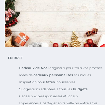
EN BREF
Cadeaux de Noël
originaux pour tous vos proches
Idées de
cadeaux personnalisés
et uniques
Inspiration pour
fêtes
inoubliables
Suggestions adaptées à tous les
budgets
Cadeaux éco-responsables et locaux
Expériences à partager en famille ou entre amis