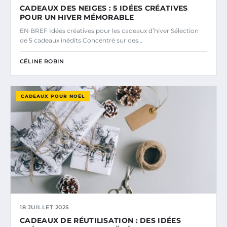
CADEAUX DES NEIGES : 5 IDÉES CRÉATIVES
POUR UN HIVER MÉMORABLE
EN BREF Idées créatives pour les cadeaux d’hiver Sélection
de 5 cadeaux inédits Concentré sur des…
CÉLINE ROBIN
CADEAUX POUR NOËL
18 JUILLET 2025
CADEAUX DE RÉUTILISATION : DES IDÉES