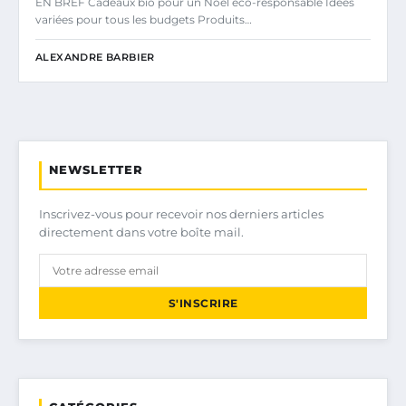
EN BREF Cadeaux bio pour un Noël éco-responsable Idées
variées pour tous les budgets Produits…
ALEXANDRE BARBIER
NEWSLETTER
Inscrivez-vous pour recevoir nos derniers articles
directement dans votre boîte mail.
S'INSCRIRE