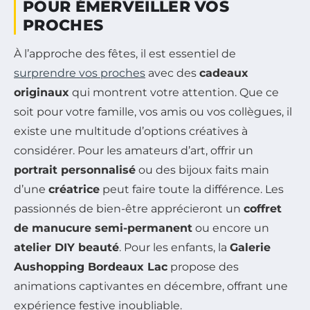
POUR ÉMERVEILLER VOS
PROCHES
À l’approche des fêtes, il est essentiel de
surprendre vos proches
avec des
cadeaux
originaux
qui montrent votre attention. Que ce
soit pour votre famille, vos amis ou vos collègues, il
existe une multitude d’options créatives à
considérer. Pour les amateurs d’art, offrir un
portrait personnalisé
ou des bijoux faits main
d’une
créatrice
peut faire toute la différence. Les
passionnés de bien-être apprécieront un
coffret
de manucure semi-permanent
ou encore un
atelier DIY beauté
. Pour les enfants, la
Galerie
Aushopping Bordeaux Lac
propose des
animations captivantes en décembre, offrant une
expérience festive inoubliable.