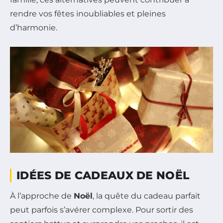
rendre vos fêtes inoubliables et pleines
d’harmonie.
IDÉES DE CADEAUX DE NOËL
À l’approche de
Noël
, la quête du cadeau parfait
peut parfois s’avérer complexe. Pour sortir des