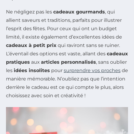
Ne négligez pas les
cadeaux gourmands
, qui
allient saveurs et traditions, parfaits pour illustrer
l’esprit des fêtes. Pour ceux qui ont un budget
limité, il existe également d’excellentes idées de
cadeaux à petit prix
qui raviront sans se ruiner.
L’éventail des options est vaste, allant des
cadeaux
pratiques
aux
articles personnalisés
, sans oublier
les
idées insolites
pour
surprendre vos proches
de
manière mémorable. N’oubliez pas que l’intention
derrière le cadeau est ce qui compte le plus, alors
choisissez avec soin et créativité !