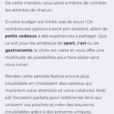
De cette manière, vous serez à même de combler
les attentes de chacun.
Si votre budget est limité, pas de souci ! De
nombreuses options à petit prix existent, allant de
petits cadeaux
à des expériences à partager. Que
ce soit pour les amateurs de
sport
, d’
art
ou de
gastronomie
, le choix est vaste et vous offre une
multitude de possibilités pour faire plaisir sans
vous ruiner.
Rendez cette période festive encore plus
inoubliable en choisissant des cadeaux qui
montrent votre attention et votre créativité. Noël
est l’occasion parfaite pour célébrer les liens qui
unissent vos proches et créer des souvenirs
inoubliables grâce à des présents uniques.