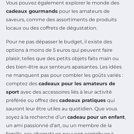
Vous pouvez également explorer le monde des
cadeaux gourmands
pour les amateurs de
saveurs, comme des assortiments de produits
locaux ou des coffrets de dégustation.
Pour ne pas dépasser le budget, il existe des
options à moins de 5 euros qui peuvent faire
plaisir, telles que des petits objets faits main ou
des bien-être aux senteurs apaisantes. Les idées
ne manquent pas pour combler les goûts variés :
comptez des
cadeaux pour les amateurs de
sport
avec des accessoires liés à leur activité
préférée ou offrez des
cadeaux pratiques
qui
sauront leur être utiles au quotidien. Que vous
soyez à la recherche d’un
cadeau pour un enfant
,
un ami passionné d’art, ou un membre de la
famille, ces alternatives peuvent contribuer à