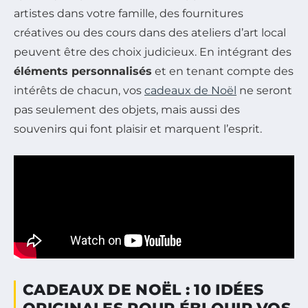
artistes dans votre famille, des fournitures
créatives ou des cours dans des ateliers d’art local
peuvent être des choix judicieux. En intégrant des
éléments personnalisés
et en tenant compte des
intérêts de chacun, vos
cadeaux de Noël
ne seront
pas seulement des objets, mais aussi des
souvenirs qui font plaisir et marquent l’esprit.
CADEAUX DE NOËL : 10 IDÉES