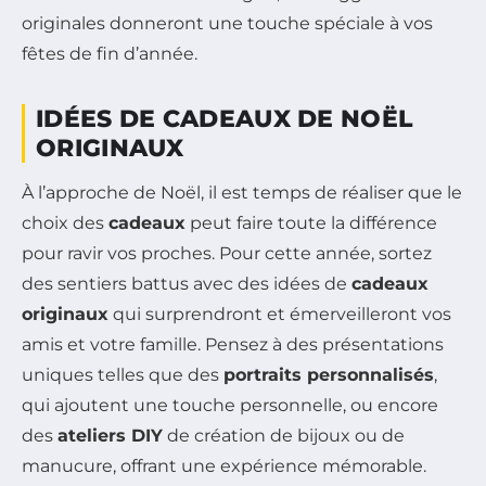
originales donneront une touche spéciale à vos
fêtes de fin d’année.
IDÉES DE CADEAUX DE NOËL
ORIGINAUX
À l’approche de Noël, il est temps de réaliser que le
choix des
cadeaux
peut faire toute la différence
pour ravir vos proches. Pour cette année, sortez
des sentiers battus avec des idées de
cadeaux
originaux
qui surprendront et émerveilleront vos
amis et votre famille. Pensez à des présentations
uniques telles que des
portraits personnalisés
,
qui ajoutent une touche personnelle, ou encore
des
ateliers DIY
de création de bijoux ou de
manucure, offrant une expérience mémorable.