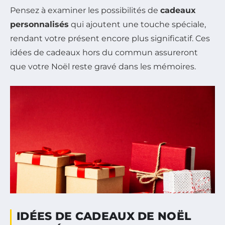
Pensez à examiner les possibilités de
cadeaux
personnalisés
qui ajoutent une touche spéciale,
rendant votre présent encore plus significatif. Ces
idées de cadeaux hors du commun assureront
que votre Noël reste gravé dans les mémoires.
IDÉES DE CADEAUX DE NOËL