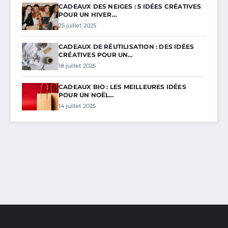
CADEAUX DES NEIGES : 5 IDÉES CRÉATIVES
POUR UN HIVER…
25 juillet 2025
CADEAUX DE RÉUTILISATION : DES IDÉES
CRÉATIVES POUR UN…
18 juillet 2025
CADEAUX BIO : LES MEILLEURES IDÉES
POUR UN NOËL…
14 juillet 2025