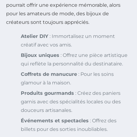
pourrait offrir une expérience mémorable, alors
pour les amateurs de mode, des bijoux de
créateurs sont toujours appréciés.
Atelier DIY
: Immortalisez un moment
créatif avec vos amis.
Bijoux uniques
: Offrez une pièce artistique
qui reflète la personnalité du destinataire.
Coffrets de manucure
: Pour les soins
glamour à la maison.
Produits gourmands
: Créez des paniers
garnis avec des spécialités locales ou des
douceurs artisanales.
Événements et spectacles
: Offrez des
billets pour des sorties inoubliables.