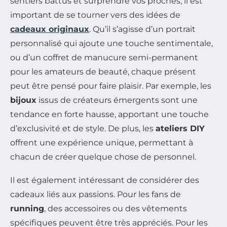
sentiers battus et surprendre vos proches, il est
important de se tourner vers des idées de
cadeaux originaux
. Qu’il s’agisse d’un portrait
personnalisé qui ajoute une touche sentimentale,
ou d’un coffret de manucure semi-permanent
pour les amateurs de beauté, chaque présent
peut être pensé pour faire plaisir. Par exemple, les
bijoux
issus de créateurs émergents sont une
tendance en forte hausse, apportant une touche
d’exclusivité et de style. De plus, les
ateliers DIY
offrent une expérience unique, permettant à
chacun de créer quelque chose de personnel.
Il est également intéressant de considérer des
cadeaux liés aux passions. Pour les fans de
running
, des accessoires ou des vêtements
spécifiques peuvent être très appréciés. Pour les