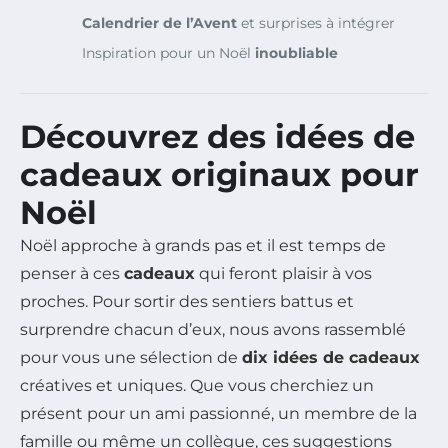
Calendrier de l’Avent
et surprises à intégrer
Inspiration pour un Noël
inoubliable
Découvrez des idées de
cadeaux originaux
pour
Noël
Noël approche à grands pas et il est temps de
penser à ces
cadeaux
qui feront plaisir à vos
proches. Pour sortir des sentiers battus et
surprendre chacun d’eux, nous avons rassemblé
pour vous une sélection de
dix idées de cadeaux
créatives et uniques. Que vous cherchiez un
présent pour un ami passionné, un membre de la
famille ou même un collègue, ces suggestions