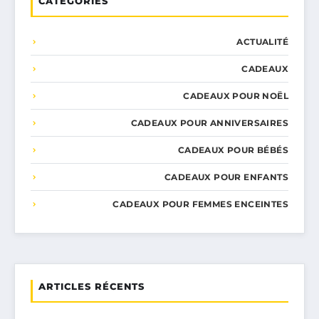
CATÉGORIES
ACTUALITÉ
CADEAUX
CADEAUX POUR NOËL
CADEAUX POUR ANNIVERSAIRES
CADEAUX POUR BÉBÉS
CADEAUX POUR ENFANTS
CADEAUX POUR FEMMES ENCEINTES
ARTICLES RÉCENTS