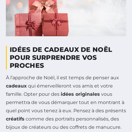
IDÉES DE CADEAUX DE NOËL
POUR SURPRENDRE VOS
PROCHES
À l’approche de Noël, il est temps de penser aux
cadeaux
qui émerveilleront vos amis et votre
famille. Opter pour des
idées originales
vous
permettra de vous démarquer tout en montrant à
quel point vous tenez à eux. Pensez à des présents
créatifs
comme des portraits personnalisés, des
bijoux de créateurs ou des coffrets de manucure.