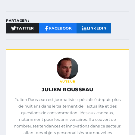
PARTAGER :
TWITTER
FACEBOOK
LINKEDIN
AUTEUR
JULIEN ROUSSEAU
Julien Rousseau est journaliste, spécialisé depuis plus
de huit ans dans le traitement de l'actualité et des
questions de consommation liées aux cadeaux,
notamment pour les anniversaires. Il a couvert de
nombreuses tendances et innovations dans ce secteur,
allant des objets personnalisés aux nouvelles