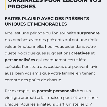
ORIGINALES POUR ÉBLOUIR VOS
PROCHES
FAITES PLAISIR AVEC DES PRÉSENTS
UNIQUES ET MÉMORABLES
Noël est une période où l’on souhaite
surprendre
nos proches avec des présents qui ont une réelle
valeur émotionnelle. Pour vous aider dans votre
quête, voici quelques suggestions
créatives
et
personnalisées
qui marqueront cette fête
spéciale. Pensez à des cadeaux qui peuvent ravir
aussi bien vos amis que votre famille, en tenant
compte des goûts de chacun.
Par exemple, un
portrait personnalisé
ou un
vinaigre aromatisé fait maison peut être un choix
unique. Pour les amateurs d’art, un atelier DIY