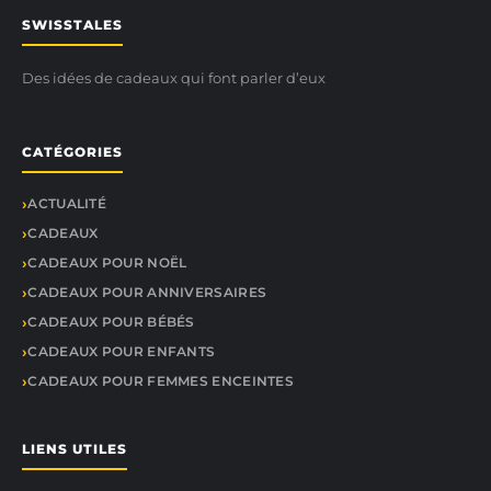
SWISSTALES
Des idées de cadeaux qui font parler d’eux
CATÉGORIES
ACTUALITÉ
CADEAUX
CADEAUX POUR NOËL
CADEAUX POUR ANNIVERSAIRES
CADEAUX POUR BÉBÉS
CADEAUX POUR ENFANTS
CADEAUX POUR FEMMES ENCEINTES
LIENS UTILES