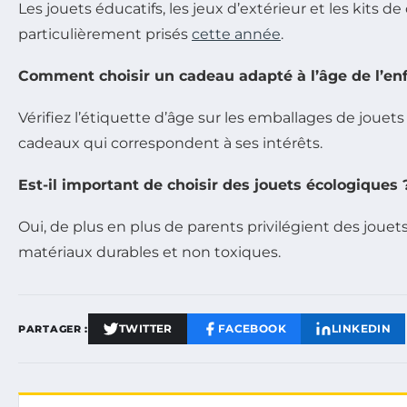
Les jouets éducatifs, les jeux d’extérieur et les kits de
particulièrement prisés
cette année
.
Comment choisir un cadeau adapté à l’âge de l’enf
Vérifiez l’étiquette d’âge sur les emballages de jouet
cadeaux qui correspondent à ses intérêts.
Est-il important de choisir des jouets écologiques 
Oui, de plus en plus de parents privilégient des jouets
matériaux durables et non toxiques.
TWITTER
FACEBOOK
LINKEDIN
PARTAGER :