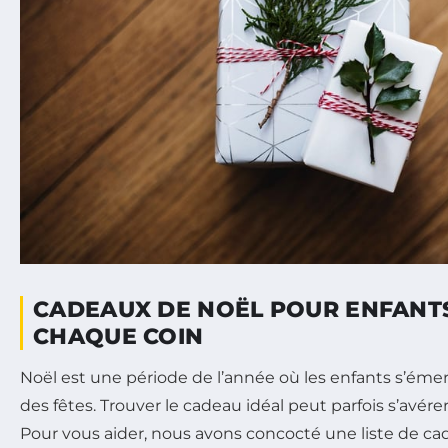
CADEAUX DE NOËL POUR ENFANTS
CHAQUE COIN
Noël est une période de l’année où les enfants s’émer
des fêtes. Trouver le cadeau idéal peut parfois s’avérer
Pour vous aider, nous avons concocté une liste de cad