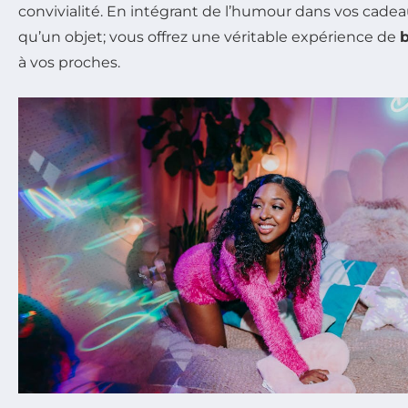
convivialité. En intégrant de l’humour dans vos cadeau
qu’un objet; vous offrez une véritable expérience de
à vos proches.