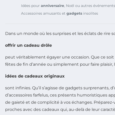
Idées pour
anniversaire
, Noël ou autres événement
Accessoires amusants et
gadgets
insolites
Dans un monde où les surprises et les éclats de rire s
offrir un cadeau drôle
peut véritablement égayer une occasion. Que ce soit 
fêtes de fin d’année ou simplement pour faire plaisir, 
idées de cadeaux originaux
sont infinies. Qu’il s’agisse de gadgets surprenants, d’
d’accessoires farfelus, ces présents humoristiques a
de gaieté et de complicité à vos échanges. Préparez-
proches avec des cadeaux qui, au-delà de leur caractè