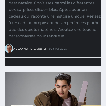
destinataire. Choisissez parmi les différentes
box surprises disponibles. Optez pour un
cadeau qui raconte une histoire unique. Pensez
à un cadeau proposant des expériences plutôt
que des objets matériels. Ajoutez une touche
personnalisée pour rendre le […]
•
ALEXANDRE BARBIER
30 MAI 2025