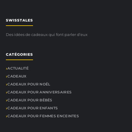
SWISSTALES
Des idées de cadeaux qui font parler d’eux
CATÉGORIES
ACTUALITÉ
CADEAUX
CADEAUX POUR NOËL
CADEAUX POUR ANNIVERSAIRES
CADEAUX POUR BÉBÉS
CADEAUX POUR ENFANTS
CADEAUX POUR FEMMES ENCEINTES