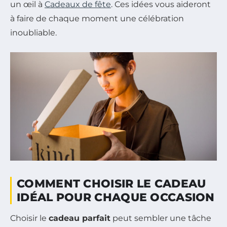
un œil à
Cadeaux de fête
. Ces idées vous aideront
à faire de chaque moment une célébration
inoubliable.
COMMENT CHOISIR LE CADEAU
IDÉAL POUR CHAQUE OCCASION
Choisir le
cadeau parfait
peut sembler une tâche