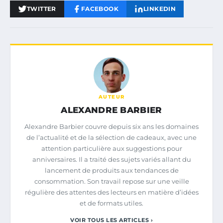
TWITTER
FACEBOOK
LINKEDIN
AUTEUR
ALEXANDRE BARBIER
Alexandre Barbier couvre depuis six ans les domaines
de l’actualité et de la sélection de cadeaux, avec une
attention particulière aux suggestions pour
anniversaires. Il a traité des sujets variés allant du
lancement de produits aux tendances de
consommation. Son travail repose sur une veille
régulière des attentes des lecteurs en matière d’idées
et de formats utiles.
VOIR TOUS LES ARTICLES ›