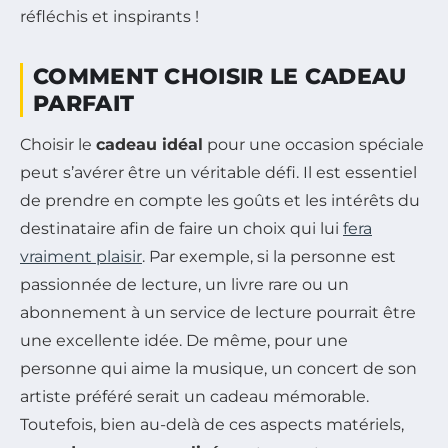
réfléchis et inspirants !
COMMENT CHOISIR LE CADEAU
PARFAIT
Choisir le
cadeau idéal
pour une occasion spéciale
peut s’avérer être un véritable défi. Il est essentiel
de prendre en compte les goûts et les intérêts du
destinataire afin de faire un choix qui lui
fera
vraiment plaisir
. Par exemple, si la personne est
passionnée de lecture, un livre rare ou un
abonnement à un service de lecture pourrait être
une excellente idée. De même, pour une
personne qui aime la musique, un concert de son
artiste préféré serait un cadeau mémorable.
Toutefois, bien au-delà de ces aspects matériels,