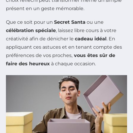
choix réfléchi peut transformer même un simple
présent en un geste mémorable.
Que ce soit pour un
Secret Santa
ou une
célébration spéciale
, laissez libre cours à votre
créativité afin de dénicher le
cadeau idéal
. En
appliquant ces astuces et en tenant compte des
préférences de vos proches,
vous êtes sûr de
faire des heureux
à chaque occasion.