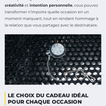
créativité
et
intention personnelle
, vous pouvez
transformer n’importe quelle occasion en un
moment marquant, tout en rendant hommage à
la relation que vous partagez avec le destinataire.
LE CHOIX DU CADEAU IDÉAL
POUR CHAQUE OCCASION