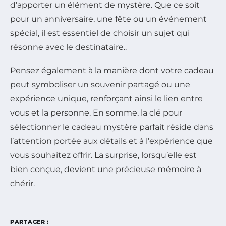
d’apporter un élément de mystère. Que ce soit
pour un anniversaire, une fête ou un événement
spécial, il est essentiel de choisir un sujet qui
résonne avec le destinataire..
Pensez également à la manière dont votre cadeau
peut symboliser un souvenir partagé ou une
expérience unique, renforçant ainsi le lien entre
vous et la personne. En somme, la clé pour
sélectionner le cadeau mystère parfait réside dans
l’attention portée aux détails et à l’expérience que
vous souhaitez offrir. La surprise, lorsqu’elle est
bien conçue, devient une précieuse mémoire à
chérir.
PARTAGER :