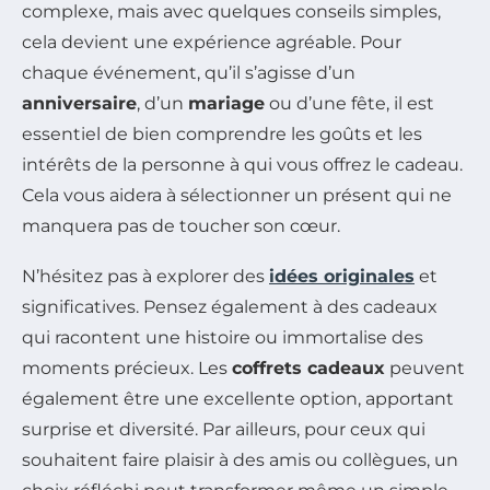
complexe, mais avec quelques conseils simples,
cela devient une expérience agréable. Pour
chaque événement, qu’il s’agisse d’un
anniversaire
, d’un
mariage
ou d’une fête, il est
essentiel de bien comprendre les goûts et les
intérêts de la personne à qui vous offrez le cadeau.
Cela vous aidera à sélectionner un présent qui ne
manquera pas de toucher son cœur.
N’hésitez pas à explorer des
idées originales
et
significatives. Pensez également à des cadeaux
qui racontent une histoire ou immortalise des
moments précieux. Les
coffrets cadeaux
peuvent
également être une excellente option, apportant
surprise et diversité. Par ailleurs, pour ceux qui
souhaitent faire plaisir à des amis ou collègues, un