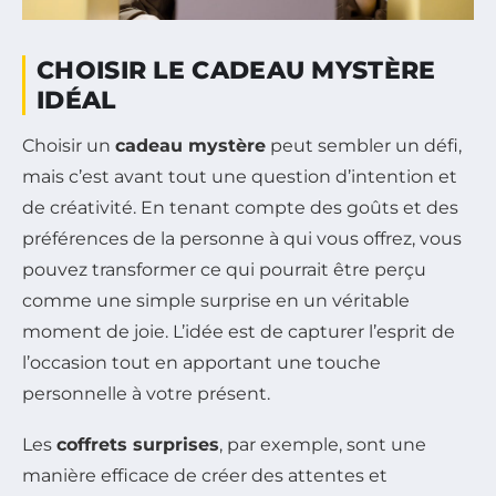
CHOISIR LE CADEAU MYSTÈRE
IDÉAL
Choisir un
cadeau mystère
peut sembler un défi,
mais c’est avant tout une question d’intention et
de créativité. En tenant compte des goûts et des
préférences de la personne à qui vous offrez, vous
pouvez transformer ce qui pourrait être perçu
comme une simple surprise en un véritable
moment de joie. L’idée est de capturer l’esprit de
l’occasion tout en apportant une touche
personnelle à votre présent.
Les
coffrets surprises
, par exemple, sont une
manière efficace de créer des attentes et