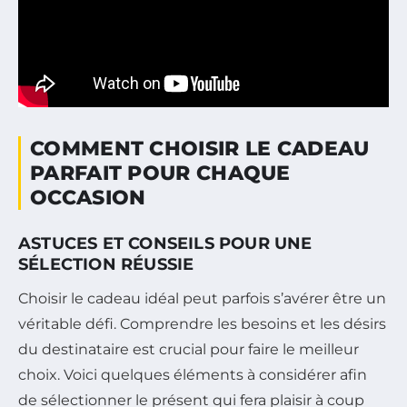
COMMENT CHOISIR LE CADEAU
PARFAIT POUR CHAQUE
OCCASION
ASTUCES ET CONSEILS POUR UNE
SÉLECTION RÉUSSIE
Choisir le cadeau idéal peut parfois s’avérer être un
véritable défi. Comprendre les besoins et les désirs
du destinataire est crucial pour faire le meilleur
choix. Voici quelques éléments à considérer afin
de sélectionner le présent qui fera plaisir à coup