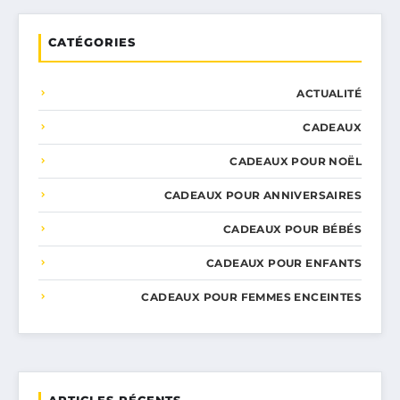
CATÉGORIES
ACTUALITÉ
CADEAUX
CADEAUX POUR NOËL
CADEAUX POUR ANNIVERSAIRES
CADEAUX POUR BÉBÉS
CADEAUX POUR ENFANTS
CADEAUX POUR FEMMES ENCEINTES
ARTICLES RÉCENTS