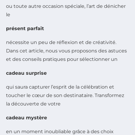
ou toute autre occasion spéciale, l’art de dénicher
le
présent parfait
nécessite un peu de réflexion et de créativité.
Dans cet article, nous vous proposons des astuces
et des conseils pratiques pour sélectionner un
cadeau surprise
qui saura capturer l’esprit de la célébration et
toucher le cœur de son destinataire. Transformez
la découverte de votre
cadeau mystère
en un moment inoubliable grâce à des choix