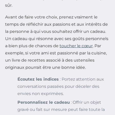
sûr.
Avant de faire votre choix, prenez vraiment le
temps de réfléchir aux passions et aux intérêts de
la personne à qui vous souhaitez offrir un cadeau.
Un cadeau qui résonne avec ses goûts personnels
a bien plus de chances de
toucher le cœur
. Par
exemple, si votre ami est passionné par la cuisine,
un livre de recettes associé à des ustensiles
originaux pourrait être une bonne idée.
Écoutez les indices
: Portez attention aux
conversations passées pour déceler des
envies non exprimées.
Personnalisez le cadeau
: Offrir un objet
gravé ou fait sur mesure peut faire toute la