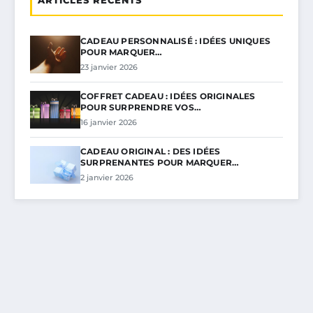
CADEAU PERSONNALISÉ : IDÉES UNIQUES
POUR MARQUER…
23 janvier 2026
COFFRET CADEAU : IDÉES ORIGINALES
POUR SURPRENDRE VOS…
16 janvier 2026
CADEAU ORIGINAL : DES IDÉES
SURPRENANTES POUR MARQUER…
2 janvier 2026