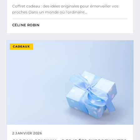
Coffret cadeau : des idées originales pour émerveiller vos
proches Dans un monde où l’ordinaire…
CÉLINE ROBIN
CADEAUX
2 JANVIER 2026