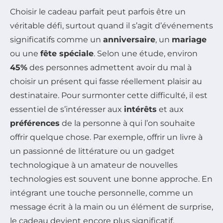
Choisir le cadeau parfait peut parfois être un
véritable défi, surtout quand il s’agit d’événements
significatifs comme un
anniversaire
, un
mariage
ou une
fête spéciale
. Selon une étude, environ
45%
des personnes admettent avoir du mal à
choisir un présent qui fasse réellement plaisir au
destinataire. Pour surmonter cette difficulté, il est
essentiel de s’intéresser aux
intérêts
et aux
préférences
de la personne à qui l’on souhaite
offrir quelque chose. Par exemple, offrir un livre à
un passionné de littérature ou un gadget
technologique à un amateur de nouvelles
technologies est souvent une bonne approche. En
intégrant une touche personnelle, comme un
message écrit à la main ou un élément de surprise,
le cadeau devient encore plus significatif.