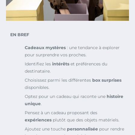
EN BREF
Cadeaux mystères
: une tendance à explorer
pour surprendre vos proches.
Identifiez les
intérêts
et préférences du
destinataire.
Choisissez parmi les différentes
box surprises
disponibles.
Optez pour un cadeau qui raconte une
histoire
unique
.
Pensez à un cadeau proposant des
expériences
plutôt que des objets matériels.
Ajoutez une touche
personnalisée
pour rendre