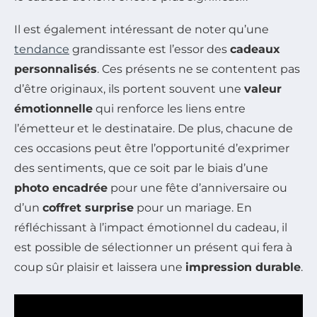
Il est également intéressant de noter qu’une
tendance
grandissante est l’essor des
cadeaux
personnalisés
. Ces présents ne se contentent pas
d’être originaux, ils portent souvent une
valeur
émotionnelle
qui renforce les liens entre
l’émetteur et le destinataire. De plus, chacune de
ces occasions peut être l’opportunité d’exprimer
des sentiments, que ce soit par le biais d’une
photo encadrée
pour une fête d’anniversaire ou
d’un
coffret surprise
pour un mariage. En
réfléchissant à l’impact émotionnel du cadeau, il
est possible de sélectionner un présent qui fera à
coup sûr plaisir et laissera une
impression durable
.