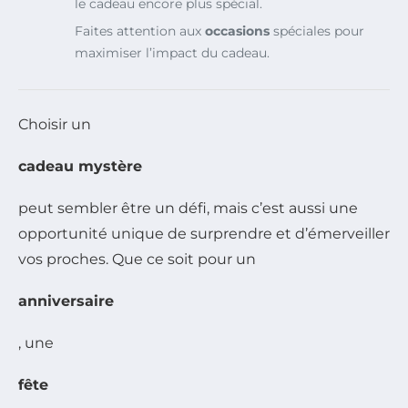
le cadeau encore plus spécial.
Faites attention aux
occasions
spéciales pour
maximiser l’impact du cadeau.
Choisir un
cadeau mystère
peut sembler être un défi, mais c’est aussi une
opportunité unique de surprendre et d’émerveiller
vos proches. Que ce soit pour un
anniversaire
, une
fête