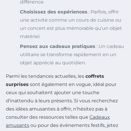
différence.
Choisissez des expériences
: Parfois, offrir
une activité comme un cours de cuisine ou
un concert est plus mémorable qu’un objet
matériel.
Pensez aux cadeaux pratiques
: Un cadeau
utilitaire se transforme rapidement en un
objet apprécié au quotidien.
Parmi les tendances actuelles, les
coffrets
surprises
sont également en vogue, idéal pour
ceux qui souhaitent ajouter une touche
d’inattendu à leurs présents. Si vous recherchez
des idées amusantes à offrir, n’hésitez pas à
consulter des ressources telles que
Cadeaux
amusants
ou pour des événements festifs, jetez