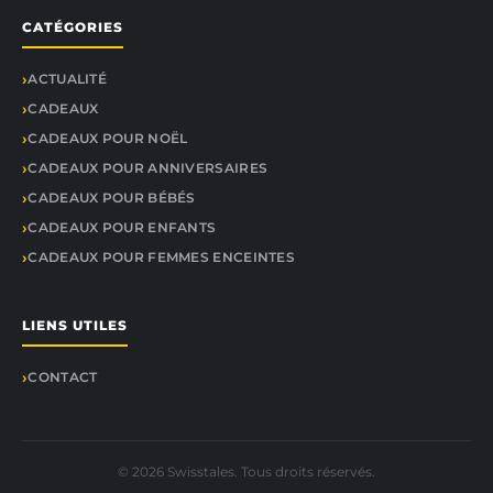
CATÉGORIES
ACTUALITÉ
CADEAUX
CADEAUX POUR NOËL
CADEAUX POUR ANNIVERSAIRES
CADEAUX POUR BÉBÉS
CADEAUX POUR ENFANTS
CADEAUX POUR FEMMES ENCEINTES
LIENS UTILES
CONTACT
© 2026 Swisstales. Tous droits réservés.