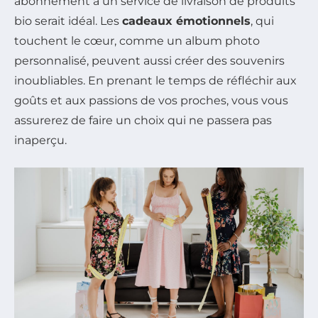
abonnement à un service de livraison de produits
bio serait idéal. Les
cadeaux émotionnels
, qui
touchent le cœur, comme un album photo
personnalisé, peuvent aussi créer des souvenirs
inoubliables. En prenant le temps de réfléchir aux
goûts et aux passions de vos proches, vous vous
assurerez de faire un choix qui ne passera pas
inaperçu.