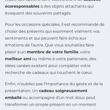
écoresponsables
à des objets attachants qui
évoquent des souvenirs partagés.
Pour les occasions spéciales, il est recommandé de
choisir des présents qui expriment vraiment vos
sentiments et qui peuvent faire écho aux
émotions de l’autre. Que vous souhaitiez faire
plaisir à un
membre de votre famille
, votre
meilleur ami
ou même à votre partenaire, des
idées variées existent pour compléter votre
recherche de cadeaux qui touchent le cœur.
Enfin, n’oubliez pas l’importance du geste et de la
présentation. Un
cadeau soigneusement
emballé
ou accompagné d’un mot doux peut
transformer un simple présent en un moment