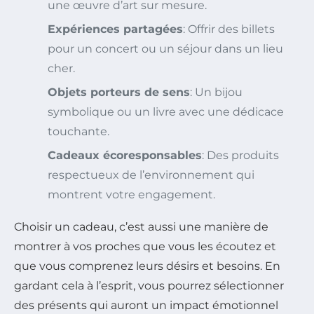
une œuvre d’art sur mesure.
Expériences partagées
: Offrir des billets
pour un concert ou un séjour dans un lieu
cher.
Objets porteurs de sens
: Un bijou
symbolique ou un livre avec une dédicace
touchante.
Cadeaux écoresponsables
: Des produits
respectueux de l’environnement qui
montrent votre engagement.
Choisir un cadeau, c’est aussi une manière de
montrer à vos proches que vous les écoutez et
que vous comprenez leurs désirs et besoins. En
gardant cela à l’esprit, vous pourrez sélectionner
des présents qui auront un impact émotionnel