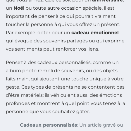
un
Noël
ou toute autre occasion spéciale, il est
important de penser à ce qui pourrait vraiment
toucher la personne à qui vous offrez un présent.
Par exemple, opter pour un
cadeau émotionnel
qui évoque des souvenirs partagés ou qui exprime
vos sentiments peut renforcer vos liens.
Pensez à des cadeaux personnalisés, comme un
album photo rempli de souvenirs, ou des objets
faits main, qui ajoutent une touche unique à votre
geste. Ces types de présents ne se contentent pas
d’être matériels; ils véhiculent aussi des émotions
profondes et montrent à quel point vous tenez à la
personne que vous souhaitez gâter.
Cadeaux personnalisés
: Un article gravé ou