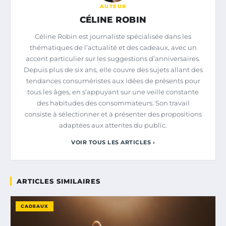
AUTEUR
CÉLINE ROBIN
Céline Robin est journaliste spécialisée dans les
thématiques de l’actualité et des cadeaux, avec un
accent particulier sur les suggestions d’anniversaires.
Depuis plus de six ans, elle couvre des sujets allant des
tendances consuméristes aux idées de présents pour
tous les âges, en s’appuyant sur une veille constante
des habitudes des consommateurs. Son travail
consiste à sélectionner et à présenter des propositions
adaptées aux attentes du public.
VOIR TOUS LES ARTICLES ›
ARTICLES SIMILAIRES
CADEAUX