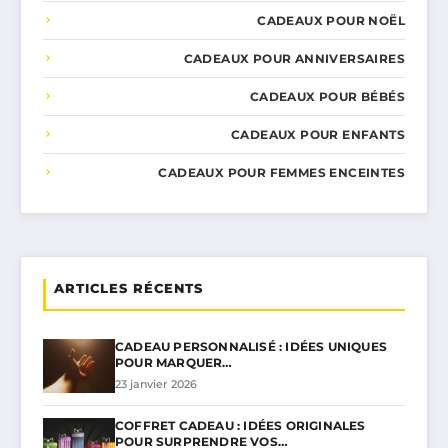
CADEAUX POUR NOËL
CADEAUX POUR ANNIVERSAIRES
CADEAUX POUR BÉBÉS
CADEAUX POUR ENFANTS
CADEAUX POUR FEMMES ENCEINTES
ARTICLES RÉCENTS
CADEAU PERSONNALISÉ : IDÉES UNIQUES
POUR MARQUER…
23 janvier 2026
COFFRET CADEAU : IDÉES ORIGINALES
POUR SURPRENDRE VOS…