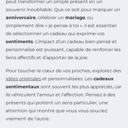
peut transformer un simple présent en un
souvenir inoubliable. Que ce soit pour marquer un
anniversaire
, célébrer un
mariage
, ou
simplement dire « je pense à toi », il est essentiel
de sélectionner un cadeau qui exprime vos
sentiments
. L’impact d’un cadeau bien pensé et
personnalisé est puissant, capable de renforcer les
liens affectifs et d’apporter de la joie.
Pour toucher le cœur de vos proches, explorez des
idées originales
et personnalisées. Les
cadeaux
sentimentaux
sont souvent les plus appréciés, car
ils véhiculent l’amour et l’affection. Pensez à des
présents qui portent un sens particulier, une
attention qui montre que vous vous souciez
vraiment de l’autre.