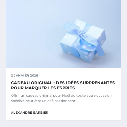
2 JANVIER 2026
CADEAU ORIGINAL : DES IDÉES SURPRENANTES
POUR MARQUER LES ESPRITS
Offrir un cadeau original pour Noël ou toute autre occasion
spéciale peut être un défi passionnant…
ALEXANDRE BARBIER