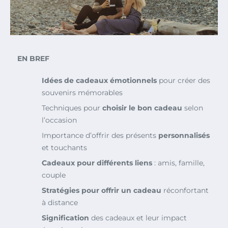
EN BREF
Idées de cadeaux émotionnels
pour créer des
souvenirs mémorables
Techniques pour
choisir le bon cadeau
selon
l’occasion
Importance d’offrir des présents
personnalisés
et touchants
Cadeaux pour différents liens
: amis, famille,
couple
Stratégies pour offrir un cadeau
réconfortant
à distance
Signification
des cadeaux et leur impact