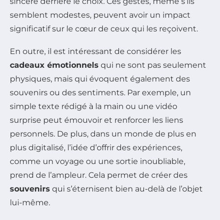
sincère derrière le choix. Ces gestes, même s’ils
semblent modestes, peuvent avoir un impact
significatif sur le cœur de ceux qui les reçoivent.
En outre, il est intéressant de considérer les
cadeaux émotionnels
qui ne sont pas seulement
physiques, mais qui évoquent également des
souvenirs ou des sentiments. Par exemple, un
simple texte rédigé à la main ou une vidéo
surprise peut émouvoir et renforcer les liens
personnels. De plus, dans un monde de plus en
plus digitalisé, l’idée d’offrir des expériences,
comme un voyage ou une sortie inoubliable,
prend de l’ampleur. Cela permet de créer des
souvenirs
qui s’éternisent bien au-delà de l’objet
lui-même.