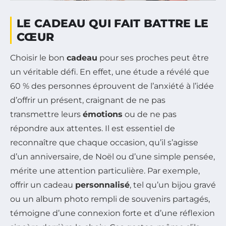
LE CADEAU QUI FAIT BATTRE LE
CŒUR
Choisir le bon
cadeau
pour ses proches peut être
un véritable défi. En effet, une étude a révélé que
60 % des personnes éprouvent de l’anxiété à l’idée
d’offrir un présent, craignant de ne pas
transmettre leurs
émotions
ou de ne pas
répondre aux attentes. Il est essentiel de
reconnaître que chaque occasion, qu’il s’agisse
d’un anniversaire, de Noël ou d’une simple pensée,
mérite une attention particulière. Par exemple,
offrir un cadeau
personnalisé
, tel qu’un bijou gravé
ou un album photo rempli de souvenirs partagés,
témoigne d’une connexion forte et d’une réflexion