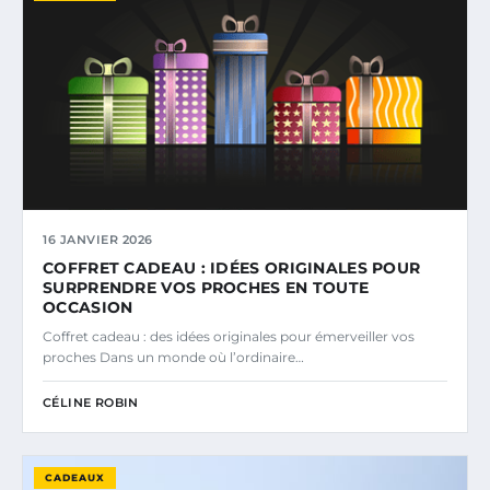
16 JANVIER 2026
COFFRET CADEAU : IDÉES ORIGINALES POUR
SURPRENDRE VOS PROCHES EN TOUTE
OCCASION
Coffret cadeau : des idées originales pour émerveiller vos
proches Dans un monde où l’ordinaire…
CÉLINE ROBIN
CADEAUX