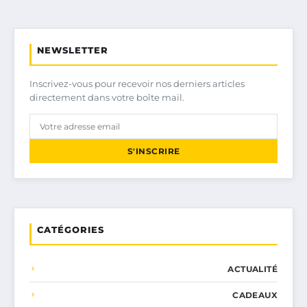
NEWSLETTER
Inscrivez-vous pour recevoir nos derniers articles
directement dans votre boîte mail.
S'INSCRIRE
CATÉGORIES
ACTUALITÉ
CADEAUX