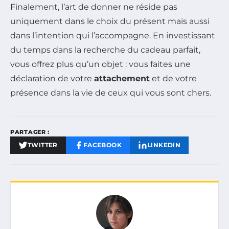
Finalement, l’art de donner ne réside pas
uniquement dans le choix du présent mais aussi
dans l’intention qui l’accompagne. En investissant
du temps dans la recherche du cadeau parfait,
vous offrez plus qu’un objet : vous faites une
déclaration de votre
attachement
et de votre
présence dans la vie de ceux qui vous sont chers.
PARTAGER :
TWITTER
FACEBOOK
LINKEDIN