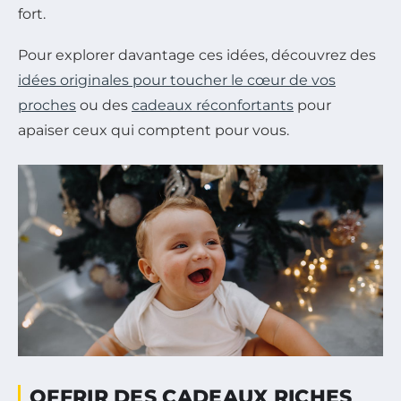
fort.
Pour explorer davantage ces idées, découvrez des
idées originales pour toucher le cœur de vos
proches
ou des
cadeaux réconfortants
pour
apaiser ceux qui comptent pour vous.
OFFRIR DES CADEAUX RICHES