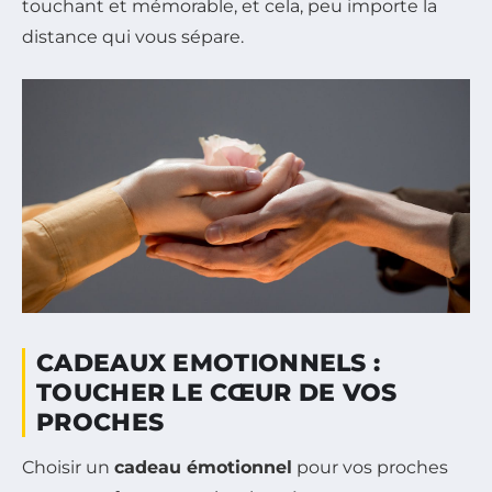
touchant et mémorable, et cela, peu importe la
distance qui vous sépare.
CADEAUX EMOTIONNELS :
TOUCHER LE CŒUR DE VOS
PROCHES
Choisir un
cadeau émotionnel
pour vos proches