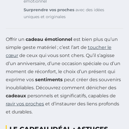
émotionnel
Surprendre vos proches
avec des idées
uniques et originales
Offrir un
cadeau émotionnel
est bien plus qu’un
simple geste matériel ; c’est l’art de
toucher le
cœur
de ceux qui vous sont chers. Qu’il s’agisse
d’un anniversaire, d’une occasion spéciale ou d’un
moment de réconfort, le choix d’un présent qui
exprime vos
sentiments
peut créer des souvenirs
inoubliables. Découvrez comment dénicher des
cadeaux
personnels et significatifs, capables de
ravir vos proches
et d’instaurer des liens profonds
et durables.