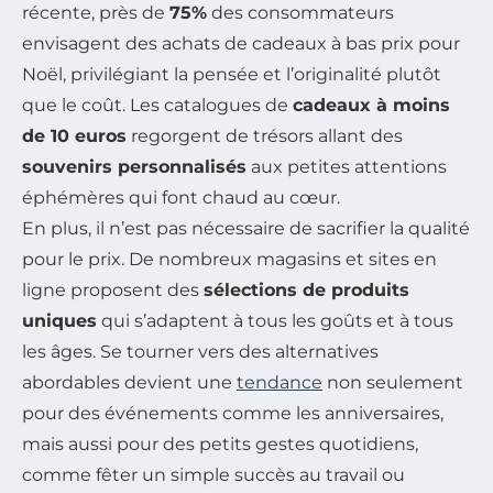
récente, près de
75%
des consommateurs
envisagent des achats de cadeaux à bas prix pour
Noël, privilégiant la pensée et l’originalité plutôt
que le coût. Les catalogues de
cadeaux à moins
de 10 euros
regorgent de trésors allant des
souvenirs personnalisés
aux petites attentions
éphémères qui font chaud au cœur.
En plus, il n’est pas nécessaire de sacrifier la qualité
pour le prix. De nombreux magasins et sites en
ligne proposent des
sélections de produits
uniques
qui s’adaptent à tous les goûts et à tous
les âges. Se tourner vers des alternatives
abordables devient une
tendance
non seulement
pour des événements comme les anniversaires,
mais aussi pour des petits gestes quotidiens,
comme fêter un simple succès au travail ou