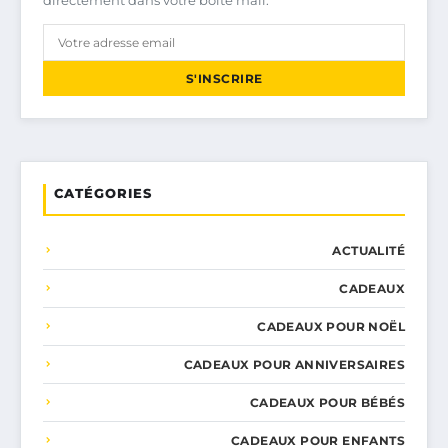
S'INSCRIRE
CATÉGORIES
ACTUALITÉ
CADEAUX
CADEAUX POUR NOËL
CADEAUX POUR ANNIVERSAIRES
CADEAUX POUR BÉBÉS
CADEAUX POUR ENFANTS