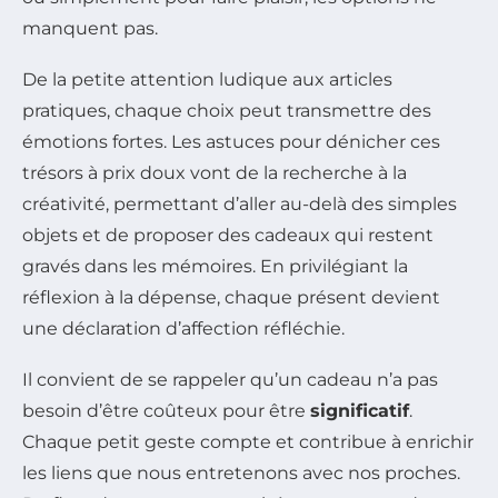
manquent pas.
De la petite attention ludique aux articles
pratiques, chaque choix peut transmettre des
émotions fortes. Les astuces pour dénicher ces
trésors à prix doux vont de la recherche à la
créativité, permettant d’aller au-delà des simples
objets et de proposer des cadeaux qui restent
gravés dans les mémoires. En privilégiant la
réflexion à la dépense, chaque présent devient
une déclaration d’affection réfléchie.
Il convient de se rappeler qu’un cadeau n’a pas
besoin d’être coûteux pour être
significatif
.
Chaque petit geste compte et contribue à enrichir
les liens que nous entretenons avec nos proches.