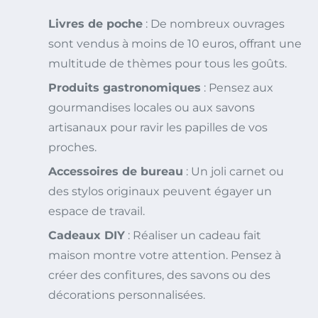
Livres de poche
: De nombreux ouvrages
sont vendus à moins de 10 euros, offrant une
multitude de thèmes pour tous les goûts.
Produits gastronomiques
: Pensez aux
gourmandises locales ou aux savons
artisanaux pour ravir les papilles de vos
proches.
Accessoires de bureau
: Un joli carnet ou
des stylos originaux peuvent égayer un
espace de travail.
Cadeaux DIY
: Réaliser un cadeau fait
maison montre votre attention. Pensez à
créer des confitures, des savons ou des
décorations personnalisées.