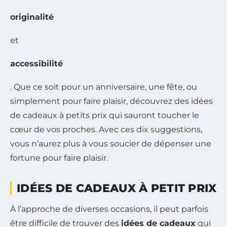
originalité
et
accessibilité
. Que ce soit pour un anniversaire, une fête, ou
simplement pour faire plaisir, découvrez des idées
de cadeaux à petits prix qui sauront toucher le
cœur de vos proches. Avec ces dix suggestions,
vous n’aurez plus à vous soucier de dépenser une
fortune pour faire plaisir.
IDÉES DE CADEAUX À PETIT PRIX
À l’approche de diverses occasions, il peut parfois
être difficile de trouver des
idées de cadeaux
qui