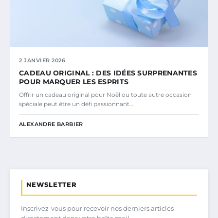
2 JANVIER 2026
CADEAU ORIGINAL : DES IDÉES SURPRENANTES
POUR MARQUER LES ESPRITS
Offrir un cadeau original pour Noël ou toute autre occasion
spéciale peut être un défi passionnant…
ALEXANDRE BARBIER
NEWSLETTER
Inscrivez-vous pour recevoir nos derniers articles
directement dans votre boîte mail.