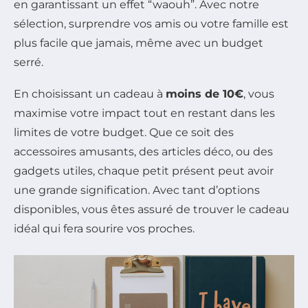
en garantissant un effet “waouh”. Avec notre
sélection, surprendre vos amis ou votre famille est
plus facile que jamais, même avec un budget
serré.
En choisissant un cadeau à
moins de 10€
, vous
maximise votre impact tout en restant dans les
limites de votre budget. Que ce soit des
accessoires amusants, des articles déco, ou des
gadgets utiles, chaque petit présent peut avoir
une grande signification. Avec tant d’options
disponibles, vous êtes assuré de trouver le cadeau
idéal qui fera sourire vos proches.