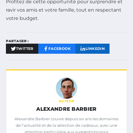
Profitez de cette opportunité pour surprendre et
ravir vos amis et votre famille, tout en respectant
votre budget.
PARTAGER :
TWITTER
FACEBOOK
LINKEDIN
AUTEUR
ALEXANDRE BARBIER
Alexandre Barbier couvre depuis six ans les domaines
de l’actualité et de la sélection de cadeaux, avec une
attention particulière aux suggestions pour