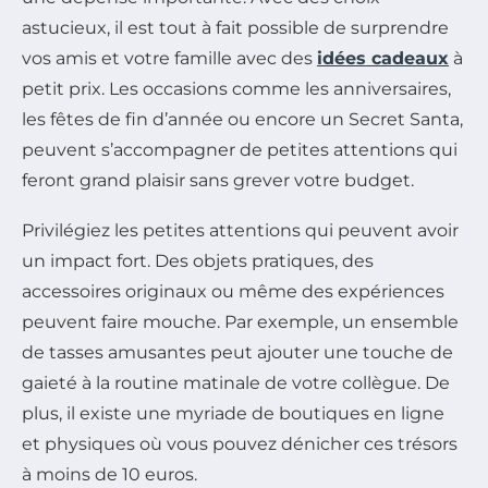
astucieux, il est tout à fait possible de surprendre
vos amis et votre famille avec des
idées cadeaux
à
petit prix. Les occasions comme les anniversaires,
les fêtes de fin d’année ou encore un Secret Santa,
peuvent s’accompagner de petites attentions qui
feront grand plaisir sans grever votre budget.
Privilégiez les petites attentions qui peuvent avoir
un impact fort. Des objets pratiques, des
accessoires originaux ou même des expériences
peuvent faire mouche. Par exemple, un ensemble
de tasses amusantes peut ajouter une touche de
gaieté à la routine matinale de votre collègue. De
plus, il existe une myriade de boutiques en ligne
et physiques où vous pouvez dénicher ces trésors
à moins de 10 euros.