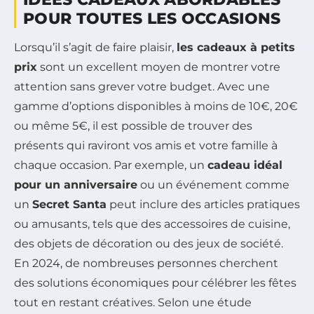
POUR TOUTES LES OCCASIONS
Lorsqu’il s’agit de faire plaisir,
les cadeaux à petits
prix
sont un excellent moyen de montrer votre
attention sans grever votre budget. Avec une
gamme d’options disponibles à moins de 10€, 20€
ou même 5€, il est possible de trouver des
présents qui raviront vos amis et votre famille à
chaque occasion. Par exemple, un
cadeau idéal
pour un anniversaire
ou un événement comme
un
Secret Santa
peut inclure des articles pratiques
ou amusants, tels que des accessoires de cuisine,
des objets de décoration ou des jeux de société.
En 2024, de nombreuses personnes cherchent
des solutions économiques pour célébrer les fêtes
tout en restant créatives. Selon une étude