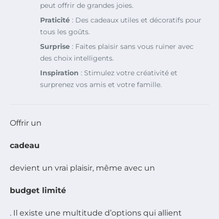
peut offrir de grandes joies.
Praticité
: Des cadeaux utiles et décoratifs pour
tous les goûts.
Surprise
: Faites plaisir sans vous ruiner avec
des choix intelligents.
Inspiration
: Stimulez votre créativité et
surprenez vos amis et votre famille.
Offrir un
cadeau
devient un vrai plaisir, même avec un
budget limité
. Il existe une multitude d’options qui allient