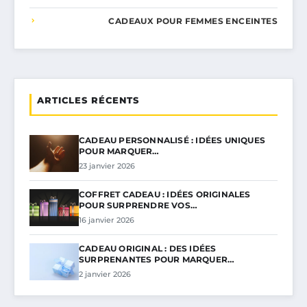
CADEAUX POUR FEMMES ENCEINTES
ARTICLES RÉCENTS
CADEAU PERSONNALISÉ : IDÉES UNIQUES
POUR MARQUER…
23 janvier 2026
COFFRET CADEAU : IDÉES ORIGINALES
POUR SURPRENDRE VOS…
16 janvier 2026
CADEAU ORIGINAL : DES IDÉES
SURPRENANTES POUR MARQUER…
2 janvier 2026