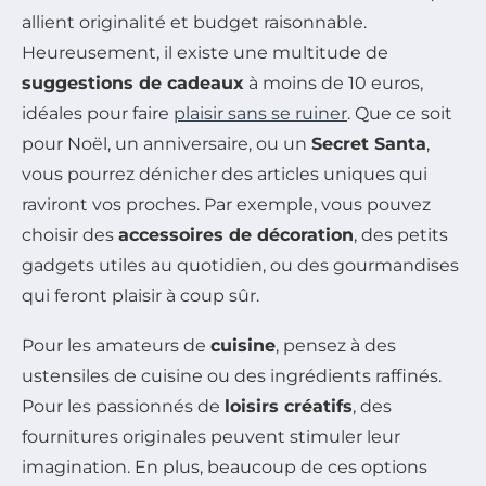
allient originalité et budget raisonnable.
Heureusement, il existe une multitude de
suggestions de cadeaux
à moins de 10 euros,
idéales pour faire
plaisir sans se ruiner
. Que ce soit
pour Noël, un anniversaire, ou un
Secret Santa
,
vous pourrez dénicher des articles uniques qui
raviront vos proches. Par exemple, vous pouvez
choisir des
accessoires de décoration
, des petits
gadgets utiles au quotidien, ou des gourmandises
qui feront plaisir à coup sûr.
Pour les amateurs de
cuisine
, pensez à des
ustensiles de cuisine ou des ingrédients raffinés.
Pour les passionnés de
loisirs créatifs
, des
fournitures originales peuvent stimuler leur
imagination. En plus, beaucoup de ces options