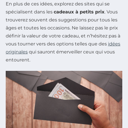
En plus de ces idées, explorez des sites qui se
spécialisent dans les
cadeaux à petits prix
. Vous
trouverez souvent des suggestions pour tous les
âges et toutes les occasions. Ne laissez pas le prix
définir la valeur de votre cadeau, et n’hésitez pas à
vous tourner vers des options telles que des
idées
originales
qui sauront émerveiller ceux qui vous
entourent.