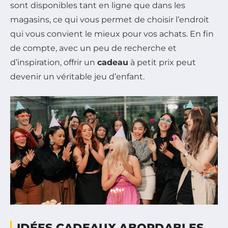
sont disponibles tant en ligne que dans les
magasins, ce qui vous permet de choisir l’endroit
qui vous convient le mieux pour vos achats. En fin
de compte, avec un peu de recherche et
d’inspiration, offrir un
cadeau
à petit prix peut
devenir un véritable jeu d’enfant.
IDÉES CADEAUX ABORDABLES