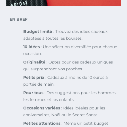
EN BREF
Budget limité
: Trouvez des idées cadeaux
adaptées à toutes les bourses.
10 idées
: Une sélection diversifiée pour chaque
occasion.
Originalité
: Optez pour des cadeaux uniques
qui surprendront vos proches.
Petits prix
: Cadeaux à moins de 10 euros à
portée de main.
Pour tous
: Des suggestions pour les hommes,
les femmes et les enfants.
Occasions variées
: Idées idéales pour les
anniversaires, Noël ou le Secret Santa.
Petites attentions
: Même un petit budget