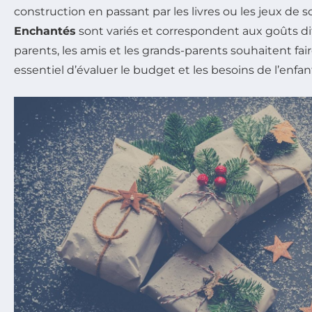
construction en passant par les livres ou les jeux de s
Enchantés
sont variés et correspondent aux goûts dif
parents, les amis et les grands-parents souhaitent faire 
essentiel d’évaluer le budget et les besoins de l’enfan