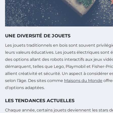
UNE DIVERSITÉ DE JOUETS
Les jouets traditionnels en bois sont souvent privilégi
leurs valeurs éducatives. Les jouets électriques sont 
des options allant des robots interactifs aux jeux vidé
démarquent, telles que Lego, Playmobil et Fisher-Pric
allient créativité et sécurité. Un aspect à considérer 
selon l’âge. Des sites comme
Maisons du Monde
offre
d’options adaptées.
LES TENDANCES ACTUELLES
Chaque année, certains jouets deviennent les stars de