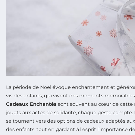
La période de Noël évoque enchantement et généros
vis des enfants, qui vivent des moments mémorables 
Cadeaux Enchantés
sont souvent au cœur de cette 
jouets aux actes de solidarité, chaque geste compte.
se tournent vers des options de cadeaux adaptés aux
des enfants, tout en gardant à l’esprit l’importance