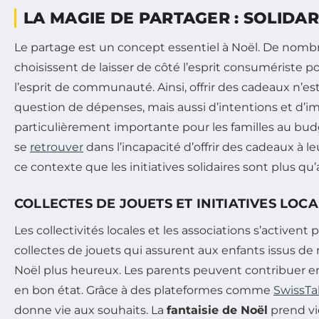
LA MAGIE DE PARTAGER : SOLIDAR
Le partage est un concept essentiel à Noël. De nombr
choisissent de laisser de côté l’esprit consumériste p
l’esprit de communauté. Ainsi, offrir des cadeaux n’
question de dépenses, mais aussi d’intentions et d’imp
particulièrement importante pour les familles au bud
se
retrouver
dans l’incapacité d’offrir des cadeaux à le
ce contexte que les initiatives solidaires sont plus qu
COLLECTES DE JOUETS ET INITIATIVES LOC
Les collectivités locales et les associations s’activent
collectes de jouets qui assurent aux enfants issus de
Noël plus heureux. Les parents peuvent contribuer e
en bon état. Grâce à des plateformes comme
SwissTa
donne vie aux souhaits. La
fantaisie de Noël
prend vi