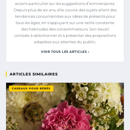
accent particulier sur les suggestions d’anniversaires.
Depuis plus de six ans, elle couvre des sujets allant des
tendances consuméristes aux idées de présents pour
tous les âges, en s’appuyant sur une veille constante
des habitudes des consommateurs. Son travail
consiste à sélectionner et à présenter des propositions
adaptées aux attentes du public.
VOIR TOUS LES ARTICLES ›
ARTICLES SIMILAIRES
CADEAUX POUR BÉBÉS