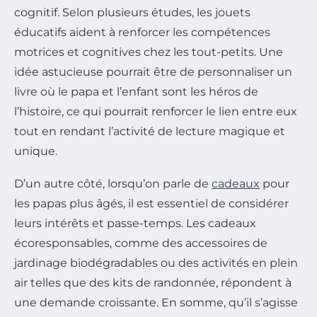
cognitif. Selon plusieurs études, les jouets
éducatifs aident à renforcer les compétences
motrices et cognitives chez les tout-petits. Une
idée astucieuse pourrait être de personnaliser un
livre où le papa et l’enfant sont les héros de
l’histoire, ce qui pourrait renforcer le lien entre eux
tout en rendant l’activité de lecture magique et
unique.
D’un autre côté, lorsqu’on parle de
cadeaux
pour
les papas plus âgés, il est essentiel de considérer
leurs intérêts et passe-temps. Les cadeaux
écoresponsables, comme des accessoires de
jardinage biodégradables ou des activités en plein
air telles que des kits de randonnée, répondent à
une demande croissante. En somme, qu’il s’agisse