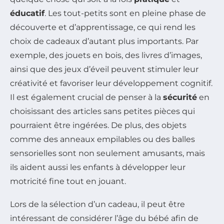
éducatif
. Les tout-petits sont en pleine phase de
découverte et d’apprentissage, ce qui rend les
choix de cadeaux d’autant plus importants. Par
exemple, des jouets en bois, des livres d’images,
ainsi que des jeux d’éveil peuvent stimuler leur
créativité et favoriser leur développement cognitif.
Il est également crucial de penser à la
sécurité
en
choisissant des articles sans petites pièces qui
pourraient être ingérées. De plus, des objets
comme des anneaux empilables ou des balles
sensorielles sont non seulement amusants, mais
ils aident aussi les enfants à développer leur
motricité fine tout en jouant.
Lors de la sélection d’un cadeau, il peut être
intéressant de considérer l’âge du bébé afin de