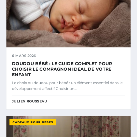
6 MARS 2026
DOUDOU BÉBÉ : LE GUIDE COMPLET POUR
CHOISIR LE COMPAGNON IDÉAL DE VOTRE
ENFANT
Le choix du doudou pour bébé : un élément essentiel dans le
développement affectif Choisir un…
JULIEN ROUSSEAU
CADEAUX POUR BÉBÉS