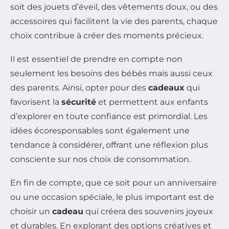
soit des jouets d’éveil, des vêtements doux, ou des
accessoires qui facilitent la vie des parents, chaque
choix contribue à créer des moments précieux.
Il est essentiel de prendre en compte non
seulement les besoins des bébés mais aussi ceux
des parents. Ainsi, opter pour des
cadeaux
qui
favorisent la
sécurité
et permettent aux enfants
d’explorer en toute confiance est primordial. Les
idées écoresponsables sont également une
tendance à considérer, offrant une réflexion plus
consciente sur nos choix de consommation.
En fin de compte, que ce soit pour un anniversaire
ou une occasion spéciale, le plus important est de
choisir un
cadeau
qui créera des souvenirs joyeux
et durables. En explorant des options créatives et