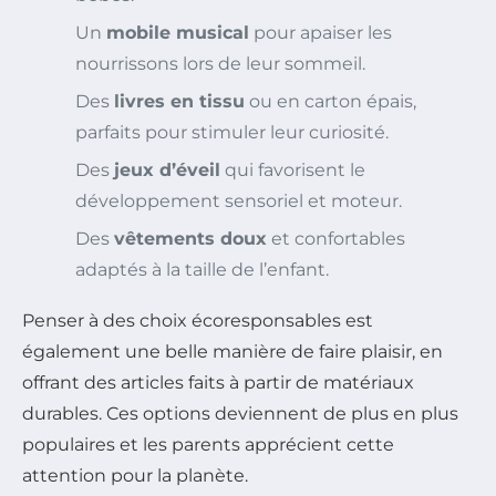
Un
mobile musical
pour apaiser les
nourrissons lors de leur sommeil.
Des
livres en tissu
ou en carton épais,
parfaits pour stimuler leur curiosité.
Des
jeux d’éveil
qui favorisent le
développement sensoriel et moteur.
Des
vêtements doux
et confortables
adaptés à la taille de l’enfant.
Penser à des choix écoresponsables est
également une belle manière de faire plaisir, en
offrant des articles faits à partir de matériaux
durables. Ces options deviennent de plus en plus
populaires et les parents apprécient cette
attention pour la planète.