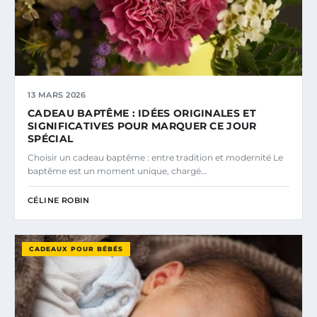
13 MARS 2026
CADEAU BAPTÊME : IDÉES ORIGINALES ET
SIGNIFICATIVES POUR MARQUER CE JOUR
SPÉCIAL
Choisir un cadeau baptême : entre tradition et modernité Le
baptême est un moment unique, chargé…
CÉLINE ROBIN
CADEAUX POUR BÉBÉS