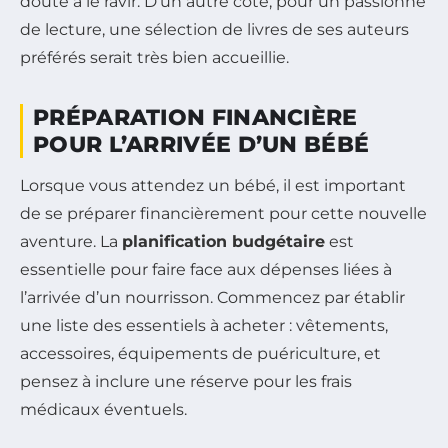
doute à le ravir. D’un autre côté, pour un passionné
de lecture, une sélection de livres de ses auteurs
préférés serait très bien accueillie.
PRÉPARATION FINANCIÈRE
POUR L’ARRIVÉE D’UN BÉBÉ
Lorsque vous attendez un bébé, il est important
de se préparer financièrement pour cette nouvelle
aventure. La
planification budgétaire
est
essentielle pour faire face aux dépenses liées à
l’arrivée d’un nourrisson. Commencez par établir
une liste des essentiels à acheter : vêtements,
accessoires, équipements de puériculture, et
pensez à inclure une réserve pour les frais
médicaux éventuels.