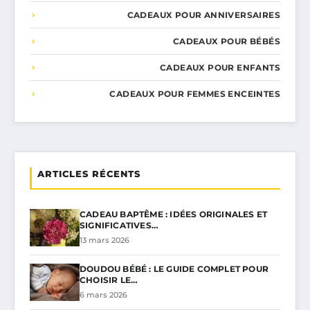
CADEAUX POUR ANNIVERSAIRES
CADEAUX POUR BÉBÉS
CADEAUX POUR ENFANTS
CADEAUX POUR FEMMES ENCEINTES
ARTICLES RÉCENTS
CADEAU BAPTÊME : IDÉES ORIGINALES ET
SIGNIFICATIVES…
13 mars 2026
DOUDOU BÉBÉ : LE GUIDE COMPLET POUR
CHOISIR LE…
6 mars 2026