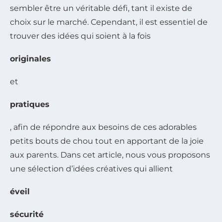
sembler être un véritable défi, tant il existe de
choix sur le marché. Cependant, il est essentiel de
trouver des idées qui soient à la fois
originales
et
pratiques
, afin de répondre aux besoins de ces adorables
petits bouts de chou tout en apportant de la joie
aux parents. Dans cet article, nous vous proposons
une sélection d’idées créatives qui allient
éveil
sécurité