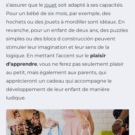
s’assurer que le
jouet
soit adapté à ses capacités.
Pour un bébé de six mois, par exemple, des
hochets ou des jouets à mordiller sont idéaux. En
revanche, pour un enfant de deux ans, des puzzles
simples ou des blocs d construcción peuvent
stimuler leur imagination et leur sens de la
logique. En mettant l’accent sur le
plaisir
d’apprendre
, vous ne ferez pas seulement plaisir
au petit, mais également aux parents, qui
apprécieront un cadeau qui accompagne le
développement de leur enfant de manière
ludique.