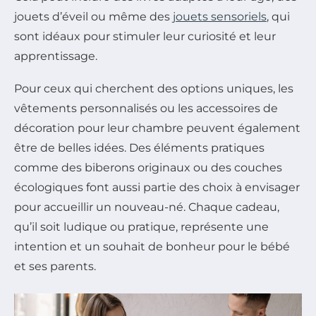
jouets d’éveil ou même des
jouets sensoriels
, qui
sont idéaux pour stimuler leur curiosité et leur
apprentissage.
Pour ceux qui cherchent des options uniques, les
vêtements personnalisés ou les accessoires de
décoration pour leur chambre peuvent également
être de belles idées. Des éléments pratiques
comme des biberons originaux ou des couches
écologiques font aussi partie des choix à envisager
pour accueillir un nouveau-né. Chaque cadeau,
qu’il soit ludique ou pratique, représente une
intention et un souhait de bonheur pour le bébé
et ses parents.