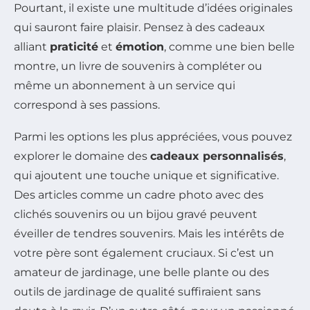
Pourtant, il existe une multitude d’idées originales
qui sauront faire plaisir. Pensez à des cadeaux
alliant
praticité
et
émotion
, comme une bien belle
montre, un livre de souvenirs à compléter ou
même un abonnement à un service qui
correspond à ses passions.
Parmi les options les plus appréciées, vous pouvez
explorer le domaine des
cadeaux personnalisés
,
qui ajoutent une touche unique et significative.
Des articles comme un cadre photo avec des
clichés souvenirs ou un bijou gravé peuvent
éveiller de tendres souvenirs. Mais les intérêts de
votre père sont également cruciaux. Si c’est un
amateur de jardinage, une belle plante ou des
outils de jardinage de qualité suffiraient sans