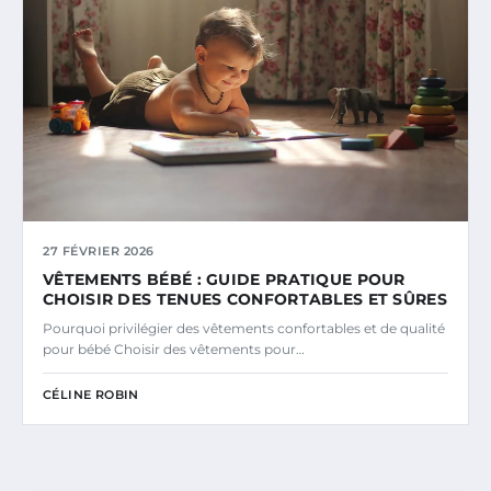
27 FÉVRIER 2026
VÊTEMENTS BÉBÉ : GUIDE PRATIQUE POUR
CHOISIR DES TENUES CONFORTABLES ET SÛRES
Pourquoi privilégier des vêtements confortables et de qualité
pour bébé Choisir des vêtements pour…
CÉLINE ROBIN