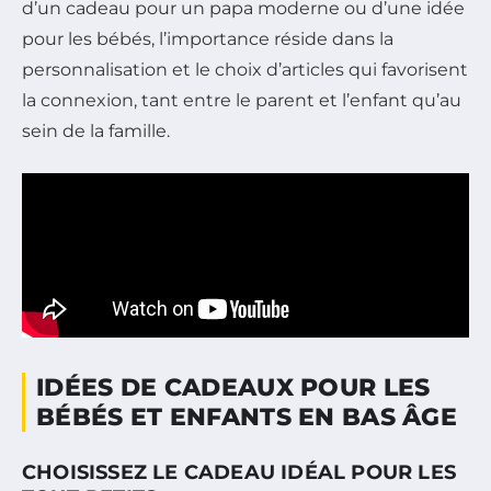
d’un cadeau pour un papa moderne ou d’une idée
pour les bébés, l’importance réside dans la
personnalisation et le choix d’articles qui favorisent
la connexion, tant entre le parent et l’enfant qu’au
sein de la famille.
IDÉES DE CADEAUX POUR LES
BÉBÉS ET ENFANTS EN BAS ÂGE
CHOISISSEZ LE CADEAU IDÉAL POUR LES