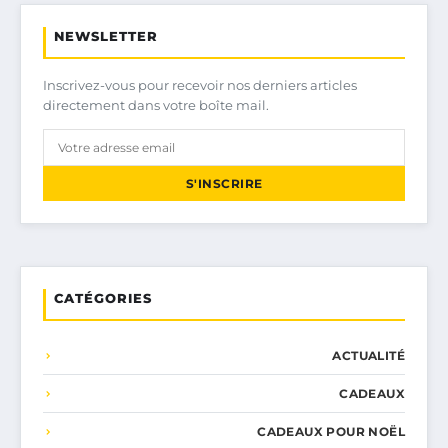
NEWSLETTER
Inscrivez-vous pour recevoir nos derniers articles
directement dans votre boîte mail.
S'INSCRIRE
CATÉGORIES
ACTUALITÉ
CADEAUX
CADEAUX POUR NOËL