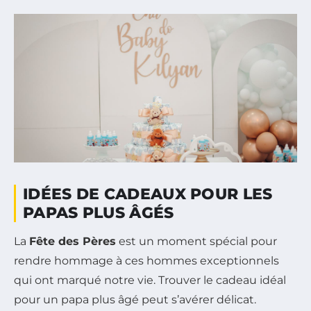
IDÉES DE CADEAUX POUR LES
PAPAS PLUS ÂGÉS
La
Fête des Pères
est un moment spécial pour
rendre hommage à ces hommes exceptionnels
qui ont marqué notre vie. Trouver le cadeau idéal
pour un papa plus âgé peut s’avérer délicat.