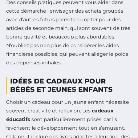
Des conseils pratiques peuvent vous aider dans
cette démarche : envisager des achats groupés
avec d’autres futurs parents ou opter pour des
articles de seconde main, qui sont souvent de très
bonne qualité et beaucoup plus abordables.
N’oubliez pas non plus de considérer les aides
financières possibles, qui peuvent alléger le poids
des dépenses initiales.
IDÉES DE CADEAUX POUR
BÉBÉS ET JEUNES ENFANTS
Choisir un cadeau pour un jeune enfant nécessite
souvent créativité et réflexion. Les
cadeaux
éducatifs
sont particulièrement prisés, car ils
favorisent le développement tout en s’amusant.
Cela peut inclure des livres adaptés à leur âge, des