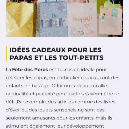
IDÉES CADEAUX POUR LES
PAPAS ET LES TOUT-PETITS
La
Fête des Pères
est l’occasion idéale pour
célébrer les papas, en particulier ceux qui ont des
enfants en bas âge. Offrir un cadeau qui allie
originalité et praticité peut parfois s’avérer être un
défi. Par exemple, des articles comme des livres
d’éveil ou des jouets sensoriels ne sont pas
seulement amusants pour les enfants, mais ils
stimulent également leur développement