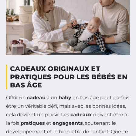
CADEAUX ORIGINAUX ET
PRATIQUES POUR LES BÉBÉS EN
BAS ÂGE
Offrir un
cadeau
à un
baby
en bas âge peut parfois
être un véritable défi, mais avec les bonnes idées,
cela devient un plaisir. Les
cadeaux
doivent être à
la fois
pratiques
et
engageants
, soutenant le
développement et le bien-être de l’enfant. Que ce