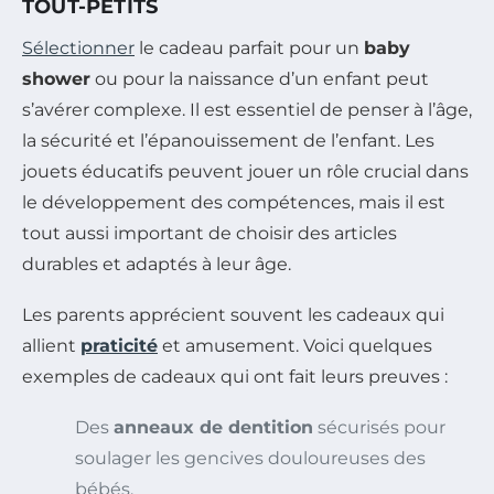
TOUT-PETITS
Sélectionner
le cadeau parfait pour un
baby
shower
ou pour la naissance d’un enfant peut
s’avérer complexe. Il est essentiel de penser à l’âge,
la sécurité et l’épanouissement de l’enfant. Les
jouets éducatifs peuvent jouer un rôle crucial dans
le développement des compétences, mais il est
tout aussi important de choisir des articles
durables et adaptés à leur âge.
Les parents apprécient souvent les cadeaux qui
allient
praticité
et amusement. Voici quelques
exemples de cadeaux qui ont fait leurs preuves :
Des
anneaux de dentition
sécurisés pour
soulager les gencives douloureuses des
bébés.