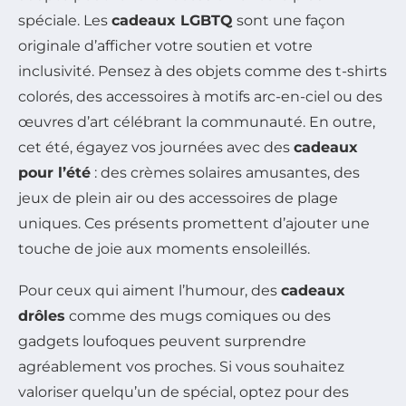
spéciale. Les
cadeaux LGBTQ
sont une façon
originale d’afficher votre soutien et votre
inclusivité. Pensez à des objets comme des t-shirts
colorés, des accessoires à motifs arc-en-ciel ou des
œuvres d’art célébrant la communauté. En outre,
cet été, égayez vos journées avec des
cadeaux
pour l’été
: des crèmes solaires amusantes, des
jeux de plein air ou des accessoires de plage
uniques. Ces présents promettent d’ajouter une
touche de joie aux moments ensoleillés.
Pour ceux qui aiment l’humour, des
cadeaux
drôles
comme des mugs comiques ou des
gadgets loufoques peuvent surprendre
agréablement vos proches. Si vous souhaitez
valoriser quelqu’un de spécial, optez pour des