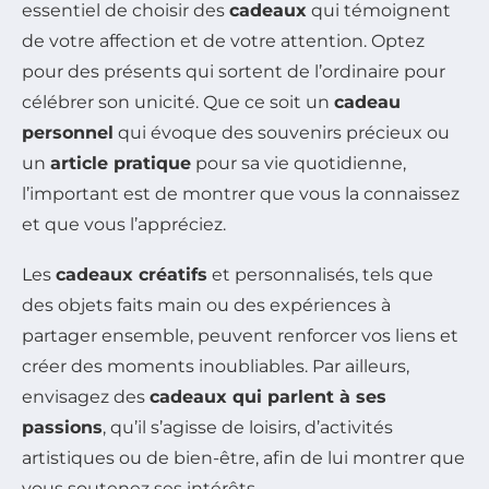
essentiel de choisir des
cadeaux
qui témoignent
de votre affection et de votre attention. Optez
pour des présents qui sortent de l’ordinaire pour
célébrer son unicité. Que ce soit un
cadeau
personnel
qui évoque des souvenirs précieux ou
un
article pratique
pour sa vie quotidienne,
l’important est de montrer que vous la connaissez
et que vous l’appréciez.
Les
cadeaux créatifs
et personnalisés, tels que
des objets faits main ou des expériences à
partager ensemble, peuvent renforcer vos liens et
créer des moments inoubliables. Par ailleurs,
envisagez des
cadeaux qui parlent à ses
passions
, qu’il s’agisse de loisirs, d’activités
artistiques ou de bien-être, afin de lui montrer que
vous soutenez ses intérêts.