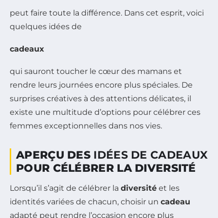
peut faire toute la différence. Dans cet esprit, voici
quelques idées de
cadeaux
qui sauront toucher le cœur des mamans et
rendre leurs journées encore plus spéciales. De
surprises créatives à des attentions délicates, il
existe une multitude d’options pour célébrer ces
femmes exceptionnelles dans nos vies.
APERÇU DES
IDÉES DE CADEAUX
POUR CÉLÉBRER LA DIVERSITÉ
Lorsqu’il s’agit de célébrer la
diversité
et les
identités variées de chacun, choisir un
cadeau
adapté peut rendre l’occasion encore plus