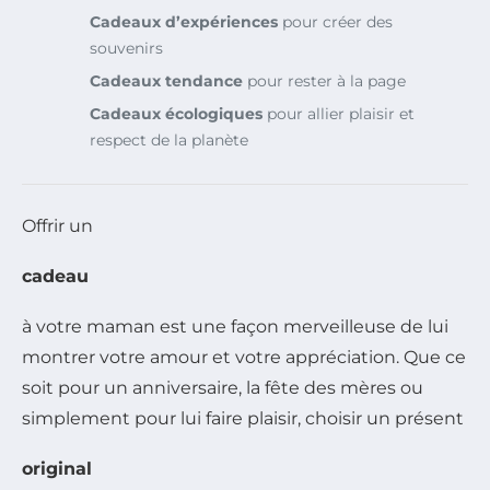
Cadeaux d’expériences
pour créer des
souvenirs
Cadeaux tendance
pour rester à la page
Cadeaux écologiques
pour allier plaisir et
respect de la planète
Offrir un
cadeau
à votre maman est une façon merveilleuse de lui
montrer votre amour et votre appréciation. Que ce
soit pour un anniversaire, la fête des mères ou
simplement pour lui faire plaisir, choisir un présent
original