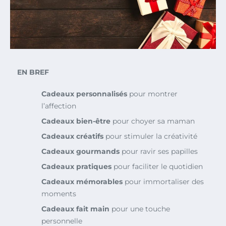
EN BREF
Cadeaux personnalisés
pour montrer
l’affection
Cadeaux bien-être
pour choyer sa maman
Cadeaux créatifs
pour stimuler la créativité
Cadeaux gourmands
pour ravir ses papilles
Cadeaux pratiques
pour faciliter le quotidien
Cadeaux mémorables
pour immortaliser des
moments
Cadeaux fait main
pour une touche
personnelle