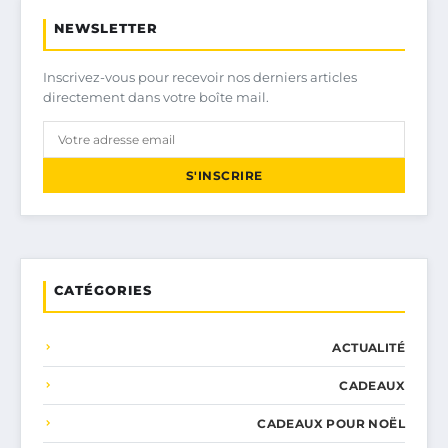
NEWSLETTER
Inscrivez-vous pour recevoir nos derniers articles
directement dans votre boîte mail.
S'INSCRIRE
CATÉGORIES
ACTUALITÉ
CADEAUX
CADEAUX POUR NOËL