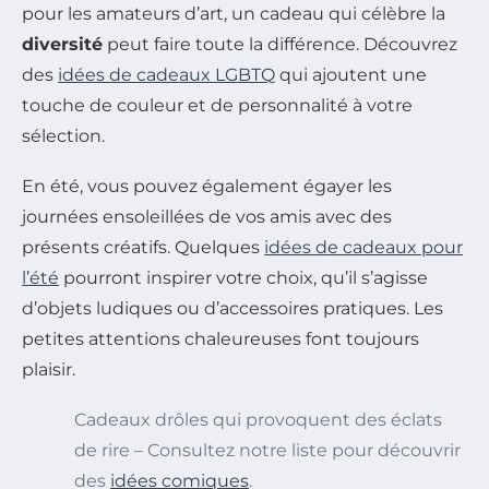
pour les amateurs d’art, un cadeau qui célèbre la
diversité
peut faire toute la différence. Découvrez
des
idées de cadeaux LGBTQ
qui ajoutent une
touche de couleur et de personnalité à votre
sélection.
En été, vous pouvez également égayer les
journées ensoleillées de vos amis avec des
présents créatifs. Quelques
idées de cadeaux pour
l’été
pourront inspirer votre choix, qu’il s’agisse
d’objets ludiques ou d’accessoires pratiques. Les
petites attentions chaleureuses font toujours
plaisir.
Cadeaux drôles qui provoquent des éclats
de rire – Consultez notre liste pour découvrir
des
idées comiques
.