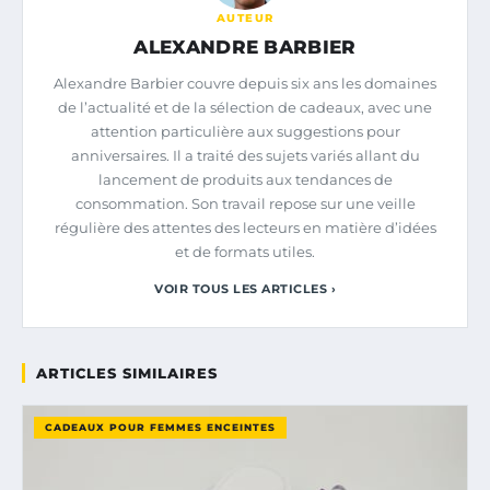
AUTEUR
ALEXANDRE BARBIER
Alexandre Barbier couvre depuis six ans les domaines
de l’actualité et de la sélection de cadeaux, avec une
attention particulière aux suggestions pour
anniversaires. Il a traité des sujets variés allant du
lancement de produits aux tendances de
consommation. Son travail repose sur une veille
régulière des attentes des lecteurs en matière d’idées
et de formats utiles.
VOIR TOUS LES ARTICLES ›
ARTICLES SIMILAIRES
CADEAUX POUR FEMMES ENCEINTES