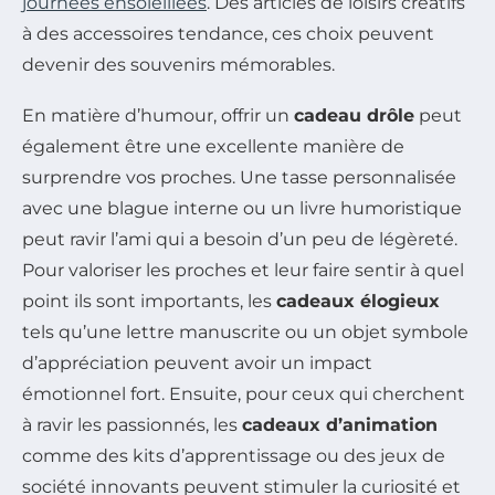
journées ensoleillées
. Des articles de loisirs créatifs
à des accessoires tendance, ces choix peuvent
devenir des souvenirs mémorables.
En matière d’humour, offrir un
cadeau drôle
peut
également être une excellente manière de
surprendre vos proches. Une tasse personnalisée
avec une blague interne ou un livre humoristique
peut ravir l’ami qui a besoin d’un peu de légèreté.
Pour valoriser les proches et leur faire sentir à quel
point ils sont importants, les
cadeaux élogieux
tels qu’une lettre manuscrite ou un objet symbole
d’appréciation peuvent avoir un impact
émotionnel fort. Ensuite, pour ceux qui cherchent
à ravir les passionnés, les
cadeaux d’animation
comme des kits d’apprentissage ou des jeux de
société innovants peuvent stimuler la curiosité et