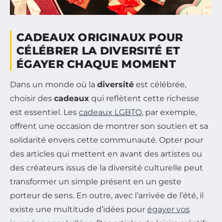
CADEAUX ORIGINAUX POUR
CÉLÉBRER LA DIVERSITÉ ET
ÉGAYER CHAQUE MOMENT
Dans un monde où la
diversité
est célébrée,
choisir des
cadeaux
qui reflètent cette richesse
est essentiel. Les
cadeaux LGBTQ
, par exemple,
offrent une occasion de montrer son soutien et sa
solidarité envers cette communauté. Opter pour
des articles qui mettent en avant des artistes ou
des créateurs issus de la diversité culturelle peut
transformer un simple présent en un geste
porteur de sens. En outre, avec l’arrivée de l’été, il
existe une multitude d’idées pour
égayer vos