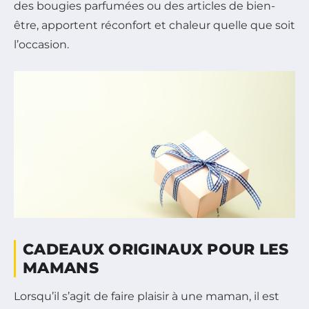
des bougies parfumées ou des articles de bien-
être, apportent réconfort et chaleur quelle que soit
l’occasion.
CADEAUX ORIGINAUX POUR LES
MAMANS
Lorsqu’il s’agit de faire plaisir à une maman, il est