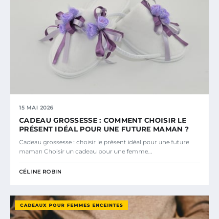
15 MAI 2026
CADEAU GROSSESSE : COMMENT CHOISIR LE
PRÉSENT IDÉAL POUR UNE FUTURE MAMAN ?
Cadeau grossesse : choisir le présent idéal pour une future
maman Choisir un cadeau pour une femme…
CÉLINE ROBIN
CADEAUX POUR FEMMES ENCEINTES