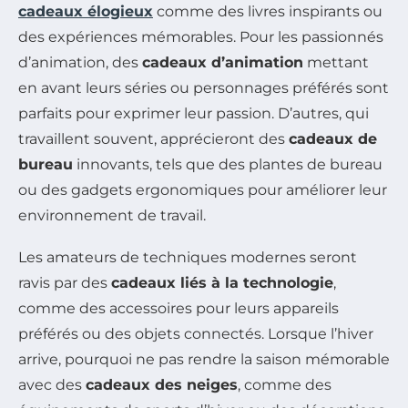
cadeaux élogieux
comme des livres inspirants ou
des expériences mémorables. Pour les passionnés
d’animation, des
cadeaux d’animation
mettant
en avant leurs séries ou personnages préférés sont
parfaits pour exprimer leur passion. D’autres, qui
travaillent souvent, apprécieront des
cadeaux de
bureau
innovants, tels que des plantes de bureau
ou des gadgets ergonomiques pour améliorer leur
environnement de travail.
Les amateurs de techniques modernes seront
ravis par des
cadeaux liés à la technologie
,
comme des accessoires pour leurs appareils
préférés ou des objets connectés. Lorsque l’hiver
arrive, pourquoi ne pas rendre la saison mémorable
avec des
cadeaux des neiges
, comme des