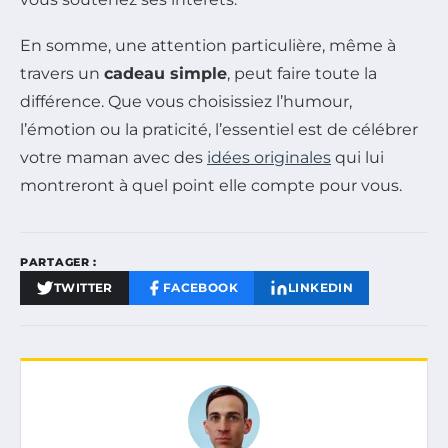
En somme, une attention particulière, même à
travers un
cadeau simple
, peut faire toute la
différence. Que vous choisissiez l’humour,
l’émotion ou la praticité, l’essentiel est de célébrer
votre maman avec des
idées originales
qui lui
montreront à quel point elle compte pour vous.
PARTAGER :
TWITTER
FACEBOOK
LINKEDIN