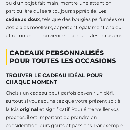
ou d’un objet fait main, montre une attention
particulière qui sera toujours appréciée. Les
cadeaux doux
, tels que des bougies parfumées ou
des plaids moelleux, apportent également chaleur
et réconfort et conviennent à toutes les occasions.
CADEAUX PERSONNALISÉS
POUR TOUTES LES OCCASIONS
TROUVER LE CADEAU IDÉAL POUR
CHAQUE MOMENT
Choisir un cadeau peut parfois devenir un défi,
surtout si vous souhaitez que votre présent soit à
la fois
original
et significatif. Pour émerveiller vos
proches, il est important de prendre en
considération leurs goûts et passions. Par exemple,