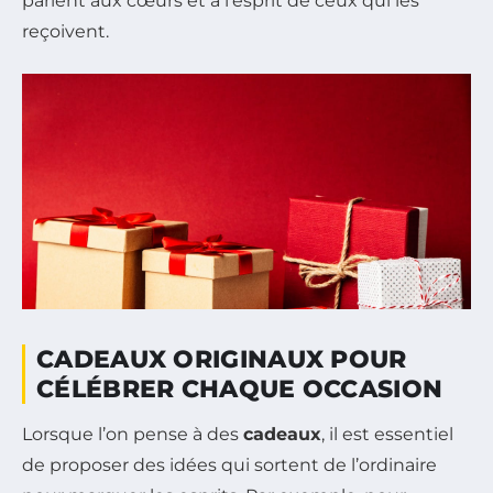
parlent aux cœurs et à l’esprit de ceux qui les
reçoivent.
CADEAUX ORIGINAUX POUR
CÉLÉBRER CHAQUE OCCASION
Lorsque l’on pense à des
cadeaux
, il est essentiel
de proposer des idées qui sortent de l’ordinaire