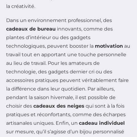
la créativité.
Dans un environnement professionnel, des
cadeaux de bureau
innovants, comme des
plantes d’intérieur ou des gadgets
technologiques, peuvent booster la
motivation
au
travail tout en apportant une touche personnelle
au lieu de travail. Pour les amateurs de
technologie, des gadgets dernier cri ou des
accessoires pratiques peuvent véritablement faire
la différence dans leur quotidien. Par ailleurs,
pendant la saison hivernale, il est possible de
choisir des
cadeaux des neiges
qui sont à la fois
pratiques et réconfortants, comme des écharpes
artisanales uniques. Enfin, un
cadeau individuel
sur mesure, qu’il s’agisse d’un bijou personnalisé