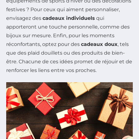
équipements de sports d’hiver ou des décorations
festives ? Pour ceux qui aiment personnaliser,
envisagez des
cadeaux individuels
qui
apporteront une touche personnelle, comme des
bijoux sur mesure. Enfin, pour les moments
réconfortants, optez pour des
cadeaux doux
, tels
que des plaid douillets ou des produits de bien-
être. Chacune de ces idées promet de réjouir et de
renforcer les liens entre vos proches.