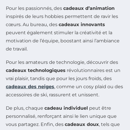
Pour les passionnés, des
cadeaux d’animation
inspirés de leurs hobbies permettent de ravir les
cœurs. Au bureau, des
cadeaux innovants
peuvent également stimuler la créativité et la
motivation de l’équipe, boostant ainsi l’ambiance
de travail.
Pour les amateurs de technologie, découvrir des
cadeaux technologiques
révolutionnaires est un
vrai plaisir, tandis que pour les jours froids, des
cadeaux des neiges
, comme un cosy plaid ou des
accessoires de ski, rassurent et unissent.
De plus, chaque
cadeau individuel
peut être
personnalisé, renforçant ainsi le lien unique que
vous partagez. Enfin, des
cadeaux doux
, tels que