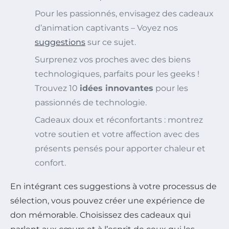
Pour les passionnés, envisagez des cadeaux
d’animation captivants – Voyez nos
suggestions
sur ce sujet.
Surprenez vos proches avec des biens
technologiques, parfaits pour les geeks !
Trouvez 10
idées innovantes
pour les
passionnés de technologie.
Cadeaux doux et réconfortants : montrez
votre soutien et votre affection avec des
présents pensés pour apporter chaleur et
confort.
En intégrant ces suggestions à votre processus de
sélection, vous pouvez créer une expérience de
don mémorable. Choisissez des cadeaux qui