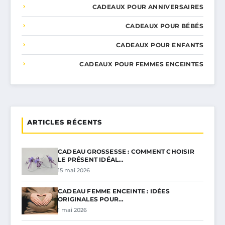
CADEAUX POUR ANNIVERSAIRES
CADEAUX POUR BÉBÉS
CADEAUX POUR ENFANTS
CADEAUX POUR FEMMES ENCEINTES
ARTICLES RÉCENTS
CADEAU GROSSESSE : COMMENT CHOISIR
LE PRÉSENT IDÉAL…
15 mai 2026
CADEAU FEMME ENCEINTE : IDÉES
ORIGINALES POUR…
1 mai 2026