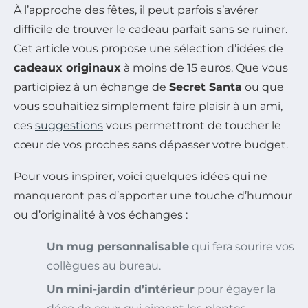
À l’approche des fêtes, il peut parfois s’avérer
difficile de trouver le cadeau parfait sans se ruiner.
Cet article vous propose une sélection d’idées de
cadeaux originaux
à moins de 15 euros. Que vous
participiez à un échange de
Secret Santa
ou que
vous souhaitiez simplement faire plaisir à un ami,
ces
suggestions
vous permettront de toucher le
cœur de vos proches sans dépasser votre budget.
Pour vous inspirer, voici quelques idées qui ne
manqueront pas d’apporter une touche d’humour
ou d’originalité à vos échanges :
Un mug personnalisable
qui fera sourire vos
collègues au bureau.
Un mini-jardin d’intérieur
pour égayer la