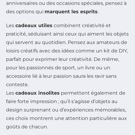
anniversaires ou des occasions spéciales, pensez à
des options qui
marquent les esprits
.
Les
cadeaux utiles
combinent créativité et
praticité, séduisant ainsi ceux qui aiment les objets
qui servent au quotidien. Pensez aux amateurs de
loisirs créatifs avec des idées comme un kit de DIY,
parfait pour exprimer leur créativité. De même,
pour les passionnés de sport, un livre ou un
accessoire lié à leur passion saura les ravir sans
conteste.
Les
cadeaux insolites
permettent également de
faire forte impression ; qu’il s’agisse d’objets au
design surprenant ou d’expériences mémorables,
ces choix montrent une attention particulière aux
goûts de chacun.