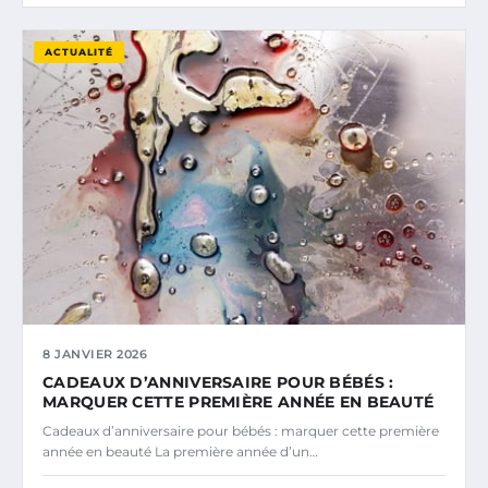
ACTUALITÉ
8 JANVIER 2026
CADEAUX D’ANNIVERSAIRE POUR BÉBÉS :
MARQUER CETTE PREMIÈRE ANNÉE EN BEAUTÉ
Cadeaux d’anniversaire pour bébés : marquer cette première
année en beauté La première année d’un…