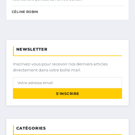
CÉLINE ROBIN
NEWSLETTER
Inscrivez-vous pour recevoir nos derniers articles
directement dans votre boîte mail.
S'INSCRIRE
CATÉGORIES