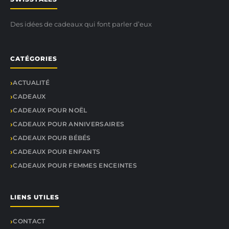
Des idées de cadeaux qui font parler d’eux
CATÉGORIES
ACTUALITÉ
CADEAUX
CADEAUX POUR NOËL
CADEAUX POUR ANNIVERSAIRES
CADEAUX POUR BÉBÉS
CADEAUX POUR ENFANTS
CADEAUX POUR FEMMES ENCEINTES
LIENS UTILES
CONTACT