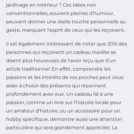
jardinage en intérieur ? Ces idées non
conventionnelles, souvent pleines d’humour,
peuvent donner une réelle touche personnelle au
geste, marquant l’esprit de ceux qui les reçoivent.
Il est également intéressant de noter que 20% des
personnes qui reçoivent un cadeau insolite se
disent plus heureuses de l’avoir reçu que d’un
article traditionnel. En effet, comprendre les
passions et les intérêts de vos proches peut vous
aider à choisir des présents qui résonnent
profondément avec eux. Un cadeau lié à une
passion
, comme un livre sur l’histoire locale pour
un amateur d’histoire, ou un accessoire pour un
hobby spécifique, démontre aussi une attention
particulière qui sera grandement appréciée. La