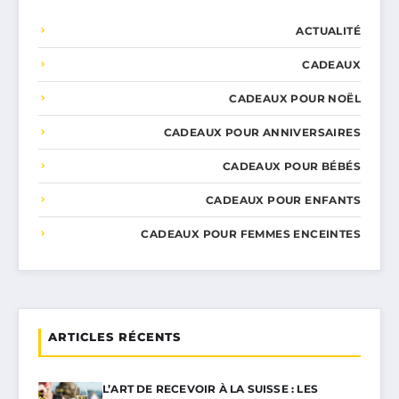
ACTUALITÉ
CADEAUX
CADEAUX POUR NOËL
CADEAUX POUR ANNIVERSAIRES
CADEAUX POUR BÉBÉS
CADEAUX POUR ENFANTS
CADEAUX POUR FEMMES ENCEINTES
ARTICLES RÉCENTS
L’ART DE RECEVOIR À LA SUISSE : LES