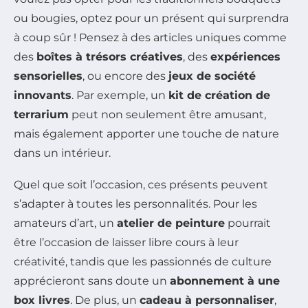
ou bougies, optez pour un présent qui surprendra
à coup sûr ! Pensez à des articles uniques comme
des
boîtes à trésors créatives
, des
expériences
sensorielles
, ou encore des
jeux de société
innovants
. Par exemple, un
kit de création de
terrarium
peut non seulement être amusant,
mais également apporter une touche de nature
dans un intérieur.
Quel que soit l’occasion, ces présents peuvent
s’adapter à toutes les personnalités. Pour les
amateurs d’art, un
atelier de peinture
pourrait
être l’occasion de laisser libre cours à leur
créativité, tandis que les passionnés de culture
apprécieront sans doute un
abonnement à une
box livres
. De plus, un
cadeau à personnaliser
,