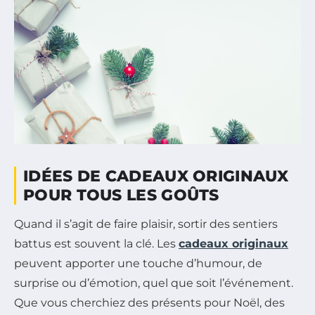
IDÉES DE CADEAUX ORIGINAUX
POUR TOUS LES GOÛTS
Quand il s’agit de faire plaisir, sortir des sentiers
battus est souvent la clé. Les
cadeaux originaux
peuvent apporter une touche d’humour, de
surprise ou d’émotion, quel que soit l’événement.
Que vous cherchiez des présents pour Noël, des