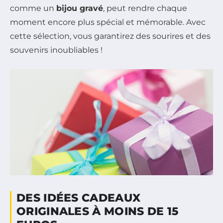
comme un
bijou gravé
, peut rendre chaque
moment encore plus spécial et mémorable. Avec
cette sélection, vous garantirez des sourires et des
souvenirs inoubliables !
DES IDÉES CADEAUX
ORIGINALES À MOINS DE 15