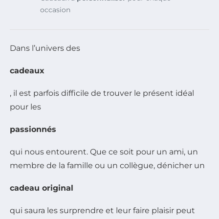
occasion
Dans l’univers des
cadeaux
, il est parfois difficile de trouver le présent idéal
pour les
passionnés
qui nous entourent. Que ce soit pour un ami, un
membre de la famille ou un collègue, dénicher un
cadeau original
qui saura les surprendre et leur faire plaisir peut