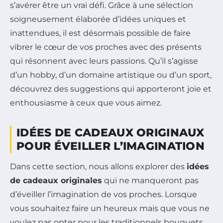
s’avérer être un vrai défi. Grâce à une sélection
soigneusement élaborée d’idées uniques et
inattendues, il est désormais possible de faire
vibrer le cœur de vos proches avec des présents
qui résonnent avec leurs passions. Qu’il s’agisse
d’un hobby, d’un domaine artistique ou d’un sport,
découvrez des suggestions qui apporteront joie et
enthousiasme à ceux que vous aimez.
IDÉES DE CADEAUX ORIGINAUX
POUR ÉVEILLER L’IMAGINATION
Dans cette section, nous allons explorer des
idées
de cadeaux originales
qui ne manqueront pas
d’éveiller l’imagination de vos proches. Lorsque
vous souhaitez faire un heureux mais que vous ne
voulez pas opter pour les traditionnels bouquets