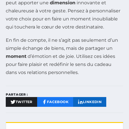
peut apporter une
dimension
innovante et
chaleureuse à votre geste. Pensez à personnaliser
votre choix pour en faire un moment inoubliable
qui touchera le cœur de votre destinataire.
En fin de compte, il ne s’agit pas seulement d’un
simple échange de biens, mais de partager un
moment
d’émotion et de joie. Utilisez ces idées
pour faire plaisir et redéfinir le sens du cadeau
dans vos relations personnelles.
PARTAGER :
TWITTER
FACEBOOK
LINKEDIN