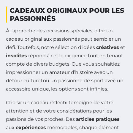
CADEAUX ORIGINAUX POUR LES
PASSIONNÉS
À l’approche des occasions spéciales, offrir un
cadeau original aux passionnés peut sembler un
défi. Toutefois, notre sélection d’idées
créatives
et
insolites
répond à cette exigence tout en tenant
compte de divers budgets. Que vous souhaitiez
impressionner un amateur d’histoire avec un
détour culturel ou un passionné de sport avec un
accessoire unique, les options sont infinies.
Choisir un cadeau réfléchi témoigne de votre
attention et de votre considérations pour les
passions de vos proches. Des
articles pratiques
aux
expériences
mémorables, chaque élément