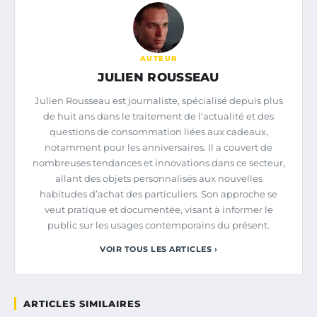
AUTEUR
JULIEN ROUSSEAU
Julien Rousseau est journaliste, spécialisé depuis plus
de huit ans dans le traitement de l'actualité et des
questions de consommation liées aux cadeaux,
notamment pour les anniversaires. Il a couvert de
nombreuses tendances et innovations dans ce secteur,
allant des objets personnalisés aux nouvelles
habitudes d’achat des particuliers. Son approche se
veut pratique et documentée, visant à informer le
public sur les usages contemporains du présent.
VOIR TOUS LES ARTICLES ›
ARTICLES SIMILAIRES