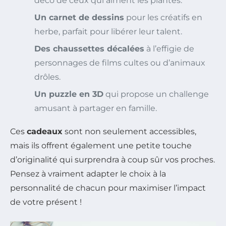
déco de ceux qui aiment les plantes.
Un carnet de dessins
pour les créatifs en
herbe, parfait pour libérer leur talent.
Des chaussettes décalées
à l’effigie de
personnages de films cultes ou d’animaux
drôles.
Un puzzle en 3D
qui propose un challenge
amusant à partager en famille.
Ces
cadeaux
sont non seulement accessibles,
mais ils offrent également une petite touche
d’originalité qui surprendra à coup sûr vos proches.
Pensez à vraiment adapter le choix à la
personnalité de chacun pour maximiser l’impact
de votre présent !