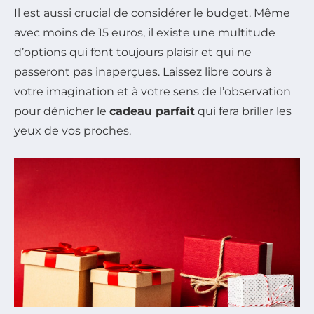
Il est aussi crucial de considérer le budget. Même
avec moins de 15 euros, il existe une multitude
d’options qui font toujours plaisir et qui ne
passeront pas inaperçues. Laissez libre cours à
votre imagination et à votre sens de l’observation
pour dénicher le
cadeau parfait
qui fera briller les
yeux de vos proches.