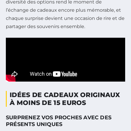
diversité des options rend le moment de
l’échange de cadeaux encore plus mémorable, et
chaque surprise devient une occasion de rire et de
partager des souvenirs ensemble.
IDÉES DE CADEAUX ORIGINAUX
À MOINS DE 15 EUROS
SURPRENEZ VOS PROCHES AVEC DES
PRÉSENTS UNIQUES