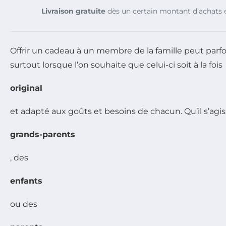
Livraison gratuite
dès un certain montant d’achats e
Offrir un cadeau à un membre de la famille peut parfo
surtout lorsque l’on souhaite que celui-ci soit à la fois
original
et adapté aux goûts et besoins de chacun. Qu’il s’agi
grands-parents
, des
enfants
ou des