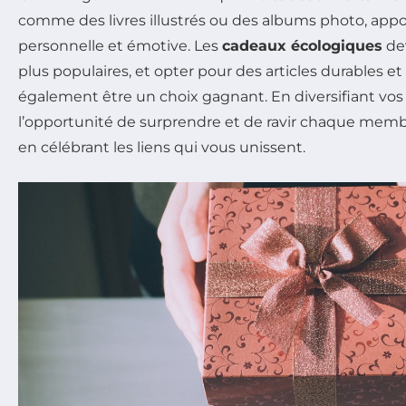
comme des livres illustrés ou des albums photo, app
personnelle et émotive. Les
cadeaux écologiques
de
plus populaires, et opter pour des articles durables e
également être un choix gagnant. En diversifiant vos
l’opportunité de surprendre et de ravir chaque membr
en célébrant les liens qui vous unissent.