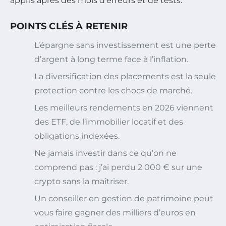
appris après des mois d’erreurs et de tests.
POINTS CLÉS À RETENIR
L’épargne sans investissement est une perte
d’argent à long terme face à l’inflation.
La diversification des placements est la seule
protection contre les chocs de marché.
Les meilleurs rendements en 2026 viennent
des ETF, de l’immobilier locatif et des
obligations indexées.
Ne jamais investir dans ce qu’on ne
comprend pas : j’ai perdu 2 000 € sur une
crypto sans la maîtriser.
Un conseiller en gestion de patrimoine peut
vous faire gagner des milliers d’euros en