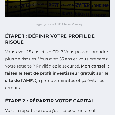
Image by MR-PANDA from Pixabay
ÉTAPE 1 : DÉFINIR VOTRE PROFIL DE
RISQUE
Vous avez 25 ans et un CDI ? Vous pouvez prendre
plus de risques. Vous avez 55 ans et vous préparez
votre retraite ? Privilégiez la sécurité.
Mon conseil :
faites le test de profil investisseur gratuit sur le
site de l’AMF.
Ça prend 5 minutes et ça évite les
erreurs.
ÉTAPE 2 : RÉPARTIR VOTRE CAPITAL
Voici la répartition que j’utilise pour un profil