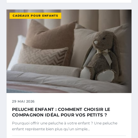
CADEAUX POUR ENFANTS
29 MAI 2026
PELUCHE ENFANT : COMMENT CHOISIR LE
COMPAGNON IDÉAL POUR VOS PETITS ?
Pourquoi offrir une peluche à votre enfant ? Une peluche
enfant représente bien plus qu’un simple…