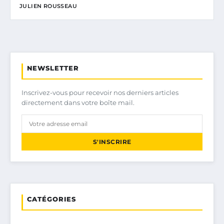
JULIEN ROUSSEAU
NEWSLETTER
Inscrivez-vous pour recevoir nos derniers articles
directement dans votre boîte mail.
S'INSCRIRE
CATÉGORIES