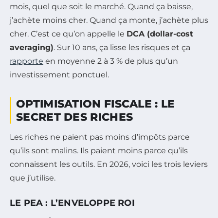
mois, quel que soit le marché. Quand ça baisse,
j’achète moins cher. Quand ça monte, j’achète plus
cher. C’est ce qu’on appelle le
DCA (dollar-cost
averaging)
. Sur 10 ans, ça lisse les risques et ça
rapporte
en moyenne 2 à 3 % de plus qu’un
investissement ponctuel.
OPTIMISATION FISCALE : LE
SECRET DES RICHES
Les riches ne paient pas moins d’impôts parce
qu’ils sont malins. Ils paient moins parce qu’ils
connaissent les outils. En 2026, voici les trois leviers
que j’utilise.
LE PEA : L’ENVELOPPE ROI