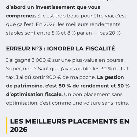
d’abord un investissement que vous
comprenez.
Si c’est trop beau pour être vrai, c’est
que ça l’est. En 2026, les meilleurs rendements
stables sont entre 5 % et 8 % par an — pas 20 %.
ERREUR N°3 : IGNORER LA FISCALITÉ
J’ai gagné 3 000 € sur une plus-value en bourse.
Super, non ? Sauf que j’avais oublié les 30 % de flat
tax. J’ai dû sortir 900 € de ma poche.
La gestion
de patrimoine, c’est 50 % de rendement et 50 %
d’optimisation fiscale.
Un bon placement sans
optimisation, c’est comme une voiture sans freins.
LES MEILLEURS PLACEMENTS EN
2026