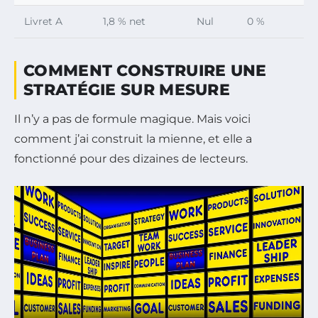
Livret A
1,8 % net
Nul
0 %
COMMENT CONSTRUIRE UNE
STRATÉGIE SUR MESURE
Il n’y a pas de formule magique. Mais voici
comment j’ai construit la mienne, et elle a
fonctionné pour des dizaines de lecteurs.