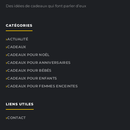
Des idées de cadeaux qui font parler d’eux
CATÉGORIES
ACTUALITÉ
CADEAUX
CADEAUX POUR NOËL
CADEAUX POUR ANNIVERSAIRES
CADEAUX POUR BÉBÉS
CADEAUX POUR ENFANTS
CADEAUX POUR FEMMES ENCEINTES
LIENS UTILES
CONTACT