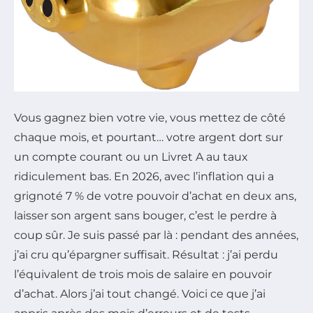
Vous gagnez bien votre vie, vous mettez de côté
chaque mois, et pourtant… votre argent dort sur
un compte courant ou un Livret A au taux
ridiculement bas. En 2026, avec l’inflation qui a
grignoté 7 % de votre pouvoir d’achat en deux ans,
laisser son argent sans bouger, c’est le perdre à
coup sûr. Je suis passé par là : pendant des années,
j’ai cru qu’épargner suffisait. Résultat : j’ai perdu
l’équivalent de trois mois de salaire en pouvoir
d’achat. Alors j’ai tout changé. Voici ce que j’ai