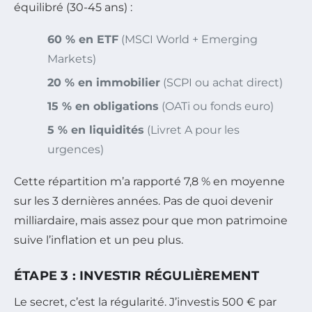
équilibré (30-45 ans) :
60 % en ETF
(MSCI World + Emerging
Markets)
20 % en immobilier
(SCPI ou achat direct)
15 % en obligations
(OATi ou fonds euro)
5 % en liquidités
(Livret A pour les
urgences)
Cette répartition m’a rapporté 7,8 % en moyenne
sur les 3 dernières années. Pas de quoi devenir
milliardaire, mais assez pour que mon patrimoine
suive l’inflation et un peu plus.
ÉTAPE 3 : INVESTIR RÉGULIÈREMENT
Le secret, c’est la régularité. J’investis 500 € par