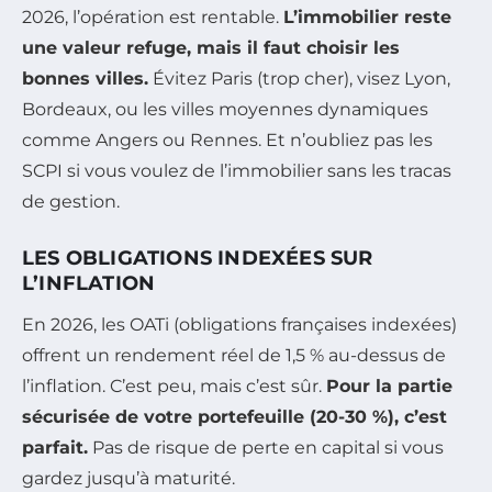
2026, l’opération est rentable.
L’immobilier reste
une valeur refuge, mais il faut choisir les
bonnes villes.
Évitez Paris (trop cher), visez Lyon,
Bordeaux, ou les villes moyennes dynamiques
comme Angers ou Rennes. Et n’oubliez pas les
SCPI si vous voulez de l’immobilier sans les tracas
de gestion.
LES OBLIGATIONS INDEXÉES SUR
L’INFLATION
En 2026, les OATi (obligations françaises indexées)
offrent un rendement réel de 1,5 % au-dessus de
l’inflation. C’est peu, mais c’est sûr.
Pour la partie
sécurisée de votre portefeuille (20-30 %), c’est
parfait.
Pas de risque de perte en capital si vous
gardez jusqu’à maturité.