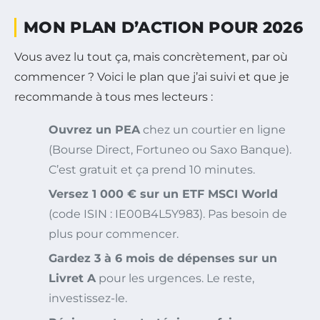
MON PLAN D’ACTION POUR 2026
Vous avez lu tout ça, mais concrètement, par où
commencer ? Voici le plan que j’ai suivi et que je
recommande à tous mes lecteurs :
Ouvrez un PEA
chez un courtier en ligne
(Bourse Direct, Fortuneo ou Saxo Banque).
C’est gratuit et ça prend 10 minutes.
Versez 1 000 € sur un ETF MSCI World
(code ISIN : IE00B4L5Y983). Pas besoin de
plus pour commencer.
Gardez 3 à 6 mois de dépenses sur un
Livret A
pour les urgences. Le reste,
investissez-le.