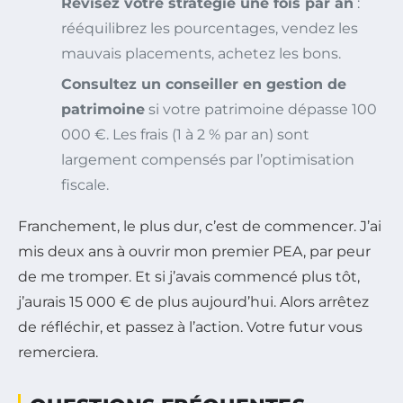
Révisez votre stratégie une fois par an
:
rééquilibrez les pourcentages, vendez les
mauvais placements, achetez les bons.
Consultez un conseiller en gestion de
patrimoine
si votre patrimoine dépasse 100
000 €. Les frais (1 à 2 % par an) sont
largement compensés par l’optimisation
fiscale.
Franchement, le plus dur, c’est de commencer. J’ai
mis deux ans à ouvrir mon premier PEA, par peur
de me tromper. Et si j’avais commencé plus tôt,
j’aurais 15 000 € de plus aujourd’hui. Alors arrêtez
de réfléchir, et passez à l’action. Votre futur vous
remerciera.