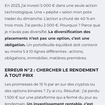
En 2023, j’ai investi 5 000 € dans une seule action
technologique. Une « pépite » selon mon pote
trader du dimanche. L’action a chuté de 40 % en
trois mois. J’ai perdu 2 000 €. Pourquoi ? Parce que
je n’avais pas diversifié.
La diversification des
placements n’est pas une option, c’est une
obligation.
Un portefeuille équilibré doit contenir
au moins 5 à 10 lignes différentes : actions,
obligations, immobilier, matières premières.
ERREUR N°2 : CHERCHER LE RENDEMENT
À TOUT PRIX
Les promesses de 15 % par an sur des cryptos ou
des options binaires ? J’y ai cru. Résultat : j’ai perdu
1 500 € sur une plateforme qui a fermé du jour au
lendemain.
Un investissement rentable, c’est