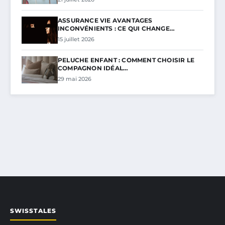
ASSURANCE VIE AVANTAGES
INCONVÉNIENTS : CE QUI CHANGE…
15 juillet 2026
PELUCHE ENFANT : COMMENT CHOISIR LE
COMPAGNON IDÉAL…
29 mai 2026
SWISSTALES