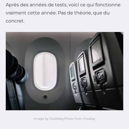
Après des années de tests, voici ce qui fonctionne
vraiment cette année. Pas de théorie, que du
concret.
Image by StuBaileyPhoto from Pixabay