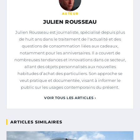
AUTEUR
JULIEN ROUSSEAU
Julien Rousseau est journaliste, spécialisé depuis plus
de huit ans dans le traitement de l'actualité et des
questions de consommation liées aux cadeaux,
notamment pour les anniversaires. Il a couvert de
nombreuses tendances et innovations dans ce secteur,
allant des objets personnalisés aux nouvelles
habitudes d’achat des particuliers. Son approche se
veut pratique et documentée, visant à informer le
public sur les usages contemporains du présent.
VOIR TOUS LES ARTICLES ›
ARTICLES SIMILAIRES