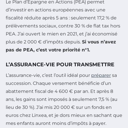
Le Plan d’Épargne en Actions (PEA) permet
d’investir en actions européennes avec une
fiscalité réduite après 5 ans : seulement 17,2 % de
prélèvements sociaux, contre 30 % de flat tax hors
PEA. J’ai ouvert le mien en 2021, et j’ai économisé
plus de 2 000 € d’impôts depuis.
Si vous n’avez
pas de PEA, c’est votre priorité n°1.
L’ASSURANCE-VIE POUR TRANSMETTRE
L’assurance-vie, c’est l’outil idéal pour
préparer
sa
succession. Chaque versement bénéficie d’un
abattement fiscal de 4 600 € par an. Et après 8
ans, les gains sont imposés à seulement 7,5 % (au
lieu de 30 %). J’ai mis 20 000 € sur un fonds en
euros chez Linxea, et je dors mieux en sachant que
mes enfants auront moins d’impôts à payer.