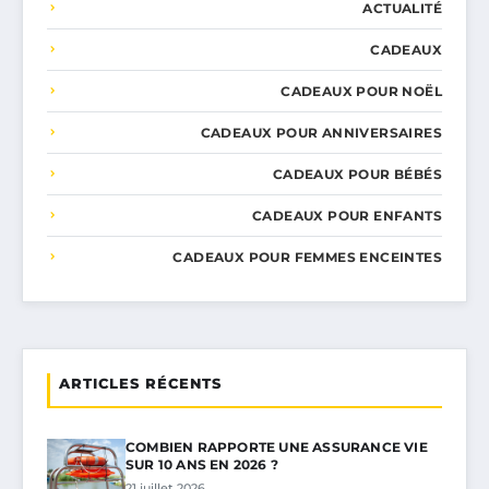
ACTUALITÉ
CADEAUX
CADEAUX POUR NOËL
CADEAUX POUR ANNIVERSAIRES
CADEAUX POUR BÉBÉS
CADEAUX POUR ENFANTS
CADEAUX POUR FEMMES ENCEINTES
ARTICLES RÉCENTS
COMBIEN RAPPORTE UNE ASSURANCE VIE
SUR 10 ANS EN 2026 ?
21 juillet 2026