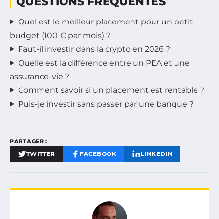
QUESTIONS FRÉQUENTES
Quel est le meilleur placement pour un petit
budget (100 € par mois) ?
Faut-il investir dans la crypto en 2026 ?
Quelle est la différence entre un PEA et une
assurance-vie ?
Comment savoir si un placement est rentable ?
Puis-je investir sans passer par une banque ?
PARTAGER :
TWITTER
FACEBOOK
LINKEDIN