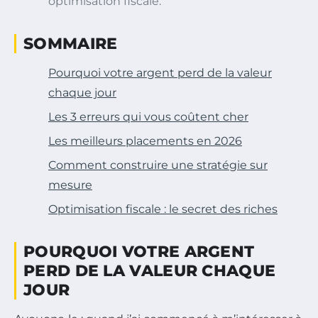
optimisation fiscale.
SOMMAIRE
Pourquoi votre argent perd de la valeur
chaque jour
Les 3 erreurs qui vous coûtent cher
Les meilleurs placements en 2026
Comment construire une stratégie sur
mesure
Optimisation fiscale : le secret des riches
POURQUOI VOTRE ARGENT
PERD DE LA VALEUR CHAQUE
JOUR