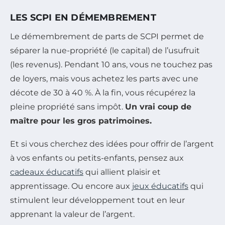
LES SCPI EN DÉMEMBREMENT
Le démembrement de parts de SCPI permet de
séparer la nue-propriété (le capital) de l’usufruit
(les revenus). Pendant 10 ans, vous ne touchez pas
de loyers, mais vous achetez les parts avec une
décote de 30 à 40 %. À la fin, vous récupérez la
pleine propriété sans impôt.
Un vrai coup de
maître pour les gros patrimoines.
Et si vous cherchez des idées pour offrir de l’argent
à vos enfants ou petits-enfants, pensez aux
cadeaux éducatifs
qui allient plaisir et
apprentissage. Ou encore aux
jeux éducatifs
qui
stimulent leur développement tout en leur
apprenant la valeur de l’argent.