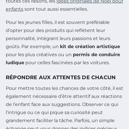
toutes ces raisons, les
idées originales de Noël pour
enfants
sont tout aussi essentielles.
Pour les jeunes filles, il est souvent préférable
d’opter pour des produits qui reflètent leur
personnalité, intégrant leurs passions et leurs
goûts. Par exemple, un
kit de création artistique
pour les plus créatives ou un
permis de conduire
ludique
pour celles fascinées par les voitures.
RÉPONDRE AUX ATTENTES DE CHACUN
Pour mettre toutes les chances de votre côté, il est
également nécessaire d’être attentif aux réactions
de l’enfant face aux suggestions. Observer ce qui
l’intrigue ou ce qui pique sa curiosité peut
grandement faciliter la tâche. Parfois, un simple
échange peut vous donner des indices précieux