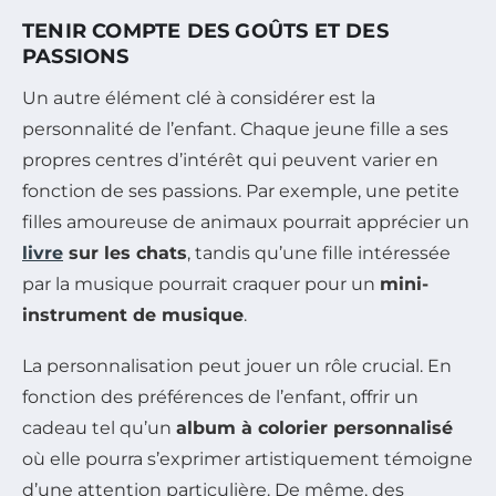
TENIR COMPTE DES GOÛTS ET DES
PASSIONS
Un autre élément clé à considérer est la
personnalité de l’enfant. Chaque jeune fille a ses
propres centres d’intérêt qui peuvent varier en
fonction de ses passions. Par exemple, une petite
filles amoureuse de animaux pourrait apprécier un
livre
sur les chats
, tandis qu’une fille intéressée
par la musique pourrait craquer pour un
mini-
instrument de musique
.
La personnalisation peut jouer un rôle crucial. En
fonction des préférences de l’enfant, offrir un
cadeau tel qu’un
album à colorier personnalisé
où elle pourra s’exprimer artistiquement témoigne
d’une attention particulière. De même, des