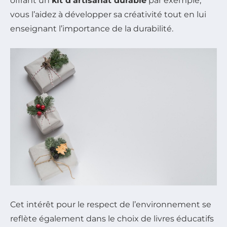
offrant un
kit d’artisanat durable
par exemple,
vous l’aidez à développer sa créativité tout en lui
enseignant l’importance de la durabilité.
Cet intérêt pour le respect de l’environnement se
reflète également dans le choix de livres éducatifs