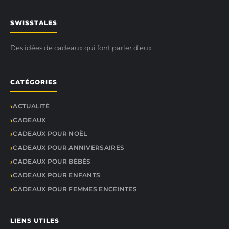
SWISSTALES
Des idées de cadeaux qui font parler d’eux
CATÉGORIES
ACTUALITÉ
CADEAUX
CADEAUX POUR NOËL
CADEAUX POUR ANNIVERSAIRES
CADEAUX POUR BÉBÉS
CADEAUX POUR ENFANTS
CADEAUX POUR FEMMES ENCEINTES
LIENS UTILES