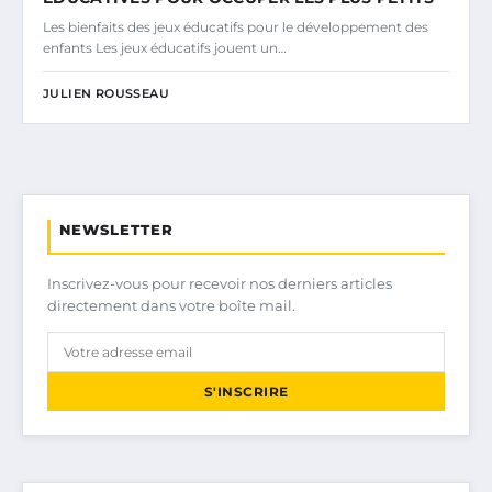
Les bienfaits des jeux éducatifs pour le développement des
enfants Les jeux éducatifs jouent un…
JULIEN ROUSSEAU
NEWSLETTER
Inscrivez-vous pour recevoir nos derniers articles
directement dans votre boîte mail.
S'INSCRIRE