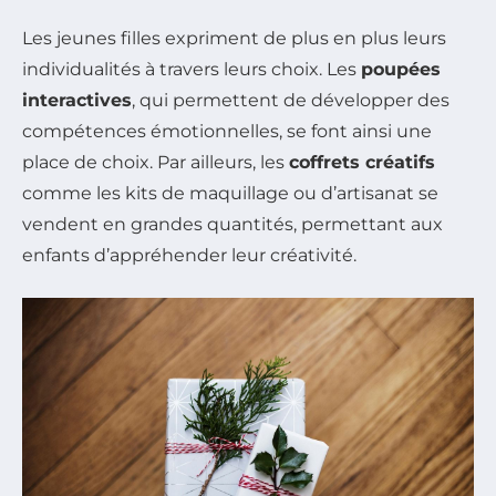
Les jeunes filles expriment de plus en plus leurs
individualités à travers leurs choix. Les
poupées
interactives
, qui permettent de développer des
compétences émotionnelles, se font ainsi une
place de choix. Par ailleurs, les
coffrets créatifs
comme les kits de maquillage ou d’artisanat se
vendent en grandes quantités, permettant aux
enfants d’appréhender leur créativité.