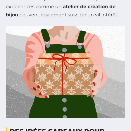
expériences comme un
atelier de création de
bijou
peuvent également susciter un vif intérêt.