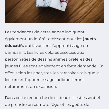
Les tendances de cette année indiquent
également un intérêt croissant pour les
jouets
éducatifs
qui favorisent l’apprentissage en
s’amusant. Les livres colorés associés aux
personnages de dessins animés préférés des
jeunes filles sont également en forte demande. En
effet, selon les analystes, les territoires tels que la
lecture et l’apprentissage ludique seront
notamment en expansion.
Dans cette recherche de cadeaux, il est essentiel
de prendre en compte l’âge et les goûts de