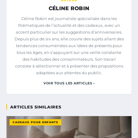
AUTEUR
CÉLINE ROBIN
Céline Robin est journaliste spécialisée dans les
thématiques de l’actualité et des cadeaux, avec un
accent particulier sur les suggestions d’anniversaires.
Depuis plus de six ans, elle couvre des sujets allant des
tendances consuméristes aux idées de présents pour
tous les âges, en s’appuyant sur une veille constante
des habitudes des consommateurs. Son travail
consiste à sélectionner et à présenter des propositions
adaptées aux attentes du public.
VOIR TOUS LES ARTICLES ›
ARTICLES SIMILAIRES
CADEAUX POUR ENFANTS