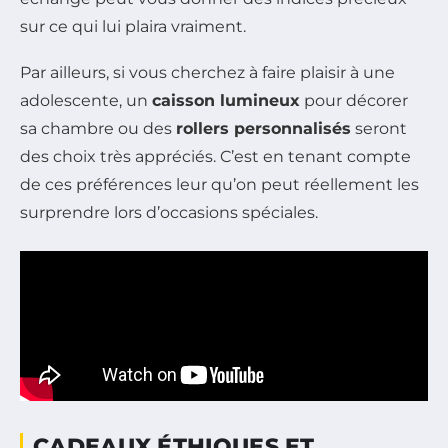
sur ce qui lui plaira vraiment.
Par ailleurs, si vous cherchez à faire plaisir à une
adolescente, un
caisson lumineux
pour décorer
sa chambre ou des
rollers personnalisés
seront
des choix très appréciés. C’est en tenant compte
de ces préférences leur qu’on peut réellement les
surprendre lors d’occasions spéciales.
CADEAUX ÉTHIQUES ET