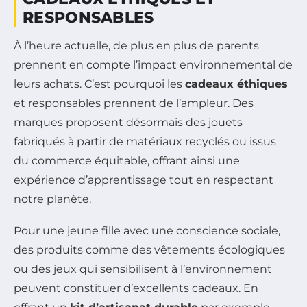
RESPONSABLES
À l’heure actuelle, de plus en plus de parents
prennent en compte l’impact environnemental de
leurs achats. C’est pourquoi les
cadeaux éthiques
et responsables prennent de l’ampleur. Des
marques proposent désormais des jouets
fabriqués à partir de matériaux recyclés ou issus
du commerce équitable, offrant ainsi une
expérience d’apprentissage tout en respectant
notre planète.
Pour une jeune fille avec une conscience sociale,
des produits comme des vêtements écologiques
ou des jeux qui sensibilisent à l’environnement
peuvent constituer d’excellents cadeaux. En