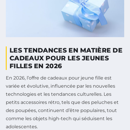
LES TENDANCES EN MATIÈRE DE
CADEAUX POUR LES JEUNES
FILLES EN 2026
En 2026, l’offre de cadeaux pour jeune fille est
variée et évolutive, influencée par les nouvelles
technologies et les tendances culturelles. Les
petits accessoires rétro, tels que des peluches et
des poupées, continuent d’être populaires, tout
comme les objets high-tech qui séduisent les
adolescentes.