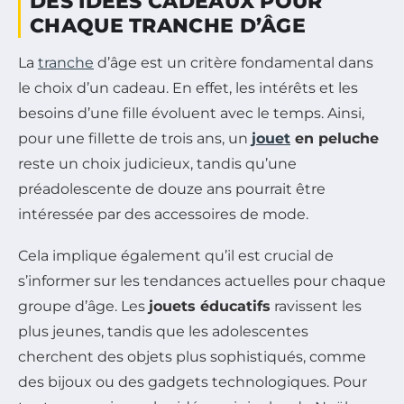
DES IDÉES CADEAUX POUR
CHAQUE TRANCHE D’ÂGE
La
tranche
d’âge est un critère fondamental dans
le choix d’un cadeau. En effet, les intérêts et les
besoins d’une fille évoluent avec le temps. Ainsi,
pour une fillette de trois ans, un
jouet
en peluche
reste un choix judicieux, tandis qu’une
préadolescente de douze ans pourrait être
intéressée par des accessoires de mode.
Cela implique également qu’il est crucial de
s’informer sur les tendances actuelles pour chaque
groupe d’âge. Les
jouets éducatifs
ravissent les
plus jeunes, tandis que les adolescentes
cherchent des objets plus sophistiqués, comme
des bijoux ou des gadgets technologiques. Pour