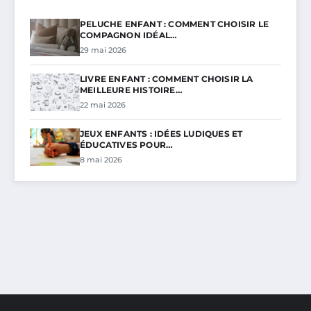
PELUCHE ENFANT : COMMENT CHOISIR LE
COMPAGNON IDÉAL…
29 mai 2026
LIVRE ENFANT : COMMENT CHOISIR LA
MEILLEURE HISTOIRE…
22 mai 2026
JEUX ENFANTS : IDÉES LUDIQUES ET
ÉDUCATIVES POUR…
8 mai 2026