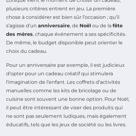
Lorsque vient le moment de choisir un cadeau,
plusieurs critères entrent en jeu. La première
chose à considérer est bien sûr l’occasion ; qu’il
s’agisse d’un
anniversaire
, de
Noël
ou de la
fête
des mères
, chaque événement a ses spécificités.
De même, le budget disponible peut orienter le
choix du cadeau.
Pour un anniversaire par exemple, il est judicieux
d’opter pour un cadeau créatif qui stimulera
l’imagination de l’enfant. Les coffrets d’activités
manuelles comme les kits de bricolage ou de
cuisine sont souvent une bonne option. Pour Noël,
il peut être intéressant de viser des produits qui
ne sont pas seulement ludiques, mais également
éducatifs, tels que les jeux de société ou les livres.