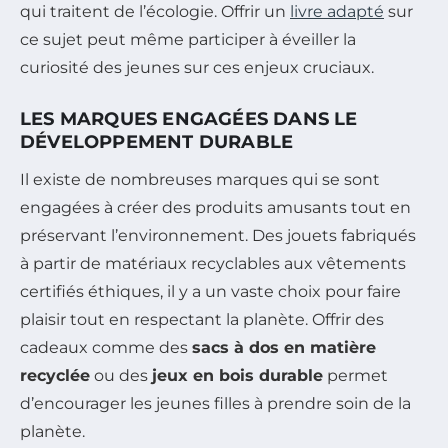
qui traitent de l’écologie. Offrir un
livre adapté
sur
ce sujet peut même participer à éveiller la
curiosité des jeunes sur ces enjeux cruciaux.
LES MARQUES ENGAGÉES DANS LE
DÉVELOPPEMENT DURABLE
Il existe de nombreuses marques qui se sont
engagées à créer des produits amusants tout en
préservant l’environnement. Des jouets fabriqués
à partir de matériaux recyclables aux vêtements
certifiés éthiques, il y a un vaste choix pour faire
plaisir tout en respectant la planète. Offrir des
cadeaux comme des
sacs à dos en matière
recyclée
ou des
jeux en bois durable
permet
d’encourager les jeunes filles à prendre soin de la
planète.