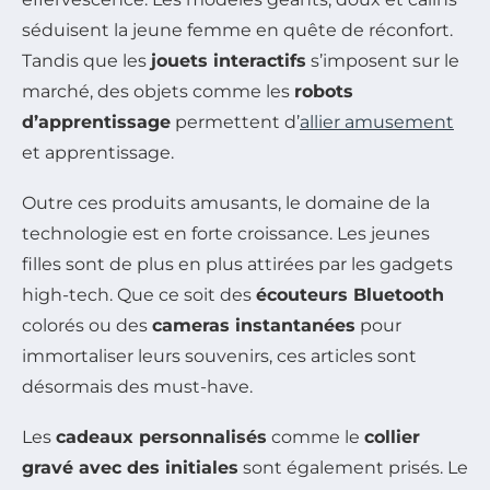
séduisent la jeune femme en quête de réconfort.
Tandis que les
jouets interactifs
s’imposent sur le
marché, des objets comme les
robots
d’apprentissage
permettent d’
allier amusement
et apprentissage.
Outre ces produits amusants, le domaine de la
technologie est en forte croissance. Les jeunes
filles sont de plus en plus attirées par les gadgets
high-tech. Que ce soit des
écouteurs Bluetooth
colorés ou des
cameras instantanées
pour
immortaliser leurs souvenirs, ces articles sont
désormais des must-have.
Les
cadeaux personnalisés
comme le
collier
gravé avec des initiales
sont également prisés. Le