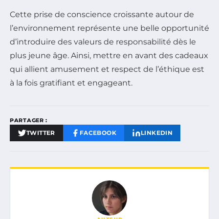
Cette prise de conscience croissante autour de
l’environnement représente une belle opportunité
d’introduire des valeurs de responsabilité dès le
plus jeune âge. Ainsi, mettre en avant des cadeaux
qui allient amusement et respect de l’éthique est
à la fois gratifiant et engageant.
PARTAGER :
TWITTER
FACEBOOK
LINKEDIN