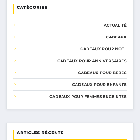
CATÉGORIES
ACTUALITÉ
CADEAUX
CADEAUX POUR NOËL
CADEAUX POUR ANNIVERSAIRES
CADEAUX POUR BÉBÉS
CADEAUX POUR ENFANTS
CADEAUX POUR FEMMES ENCEINTES
ARTICLES RÉCENTS