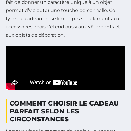
fait de donner un caractère unique à un objet
permet d’y ajouter une touche personnelle. Ce
type de cadeau ne se limite pas simplement aux
accessoires, mais s’étend aussi aux vêtements et
aux objets de décoration.
COMMENT CHOISIR LE CADEAU
PARFAIT SELON LES
CIRCONSTANCES