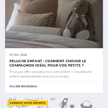
29 MAI 2026
PELUCHE ENFANT : COMMENT CHOISIR LE
COMPAGNON IDÉAL POUR VOS PETITS ?
Pourquoi offrir une peluche à votre enfant ? Une peluche
enfant représente bien plus qu’un simple…
JULIEN ROUSSEAU
CADEAUX POUR ENFANTS