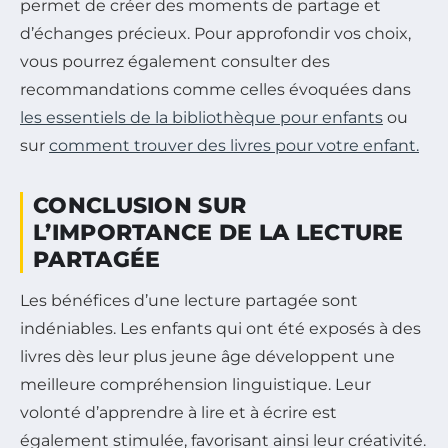
permet de créer des moments de partage et
d’échanges précieux. Pour approfondir vos choix,
vous pourrez également consulter des
recommandations comme celles évoquées dans
les essentiels de la bibliothèque pour enfants
ou
sur
comment trouver des livres pour votre enfant.
CONCLUSION SUR
L’IMPORTANCE DE LA LECTURE
PARTAGÉE
Les bénéfices d’une lecture partagée sont
indéniables. Les enfants qui ont été exposés à des
livres dès leur plus jeune âge développent une
meilleure compréhension linguistique. Leur
volonté d’apprendre à lire et à écrire est
également stimulée, favorisant ainsi leur créativité.