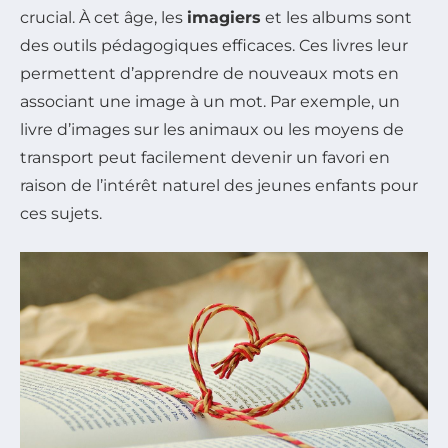
crucial. À cet âge, les
imagiers
et les albums sont
des outils pédagogiques efficaces. Ces livres leur
permettent d’apprendre de nouveaux mots en
associant une image à un mot. Par exemple, un
livre d’images sur les animaux ou les moyens de
transport peut facilement devenir un favori en
raison de l’intérêt naturel des jeunes enfants pour
ces sujets.