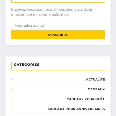
Inscrivez-vous pour recevoir nos derniers articles
directement dans votre boîte mail.
S'INSCRIRE
CATÉGORIES
ACTUALITÉ
CADEAUX
CADEAUX POUR NOËL
CADEAUX POUR ANNIVERSAIRES