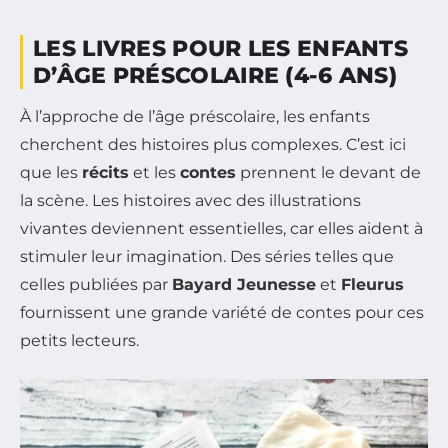
LES LIVRES POUR LES ENFANTS
D’ÂGE PRÉSCOLAIRE (4-6 ANS)
À l’approche de l’âge préscolaire, les enfants
cherchent des histoires plus complexes. C’est ici
que les
récits
et les
contes
prennent le devant de
la scène. Les histoires avec des illustrations
vivantes deviennent essentielles, car elles aident à
stimuler leur imagination. Des séries telles que
celles publiées par
Bayard Jeunesse
et
Fleurus
fournissent une grande variété de contes pour ces
petits lecteurs.