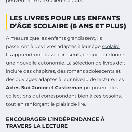
peuvent être d’excellents ajouts.
LES LIVRES POUR LES ENFANTS
D’ÂGE SCOLAIRE (6 ANS ET PLUS)
À mesure que les enfants grandissent, ils
passeront à des livres adaptés à leur âge
scolaire
.
Ils apprendront aussi à lire seuls, ce qui leur donne
une nouvelle autonomie. La sélection de livres doit
inclure des chapitres, des romans adolescents et
des ouvrages adaptés à leur niveau de lecture. Les
Actes Sud Junior
et
Casterman
proposent des
collections qui correspondent bien à ces besoins,
tout en renforçant le plaisir de lire.
ENCOURAGER L’INDÉPENDANCE À
TRAVERS LA LECTURE