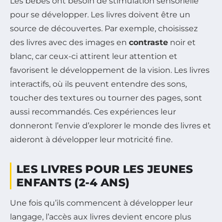
Les bébés ont besoin de stimulation sensorielle
pour se développer. Les livres doivent être un
source de découvertes. Par exemple, choisissez
des livres avec des images en
contraste
noir et
blanc, car ceux-ci attirent leur attention et
favorisent le développement de la vision. Les livres
interactifs, où ils peuvent entendre des sons,
toucher des textures ou tourner des pages, sont
aussi recommandés. Ces expériences leur
donneront l’envie d’explorer le monde des livres et
aideront à développer leur motricité fine.
LES LIVRES POUR LES JEUNES
ENFANTS (2-4 ANS)
Une fois qu’ils commencent à développer leur
langage, l’accès aux livres devient encore plus