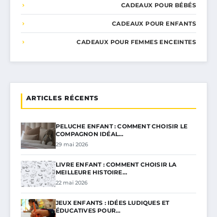
CADEAUX POUR BÉBÉS
CADEAUX POUR ENFANTS
CADEAUX POUR FEMMES ENCEINTES
ARTICLES RÉCENTS
PELUCHE ENFANT : COMMENT CHOISIR LE
COMPAGNON IDÉAL…
29 mai 2026
LIVRE ENFANT : COMMENT CHOISIR LA
MEILLEURE HISTOIRE…
22 mai 2026
JEUX ENFANTS : IDÉES LUDIQUES ET
ÉDUCATIVES POUR…