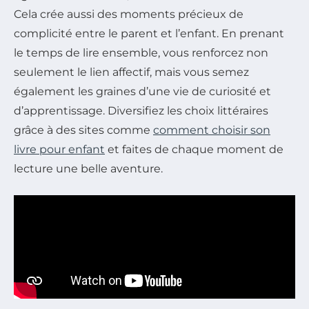
Cela crée aussi des moments précieux de
complicité entre le parent et l’enfant. En prenant
le temps de lire ensemble, vous renforcez non
seulement le lien affectif, mais vous semez
également les graines d’une vie de curiosité et
d’apprentissage. Diversifiez les choix littéraires
grâce à des sites comme
comment choisir son
livre pour enfant
et faites de chaque moment de
lecture une belle aventure.