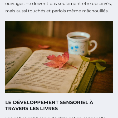
ouvrages ne doivent pas seulement être observés,
mais aussi touchés et parfois même mâchouillés.
LE DÉVELOPPEMENT SENSORIEL À
TRAVERS LES LIVRES