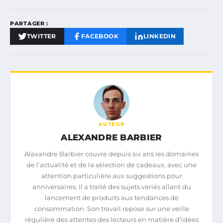
PARTAGER :
TWITTER
FACEBOOK
LINKEDIN
AUTEUR
ALEXANDRE BARBIER
Alexandre Barbier couvre depuis six ans les domaines
de l’actualité et de la sélection de cadeaux, avec une
attention particulière aux suggestions pour
anniversaires. Il a traité des sujets variés allant du
lancement de produits aux tendances de
consommation. Son travail repose sur une veille
régulière des attentes des lecteurs en matière d’idées