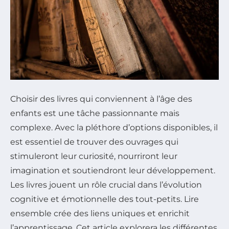
Choisir des livres qui conviennent à l’âge des
enfants est une tâche passionnante mais
complexe. Avec la pléthore d’options disponibles, il
est essentiel de trouver des ouvrages qui
stimuleront leur curiosité, nourriront leur
imagination et soutiendront leur développement.
Les livres jouent un rôle crucial dans l’évolution
cognitive et émotionnelle des tout-petits. Lire
ensemble crée des liens uniques et enrichit
l’apprentissage. Cet article explorera les différentes