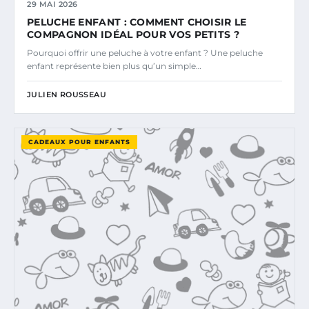
29 MAI 2026
PELUCHE ENFANT : COMMENT CHOISIR LE
COMPAGNON IDÉAL POUR VOS PETITS ?
Pourquoi offrir une peluche à votre enfant ? Une peluche
enfant représente bien plus qu’un simple…
JULIEN ROUSSEAU
CADEAUX POUR ENFANTS