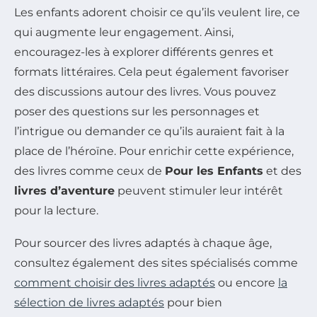
Les enfants adorent choisir ce qu’ils veulent lire, ce
qui augmente leur engagement. Ainsi,
encouragez-les à explorer différents genres et
formats littéraires. Cela peut également favoriser
des discussions autour des livres. Vous pouvez
poser des questions sur les personnages et
l’intrigue ou demander ce qu’ils auraient fait à la
place de l’héroïne. Pour enrichir cette expérience,
des livres comme ceux de
Pour les Enfants
et des
livres d’aventure
peuvent stimuler leur intérêt
pour la lecture.
Pour sourcer des livres adaptés à chaque âge,
consultez également des sites spécialisés comme
comment choisir des livres adaptés
ou encore
la
sélection de livres adaptés
pour bien