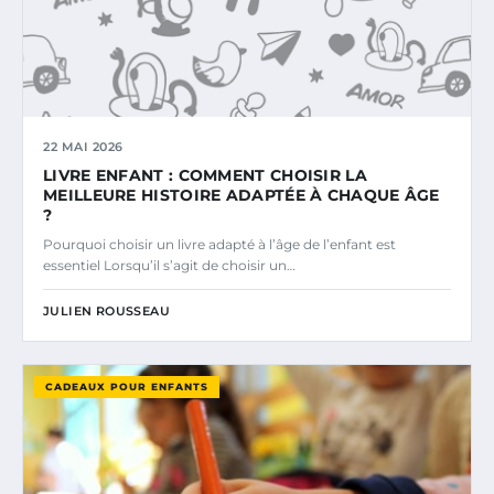
22 MAI 2026
LIVRE ENFANT : COMMENT CHOISIR LA
MEILLEURE HISTOIRE ADAPTÉE À CHAQUE ÂGE
?
Pourquoi choisir un livre adapté à l’âge de l’enfant est
essentiel Lorsqu’il s’agit de choisir un…
JULIEN ROUSSEAU
CADEAUX POUR ENFANTS