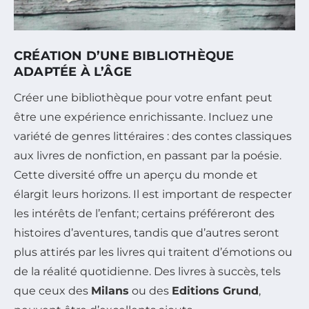
CRÉATION D’UNE BIBLIOTHÈQUE
ADAPTÉE À L’ÂGE
Créer une bibliothèque pour votre enfant peut
être une expérience enrichissante. Incluez une
variété de genres littéraires : des contes classiques
aux livres de nonfiction, en passant par la poésie.
Cette diversité offre un aperçu du monde et
élargit leurs horizons. Il est important de respecter
les intérêts de l’enfant; certains préféreront des
histoires d’aventures, tandis que d’autres seront
plus attirés par les livres qui traitent d’émotions ou
de la réalité quotidienne. Des livres à succès, tels
que ceux des
Milans
ou des
Editions Grund
,