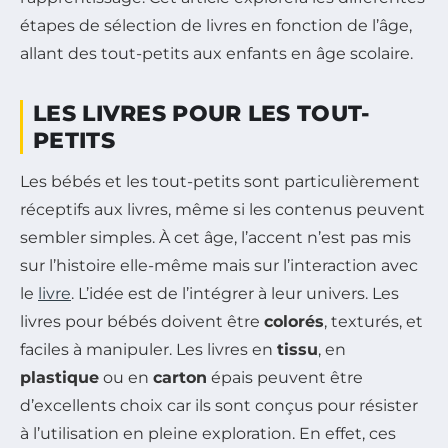
étapes de sélection de livres en fonction de l’âge,
allant des tout-petits aux enfants en âge scolaire.
LES LIVRES POUR LES TOUT-
PETITS
Les bébés et les tout-petits sont particulièrement
réceptifs aux livres, même si les contenus peuvent
sembler simples. À cet âge, l’accent n’est pas mis
sur l’histoire elle-même mais sur l’interaction avec
le
livre
. L’idée est de l’intégrer à leur univers. Les
livres pour bébés doivent être
colorés
, texturés, et
faciles à manipuler. Les livres en
tissu
, en
plastique
ou en
carton
épais peuvent être
d’excellents choix car ils sont conçus pour résister
à l’utilisation en pleine exploration. En effet, ces