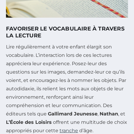
FAVORISER LE VOCABULAIRE À TRAVERS
LA LECTURE
Lire régulièrement à votre enfant élargit son
vocabulaire. L’interaction lors de ces lectures
appréciera leur expérience. Posez-leur des
questions sur les images, demandez-leur ce qu’ils
voient, et encouragez-les à nommer les objets. Par
autodidaxie, ils relient les mots aux objets de leur
environnement, renforçant ainsi leur
compréhension et leur communication. Des
éditeurs tels que
Gallimard Jeunesse
,
Nathan
, et
L’École des Loisirs
offrent une multitude de choix
appropriés pour cette
tranche
d’âge.