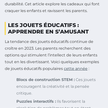
durabilité. Cet article explore les cadeaux qui font
craquer les enfants et ravissent les parents.
LES JOUETS ÉDUCATIFS :
APPRENDRE EN S’AMUSANT
La tendance des jouets éducatifs continue de
croître en 2023. Les parents recherchent des
options qui stimulent l’intellect de leurs enfants
tout en les divertissant. Voici quelques exemples
de jouets éducatifs populaires
cette année
:
Blocs de construction STEM :
Ces jouets
encouragent la créativité et la pensée
critique.
Puzzles interactifs :
Ils favorisent la