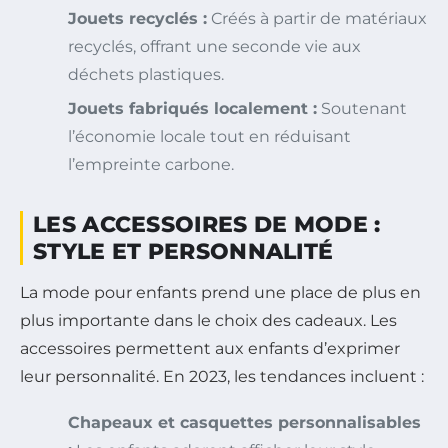
Jouets recyclés :
Créés à partir de matériaux
recyclés, offrant une seconde vie aux
déchets plastiques.
Jouets fabriqués localement :
Soutenant
l’économie locale tout en réduisant
l’empreinte carbone.
LES ACCESSOIRES DE MODE :
STYLE ET PERSONNALITÉ
La mode pour enfants prend une place de plus en
plus importante dans le choix des cadeaux. Les
accessoires permettent aux enfants d’exprimer
leur personnalité. En 2023, les tendances incluent :
Chapeaux et casquettes personnalisables