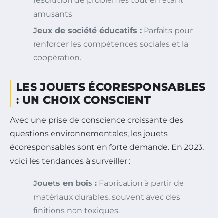
résolution de problèmes tout en étant
amusants.
Jeux de société éducatifs :
Parfaits pour
renforcer les compétences sociales et la
coopération.
LES JOUETS ÉCORESPONSABLES
: UN CHOIX CONSCIENT
Avec une prise de conscience croissante des
questions environnementales, les jouets
écoresponsables sont en forte demande. En 2023,
voici les tendances à surveiller :
Jouets en bois :
Fabrication à partir de
matériaux durables, souvent avec des
finitions non toxiques.