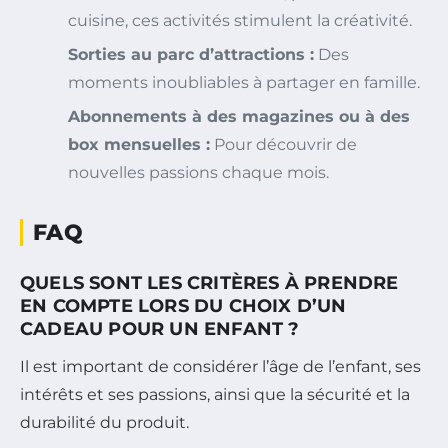
cuisine, ces activités stimulent la créativité.
Sorties au parc d’attractions :
Des
moments inoubliables à partager en famille.
Abonnements à des magazines ou à des
box mensuelles :
Pour découvrir de
nouvelles passions chaque mois.
FAQ
QUELS SONT LES CRITÈRES À PRENDRE
EN COMPTE LORS DU CHOIX D’UN
CADEAU POUR UN ENFANT ?
Il est important de considérer l’âge de l’enfant, ses
intérêts et ses passions, ainsi que la sécurité et la
durabilité du produit.