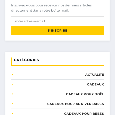
Inscrivez-vous pour recevoir nos derniers articles
directement dans votre boîte mail.
S'INSCRIRE
CATÉGORIES
ACTUALITÉ
CADEAUX
CADEAUX POUR NOËL
CADEAUX POUR ANNIVERSAIRES
CADEAUX POUR BÉBÉS