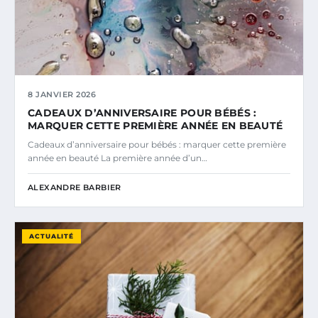
8 JANVIER 2026
CADEAUX D’ANNIVERSAIRE POUR BÉBÉS :
MARQUER CETTE PREMIÈRE ANNÉE EN BEAUTÉ
Cadeaux d’anniversaire pour bébés : marquer cette première
année en beauté La première année d’un…
ALEXANDRE BARBIER
ACTUALITÉ