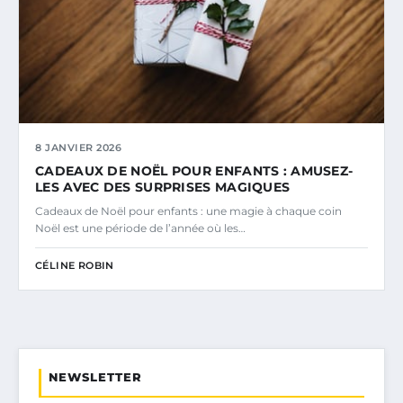
8 JANVIER 2026
CADEAUX DE NOËL POUR ENFANTS : AMUSEZ-
LES AVEC DES SURPRISES MAGIQUES
Cadeaux de Noël pour enfants : une magie à chaque coin
Noël est une période de l’année où les…
CÉLINE ROBIN
NEWSLETTER