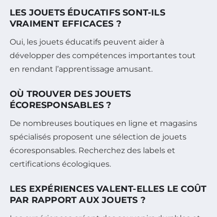
LES JOUETS ÉDUCATIFS SONT-ILS
VRAIMENT EFFICACES ?
Oui, les jouets éducatifs peuvent aider à
développer des compétences importantes tout
en rendant l’apprentissage amusant.
OÙ TROUVER DES JOUETS
ÉCORESPONSABLES ?
De nombreuses boutiques en ligne et magasins
spécialisés proposent une sélection de jouets
écoresponsables. Recherchez des labels et
certifications écologiques.
LES EXPÉRIENCES VALENT-ELLES LE COÛT
PAR RAPPORT AUX JOUETS ?