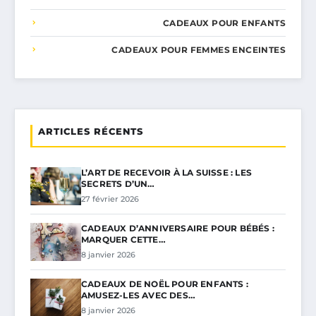
CADEAUX POUR ENFANTS
CADEAUX POUR FEMMES ENCEINTES
ARTICLES RÉCENTS
L’ART DE RECEVOIR À LA SUISSE : LES
SECRETS D’UN…
27 février 2026
CADEAUX D’ANNIVERSAIRE POUR BÉBÉS :
MARQUER CETTE…
8 janvier 2026
CADEAUX DE NOËL POUR ENFANTS :
AMUSEZ-LES AVEC DES…
8 janvier 2026