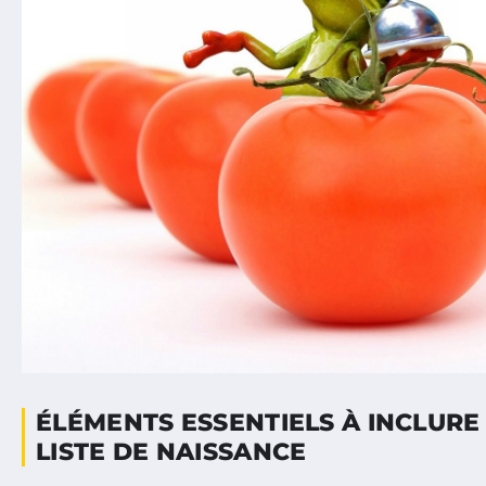
ÉLÉMENTS ESSENTIELS À INCLURE
LISTE DE NAISSANCE