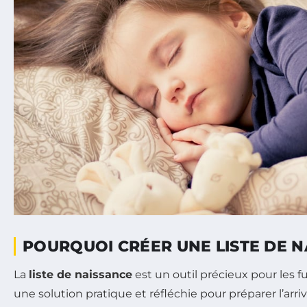
POURQUOI CRÉER UNE LISTE DE N
La
liste de naissance
est un outil précieux pour les fu
une solution pratique et réfléchie pour préparer l’arriv