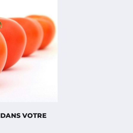
 DANS VOTRE