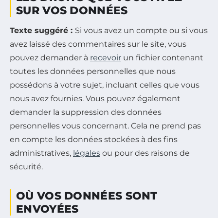
SUR VOS DONNÉES
Texte suggéré :
Si vous avez un compte ou si vous
avez laissé des commentaires sur le site, vous
pouvez demander à
recevoir
un fichier contenant
toutes les données personnelles que nous
possédons à votre sujet, incluant celles que vous
nous avez fournies. Vous pouvez également
demander la suppression des données
personnelles vous concernant. Cela ne prend pas
en compte les données stockées à des fins
administratives,
légales
ou pour des raisons de
sécurité.
OÙ VOS DONNÉES SONT
ENVOYÉES