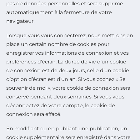
pas de données personnelles et sera supprimé
automatiquement à la fermeture de votre
navigateur.
Lorsque vous vous connecterez, nous mettrons en
place un certain nombre de cookies pour
enregistrer vos informations de connexion et vos
préférences d’écran. La durée de vie d’un cookie
de connexion est de deux jours, celle d’un cookie
d’option d’écran est d’un an. Si vous cochez « Se
souvenir de moi », votre cookie de connexion sera
conservé pendant deux semaines. Si vous vous
déconnectez de votre compte, le cookie de
connexion sera effacé.
En modifiant ou en publiant une publication, un
cookie supplémentaire sera enregistré dans votre