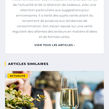
de l’actualité et de la sélection de cadeaux, avec une
attention particulière aux suggestions pour
anniversaires. Il a traité des sujets variés allant du
lancement de produits aux tendances de
consommation. Son travail repose sur une veille
régulière des attentes des lecteurs en matière d’idées
et de formats utiles.
VOIR TOUS LES ARTICLES ›
ARTICLES SIMILAIRES
ACTUALITÉ