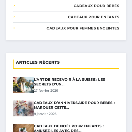
CADEAUX POUR BÉBÉS
CADEAUX POUR ENFANTS
CADEAUX POUR FEMMES ENCEINTES
ARTICLES RÉCENTS
L’ART DE RECEVOIR À LA SUISSE : LES
SECRETS D’UN…
27 février 2026
CADEAUX D’ANNIVERSAIRE POUR BÉBÉS :
MARQUER CETTE…
8 janvier 2026
CADEAUX DE NOËL POUR ENFANTS :
AMUSEZ-LES AVEC DES…