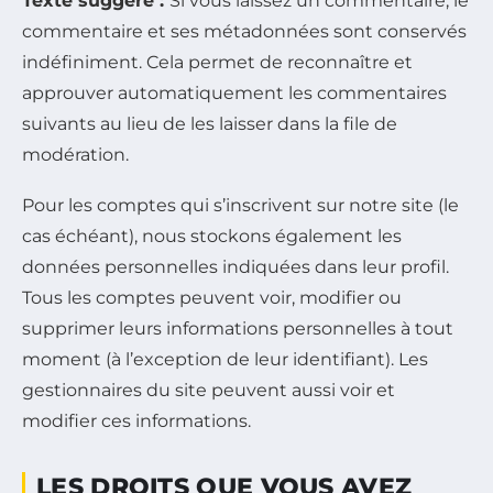
Texte suggéré :
Si vous laissez un commentaire, le
commentaire et ses métadonnées sont conservés
indéfiniment. Cela permet de reconnaître et
approuver automatiquement les commentaires
suivants au lieu de les laisser dans la file de
modération.
Pour les comptes qui s’inscrivent sur notre site (le
cas échéant), nous stockons également les
données personnelles indiquées dans leur profil.
Tous les comptes peuvent voir, modifier ou
supprimer leurs informations personnelles à tout
moment (à l’exception de leur identifiant). Les
gestionnaires du site peuvent aussi voir et
modifier ces informations.
LES DROITS QUE VOUS AVEZ