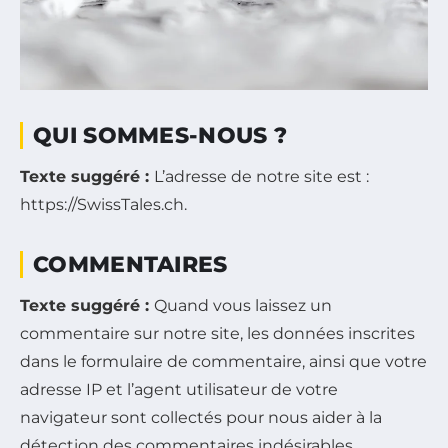
QUI SOMMES-NOUS ?
Texte suggéré :
L’adresse de notre site est :
https://SwissTales.ch.
COMMENTAIRES
Texte suggéré :
Quand vous laissez un
commentaire sur notre site, les données inscrites
dans le formulaire de commentaire, ainsi que votre
adresse IP et l’agent utilisateur de votre
navigateur sont collectés pour nous aider à la
détection des commentaires indésirables.