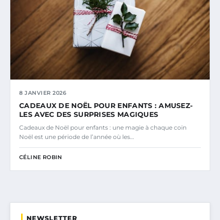
8 JANVIER 2026
CADEAUX DE NOËL POUR ENFANTS : AMUSEZ-
LES AVEC DES SURPRISES MAGIQUES
Cadeaux de Noël pour enfants : une magie à chaque coin
Noël est une période de l’année où les…
CÉLINE ROBIN
NEWSLETTER