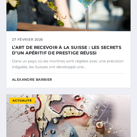
27 FÉVRIER 2026
L’ART DE RECEVOIR À LA SUISSE : LES SECRETS
D’UN APÉRITIF DE PRESTIGE RÉUSSI
Dans un pays où les montres sont réglées avec une précision
inégalée, les Suisses ont développé une…
ALEXANDRE BARBIER
ACTUALITÉ