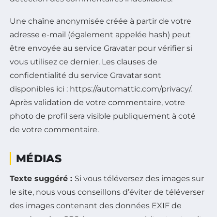
Une chaîne anonymisée créée à partir de votre
adresse e-mail (également appelée hash) peut
être envoyée au service Gravatar pour vérifier si
vous utilisez ce dernier. Les clauses de
confidentialité du service Gravatar sont
disponibles ici : https://automattic.com/privacy/.
Après validation de votre commentaire, votre
photo de profil sera visible publiquement à coté
de votre commentaire.
MÉDIAS
Texte suggéré :
Si vous téléversez des images sur
le site, nous vous conseillons d’éviter de téléverser
des images contenant des données EXIF de