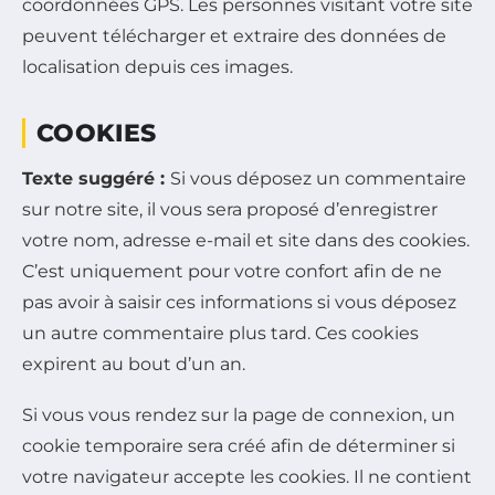
coordonnées GPS. Les personnes visitant votre site
peuvent télécharger et extraire des données de
localisation depuis ces images.
COOKIES
Texte suggéré :
Si vous déposez un commentaire
sur notre site, il vous sera proposé d’enregistrer
votre nom, adresse e-mail et site dans des cookies.
C’est uniquement pour votre confort afin de ne
pas avoir à saisir ces informations si vous déposez
un autre commentaire plus tard. Ces cookies
expirent au bout d’un an.
Si vous vous rendez sur la page de connexion, un
cookie temporaire sera créé afin de déterminer si
votre navigateur accepte les cookies. Il ne contient