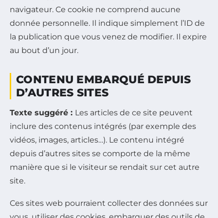
navigateur. Ce cookie ne comprend aucune
donnée personnelle. Il indique simplement l’ID de
la publication que vous venez de modifier. Il expire
au bout d’un jour.
CONTENU EMBARQUÉ DEPUIS
D’AUTRES SITES
Texte suggéré :
Les articles de ce site peuvent
inclure des contenus intégrés (par exemple des
vidéos, images, articles…). Le contenu intégré
depuis d’autres sites se comporte de la même
manière que si le visiteur se rendait sur cet autre
site.
Ces sites web pourraient collecter des données sur
vous, utiliser des cookies, embarquer des outils de