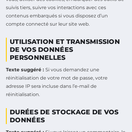
suivis tiers, suivre vos interactions avec ces
contenus embarqués si vous disposez d’un
compte connecté sur leur site web.
UTILISATION ET TRANSMISSION
DE VOS DONNÉES
PERSONNELLES
Texte suggéré :
Si vous demandez une
réinitialisation de votre mot de passe, votre
adresse IP sera incluse dans l’e-mail de
réinitialisation.
DURÉES DE STOCKAGE DE VOS
DONNÉES