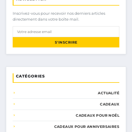
Inscrivez-vous pour recevoir nos derniers articles
directement dans votre boîte mail.
S'INSCRIRE
CATÉGORIES
ACTUALITÉ
CADEAUX
CADEAUX POUR NOËL
CADEAUX POUR ANNIVERSAIRES