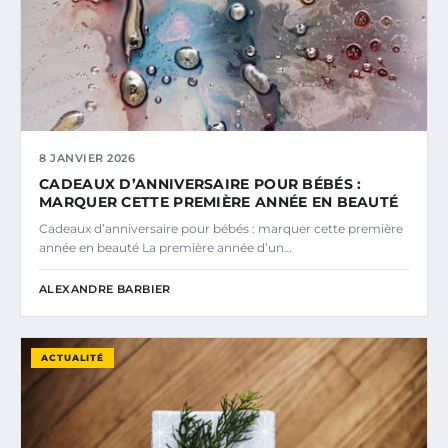
8 JANVIER 2026
CADEAUX D’ANNIVERSAIRE POUR BÉBÉS :
MARQUER CETTE PREMIÈRE ANNÉE EN BEAUTÉ
Cadeaux d’anniversaire pour bébés : marquer cette première
année en beauté La première année d’un…
ALEXANDRE BARBIER
ACTUALITÉ