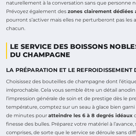
naturellement à la conversation sans que personne ne
Prévoyez également des
zones clairement dédiées 
pourront s’activer mais elles ne perturberont pas les
chacun.
LE SERVICE DES BOISSONS NOBLE
DU CHAMPAGNE
LA PRÉPARATION ET LE REFROIDISSEMEN
Choisissez des bouteilles de champagne dont l’étique
irréprochable. Cela vous semble être un détail anodin ?
l’impression générale de soin et de prestige dès le pr
température, comptez sur un seau à glace bien garni
de minutes pour
atteindre les 6 à 8 degrés idéaux
q
finesse des bulles. Préparez votre matériel à l’avance,
comprises, de sorte que le service se déroule sans diff