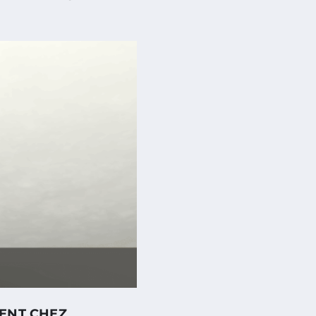
ENT CHEZ