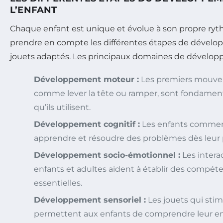
L’ENFANT
Chaque enfant est unique et évolue à son propre ryth
prendre en compte les différentes étapes de dévelop
jouets adaptés. Les principaux domaines de dévelo
Développement moteur :
Les premiers mouve
comme lever la tête ou ramper, sont fondament
qu’ils utilisent.
Développement cognitif :
Les enfants commen
apprendre et résoudre des problèmes dès leur 
Développement socio-émotionnel :
Les intera
enfants et adultes aident à établir des compéte
essentielles.
Développement sensoriel :
Les jouets qui stim
permettent aux enfants de comprendre leur e