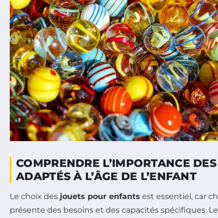
COMPRENDRE L’IMPORTANCE DES
ADAPTÉS À L’ÂGE DE L’ENFANT
Le choix des
jouets pour enfants
est essentiel, car 
présente des besoins et des capacités spécifiques. L