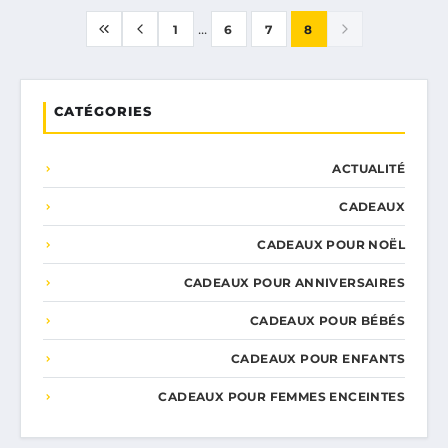
...
1
6
7
8
CATÉGORIES
ACTUALITÉ
CADEAUX
CADEAUX POUR NOËL
CADEAUX POUR ANNIVERSAIRES
CADEAUX POUR BÉBÉS
CADEAUX POUR ENFANTS
CADEAUX POUR FEMMES ENCEINTES