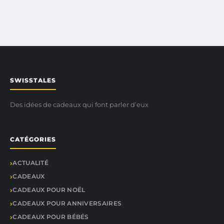
SWISSTALES
Des idées de cadeaux qui font parler d’eux
CATÉGORIES
ACTUALITÉ
CADEAUX
CADEAUX POUR NOËL
CADEAUX POUR ANNIVERSAIRES
CADEAUX POUR BÉBÉS