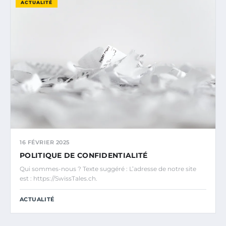
ACTUALITÉ
16 FÉVRIER 2025
POLITIQUE DE CONFIDENTIALITÉ
Qui sommes-nous ? Texte suggéré : L’adresse de notre site
est : https://SwissTales.ch.
ACTUALITÉ