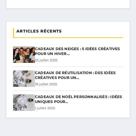
ARTICLES RÉCENTS
CADEAUX DES NEIGES : 5 IDÉES CRÉATIVES
POUR UN HIVER…
25 juillet 2025
CADEAUX DE RÉUTILISATION : DES IDÉES
CRÉATIVES POUR UN…
18 juillet 2025
CADEAUX DE NOËL PERSONNALISÉS : IDÉES
UNIQUES POUR…
1 juillet 2025