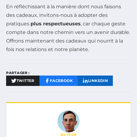
En réfléchissant à la manière dont nous faisons
des cadeaux, invitons-nous à adopter des
pratiques
plus respectueuses
, car chaque geste
compte dans notre chemin vers un avenir durable.
Offrons maintenant des cadeaux qui nourrit à la
fois nos relations et notre planète.
PARTAGER :
TWITTER
FACEBOOK
LINKEDIN
AUTEUR