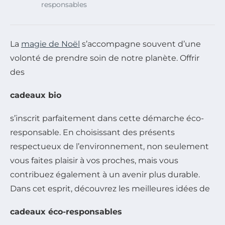
responsables
La
magie de Noël
s’accompagne souvent d’une
volonté de prendre soin de notre planète. Offrir
des
cadeaux bio
s’inscrit parfaitement dans cette démarche éco-
responsable. En choisissant des présents
respectueux de l’environnement, non seulement
vous faites plaisir à vos proches, mais vous
contribuez également à un avenir plus durable.
Dans cet esprit, découvrez les meilleures idées de
cadeaux éco-responsables