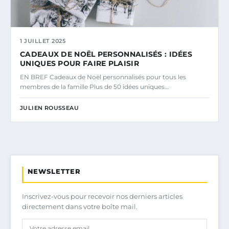
1 JUILLET 2025
CADEAUX DE NOËL PERSONNALISÉS : IDÉES
UNIQUES POUR FAIRE PLAISIR
EN BREF Cadeaux de Noël personnalisés pour tous les
membres de la famille Plus de 50 idées uniques…
JULIEN ROUSSEAU
NEWSLETTER
Inscrivez-vous pour recevoir nos derniers articles
directement dans votre boîte mail.