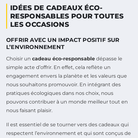
IDÉES DE CADEAUX ÉCO-
RESPONSABLES POUR TOUTES
LES OCCASIONS
OFFRIR AVEC UN IMPACT POSITIF SUR
L’ENVIRONNEMENT
Choisir un
cadeau éco-responsable
dépasse le
simple acte d’offrir. En effet, cela reflète un
engagement envers la planète et les valeurs que
nous souhaitons promouvoir. En intégrant des
pratiques écologiques dans nos choix, nous
pouvons contribuer à un monde meilleur tout en
nous faisant plaisir.
Il est essentiel de se tourner vers des cadeaux qui
respectent l’environnement et qui sont conçus de