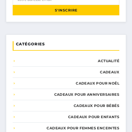
S'INSCRIRE
CATÉGORIES
ACTUALITÉ
CADEAUX
CADEAUX POUR NOËL
CADEAUX POUR ANNIVERSAIRES
CADEAUX POUR BÉBÉS
CADEAUX POUR ENFANTS
CADEAUX POUR FEMMES ENCEINTES