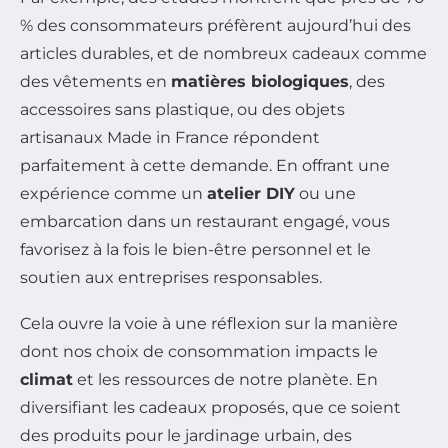
% des consommateurs préfèrent aujourd’hui des
articles durables, et de nombreux cadeaux comme
des vêtements en
matières biologiques
, des
accessoires sans plastique, ou des objets
artisanaux Made in France répondent
parfaitement à cette demande. En offrant une
expérience comme un
atelier DIY
ou une
embarcation dans un restaurant engagé, vous
favorisez à la fois le bien-être personnel et le
soutien aux entreprises responsables.
Cela ouvre la voie à une réflexion sur la manière
dont nos choix de consommation impacts le
climat
et les ressources de notre planète. En
diversifiant les cadeaux proposés, que ce soient
des produits pour le jardinage urbain, des