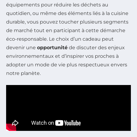
équipements pour réduire les déchets au
quotidien, ou même des éléments liés à la cuisine
durable, vous pouvez toucher plusieurs segments
de marché tout en participant à cette démarche
éco-responsable. Le choix d’un cadeau peut
devenir une
opportunité
de discuter des enjeux
environnementaux et d’inspirer vos proches à
adopter un mode de vie plus respectueux envers
notre planète.