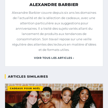
ALEXANDRE BARBIER
Alexandre Barbier couvre depuis six ans les domaines
de l’actualité et de la sélection de cadeaux, avec une
attention particulière aux suggestions pour
anniversaires. Il a traité des sujets variés allant du
lancement de produits aux tendances de
consommation. Son travail repose sur une veille
régulière des attentes des lecteurs en matière d’idées
et de formats utiles.
VOIR TOUS LES ARTICLES ›
ARTICLES SIMILAIRES
CADEAUX POUR NOËL