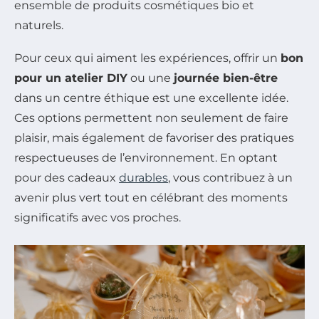
ensemble de produits cosmétiques bio et
naturels.
Pour ceux qui aiment les expériences, offrir un
bon
pour un atelier DIY
ou une
journée bien-être
dans un centre éthique est une excellente idée.
Ces options permettent non seulement de faire
plaisir, mais également de favoriser des pratiques
respectueuses de l’environnement. En optant
pour des cadeaux
durables
, vous contribuez à un
avenir plus vert tout en célébrant des moments
significatifs avec vos proches.