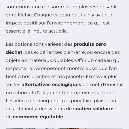
soutenons une consommation plus responsable
et réfléchie. Chaque cadeau peut ainsi avoir un
impact positif sur l’environnement, ce qui est
essentiel à l’heure actuelle.
Les options sont variées : des
produits zéro
déchet
, des expériences bien-être, ou encore des
objets en matériaux durables. Offrir un cadeau qui
respecte l’environnement montre aussi que l’on
tient à nos proches et à la planète. En savoir plus
sur les
alternatives écologiques
permet d’enrichir
nos choix et d’alléger notre empreinte carbone.
Les idées ne manquent pas pour faire plaisir tout
en adhérant à des valeurs de
soutien solidaire
et
de
commerce équitable
.