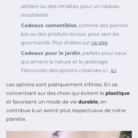
ateliers ou des retraites, pour un cadeau
inoubliable.
Cadeaux comestibles
, comme des paniers
bio ou des produits locaux, pour ravir les
gourmands. Plus d’idées sur
ce site
.
Cadeaux pour le jardin
, parfaits pour ceux
qui aiment la nature et le jardinage.
Découvrez des options créatives ici :
ici
.
Les options sont pratiquement infinies. En se
concentrant sur des choix qui évitent le
plastique
et favorisent un mode de vie
durable
, on
contribue à un avenir plus respectueux de notre
planète.