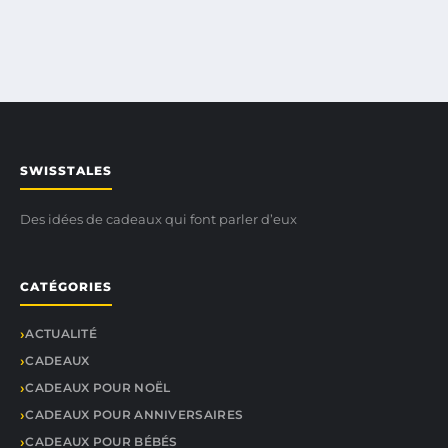
SWISSTALES
Des idées de cadeaux qui font parler d’eux
CATÉGORIES
ACTUALITÉ
CADEAUX
CADEAUX POUR NOËL
CADEAUX POUR ANNIVERSAIRES
CADEAUX POUR BÉBÉS