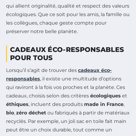
qui allient originalité, qualité et respect des valeurs
écologiques. Que ce soit pour les amis, la famille ou
les collègues, chaque geste compte pour
préserver notre belle planète.
CADEAUX ÉCO-RESPONSABLES
POUR TOUS
Lorsqu’il s’agit de trouver des
cadeaux éco-
responsables
, il existe une multitude d’options
qui raviront à la fois vos proches et la planète. Ces
cadeaux, choisis selon des critères
écologiques
et
éthiques
, incluent des produits
made in France
,
bio
,
zéro déchet
ou fabriqués à partir de matériaux
recyclés. Par exemple, un joli sac en toile fait main
peut être un choix durable, tout comme un