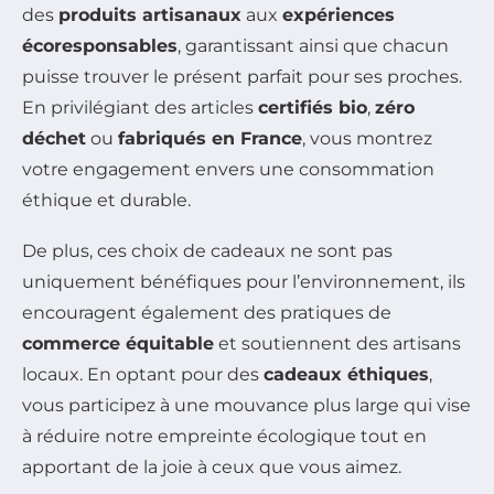
des
produits artisanaux
aux
expériences
écoresponsables
, garantissant ainsi que chacun
puisse trouver le présent parfait pour ses proches.
En privilégiant des articles
certifiés bio
,
zéro
déchet
ou
fabriqués en France
, vous montrez
votre engagement envers une consommation
éthique et durable.
De plus, ces choix de cadeaux ne sont pas
uniquement bénéfiques pour l’environnement, ils
encouragent également des pratiques de
commerce équitable
et soutiennent des artisans
locaux. En optant pour des
cadeaux éthiques
,
vous participez à une mouvance plus large qui vise
à réduire notre empreinte écologique tout en
apportant de la joie à ceux que vous aimez.