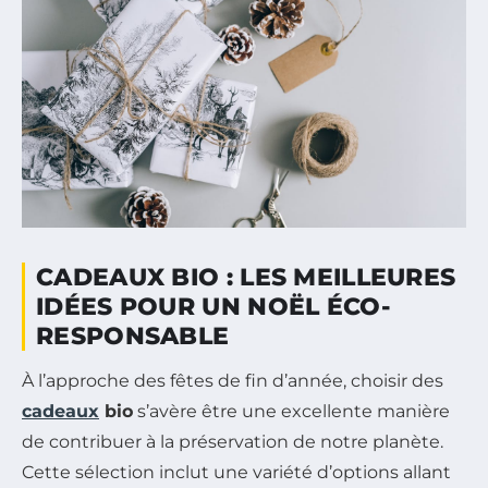
CADEAUX BIO : LES MEILLEURES
IDÉES POUR UN NOËL ÉCO-
RESPONSABLE
À l’approche des fêtes de fin d’année, choisir des
cadeaux
bio
s’avère être une excellente manière
de contribuer à la préservation de notre planète.
Cette sélection inclut une variété d’options allant