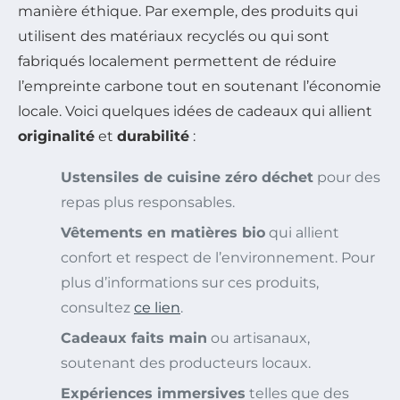
manière éthique. Par exemple, des produits qui
utilisent des matériaux recyclés ou qui sont
fabriqués localement permettent de réduire
l’empreinte carbone tout en soutenant l’économie
locale. Voici quelques idées de cadeaux qui allient
originalité
et
durabilité
:
Ustensiles de cuisine zéro déchet
pour des
repas plus responsables.
Vêtements en matières bio
qui allient
confort et respect de l’environnement. Pour
plus d’informations sur ces produits,
consultez
ce lien
.
Cadeaux faits main
ou artisanaux,
soutenant des producteurs locaux.
Expériences immersives
telles que des