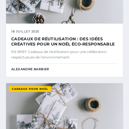
18 JUILLET 2025
CADEAUX DE RÉUTILISATION : DES IDÉES
CRÉATIVES POUR UN NOËL ÉCO-RESPONSABLE
EN BREF Cadeaux de réutilisation pour une célébration
respectueuse de l’environnement.
ALEXANDRE BARBIER
CADEAUX POUR NOËL