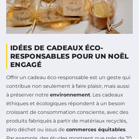
IDÉES DE CADEAUX ÉCO-
RESPONSABLES POUR UN NOËL
ENGAGÉ
Offrir un cadeau éco-responsable est un geste qui
contribue non seulement à faire plaisir, mais aussi
à préserver notre
environnement
. Les cadeaux
éthiques et écologiques répondent à un besoin
croissant de consommation consciente, avec des
produits fabriqués à partir de matériaux recyclés,
zéro déchet ou issus de
commerces équitables
.
Par exemple, des études montrent que près de 70