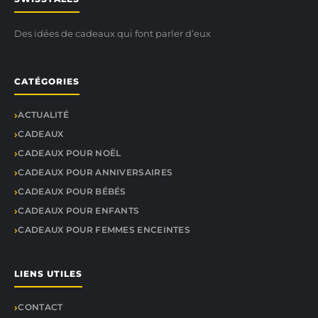
Des idées de cadeaux qui font parler d’eux
CATÉGORIES
ACTUALITÉ
CADEAUX
CADEAUX POUR NOËL
CADEAUX POUR ANNIVERSAIRES
CADEAUX POUR BÉBÉS
CADEAUX POUR ENFANTS
CADEAUX POUR FEMMES ENCEINTES
LIENS UTILES
CONTACT