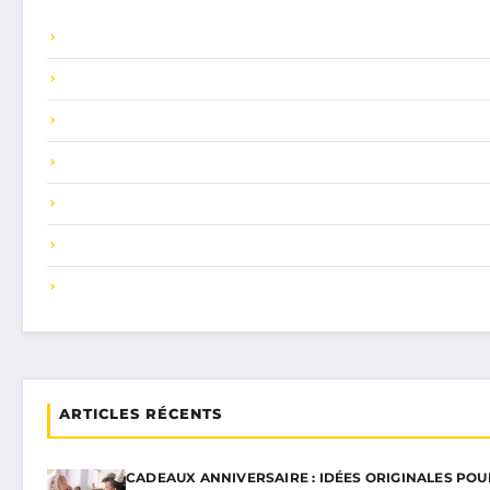
ARTICLES RÉCENTS
CADEAUX ANNIVERSAIRE : IDÉES ORIGINALES PO