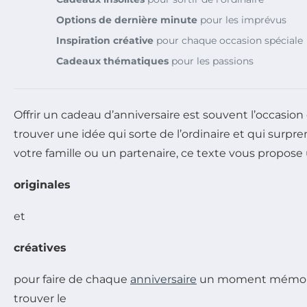
Options de dernière minute
pour les imprévus
Inspiration créative
pour chaque occasion spéciale
Cadeaux thématiques
pour les passions
Offrir un cadeau d’anniversaire est souvent l’occasion
trouver une idée qui sorte de l’ordinaire et qui sur
votre famille ou un partenaire, ce texte vous propose
originales
et
créatives
pour faire de chaque
anniversaire
un moment mémorable
trouver le