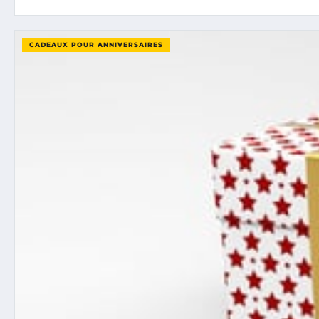
CADEAUX POUR ANNIVERSAIRES