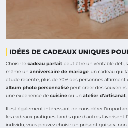
IDÉES DE CADEAUX UNIQUES PO
Choisir le
cadeau parfait
peut être un véritable défi, 
même un
anniversaire de mariage
, un cadeau qui 
étude récente, plus de 70% des personnes affirment 
album photo personnalisé
peut créer des souvenirs 
une expérience de
cuisine
ou un
atelier d’artisanat
Il est également intéressant de considérer l’importa
les cadeaux pratiques tandis que d’autres favorisent
individu, vous pouvez choisir un présent qui sera non