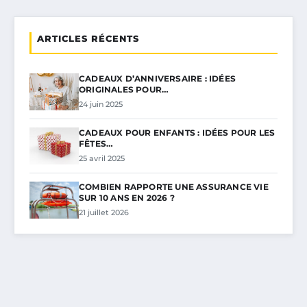
ARTICLES RÉCENTS
CADEAUX D’ANNIVERSAIRE : IDÉES
ORIGINALES POUR…
24 juin 2025
CADEAUX POUR ENFANTS : IDÉES POUR LES
FÊTES…
25 avril 2025
COMBIEN RAPPORTE UNE ASSURANCE VIE
SUR 10 ANS EN 2026 ?
21 juillet 2026