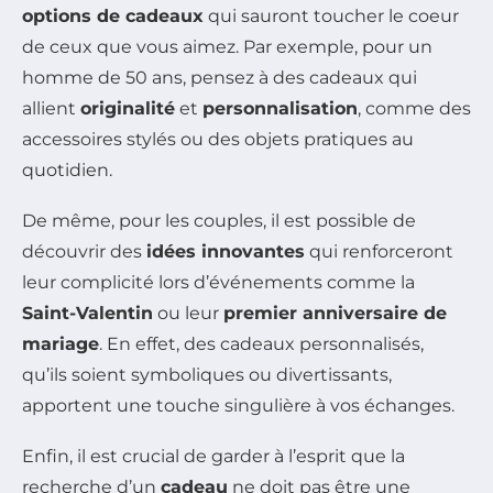
options de cadeaux
qui sauront toucher le coeur
de ceux que vous aimez. Par exemple, pour un
homme de 50 ans, pensez à des cadeaux qui
allient
originalité
et
personnalisation
, comme des
accessoires stylés ou des objets pratiques au
quotidien.
De même, pour les couples, il est possible de
découvrir des
idées innovantes
qui renforceront
leur complicité lors d’événements comme la
Saint-Valentin
ou leur
premier anniversaire de
mariage
. En effet, des cadeaux personnalisés,
qu’ils soient symboliques ou divertissants,
apportent une touche singulière à vos échanges.
Enfin, il est crucial de garder à l’esprit que la
recherche d’un
cadeau
ne doit pas être une