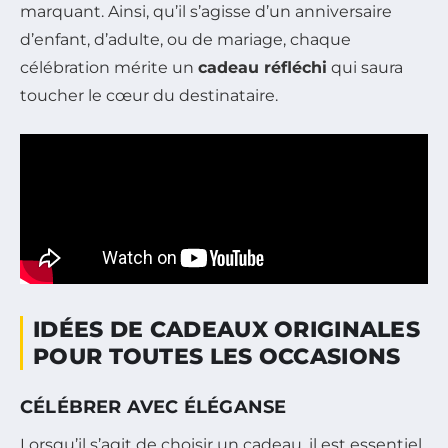
marquant. Ainsi, qu’il s’agisse d’un anniversaire
d’enfant, d’adulte, ou de mariage, chaque
célébration mérite un
cadeau réfléchi
qui saura
toucher le cœur du destinataire.
IDÉES DE CADEAUX ORIGINALES
POUR TOUTES LES OCCASIONS
CÉLÉBRER AVEC ÉLÉGANSE
Lorsqu’il s’agit de choisir un cadeau, il est essentiel