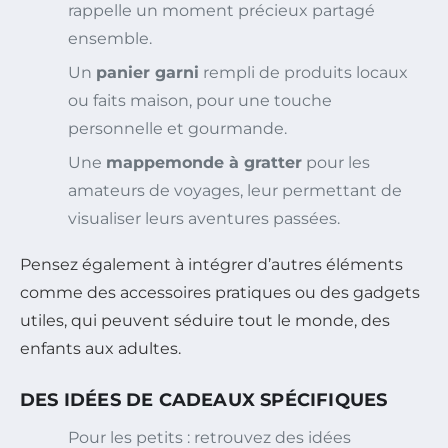
rappelle un moment précieux partagé
ensemble.
Un
panier garni
rempli de produits locaux
ou faits maison, pour une touche
personnelle et gourmande.
Une
mappemonde à gratter
pour les
amateurs de voyages, leur permettant de
visualiser leurs aventures passées.
Pensez également à intégrer d’autres éléments
comme des accessoires pratiques ou des gadgets
utiles, qui peuvent séduire tout le monde, des
enfants aux adultes.
DES IDÉES DE CADEAUX SPÉCIFIQUES
Pour les petits : retrouvez des idées