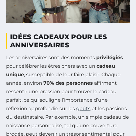
IDÉES CADEAUX POUR LES
ANNIVERSAIRES
Les anniversaires sont des moments
privilégiés
pour célébrer les êtres chers avec un
cadeau
unique
, susceptible de leur faire plaisir. Chaque
année, environ
70% des personnes
affirment
ressentir une pression pour trouver le cadeau
parfait, ce qui souligne l’importance d’une
réflexion approfondie sur les
goûts
et les passions
du destinataire. Par exemple, un simple cadeau de
naissance personnalisé, tel qu’une couverture
brodée, peut devenir un trésor sentimental pour