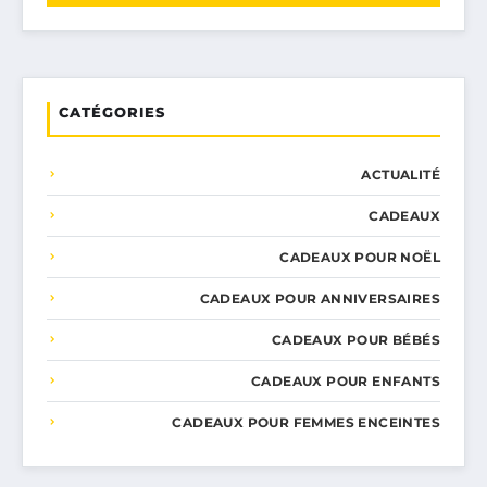
CATÉGORIES
ACTUALITÉ
CADEAUX
CADEAUX POUR NOËL
CADEAUX POUR ANNIVERSAIRES
CADEAUX POUR BÉBÉS
CADEAUX POUR ENFANTS
CADEAUX POUR FEMMES ENCEINTES