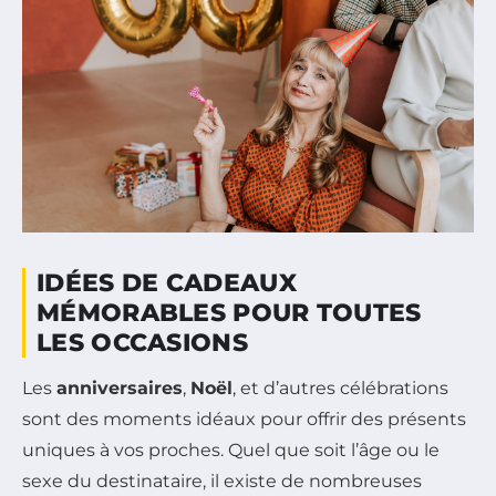
IDÉES DE CADEAUX
MÉMORABLES POUR TOUTES
LES OCCASIONS
Les
anniversaires
,
Noël
, et d’autres célébrations
sont des moments idéaux pour offrir des présents
uniques à vos proches. Quel que soit l’âge ou le
sexe du destinataire, il existe de nombreuses