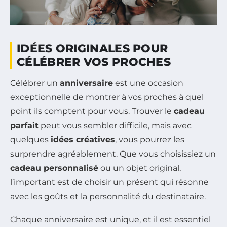
IDÉES ORIGINALES POUR
CÉLÉBRER VOS PROCHES
Célébrer un
anniversaire
est une occasion
exceptionnelle de montrer à vos proches à quel
point ils comptent pour vous. Trouver le
cadeau
parfait
peut vous sembler difficile, mais avec
quelques
idées créatives
, vous pourrez les
surprendre agréablement. Que vous choisissiez un
cadeau personnalisé
ou un objet original,
l’important est de choisir un présent qui résonne
avec les goûts et la personnalité du destinataire.
Chaque anniversaire est unique, et il est essentiel