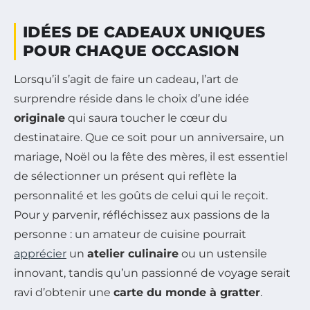
IDÉES DE CADEAUX UNIQUES
POUR CHAQUE OCCASION
Lorsqu’il s’agit de faire un cadeau, l’art de
surprendre réside dans le choix d’une idée
originale
qui saura toucher le cœur du
destinataire. Que ce soit pour un anniversaire, un
mariage, Noël ou la fête des mères, il est essentiel
de sélectionner un présent qui reflète la
personnalité et les goûts de celui qui le reçoit.
Pour y parvenir, réfléchissez aux passions de la
personne : un amateur de cuisine pourrait
apprécier
un
atelier culinaire
ou un ustensile
innovant, tandis qu’un passionné de voyage serait
ravi d’obtenir une
carte du monde à gratter
.