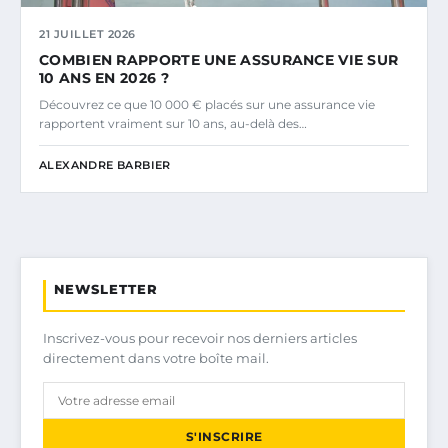
21 JUILLET 2026
COMBIEN RAPPORTE UNE ASSURANCE VIE SUR
10 ANS EN 2026 ?
Découvrez ce que 10 000 € placés sur une assurance vie
rapportent vraiment sur 10 ans, au-delà des…
ALEXANDRE BARBIER
NEWSLETTER
Inscrivez-vous pour recevoir nos derniers articles
directement dans votre boîte mail.
S'INSCRIRE