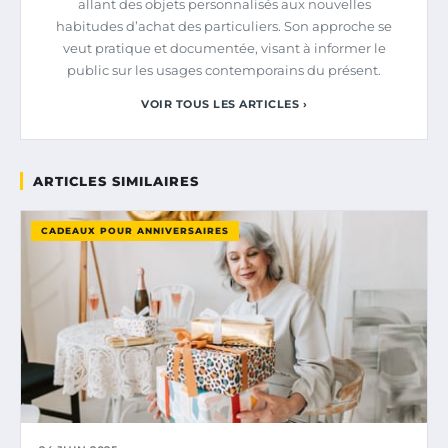
allant des objets personnalisés aux nouvelles
habitudes d’achat des particuliers. Son approche se
veut pratique et documentée, visant à informer le
public sur les usages contemporains du présent.
VOIR TOUS LES ARTICLES ›
ARTICLES SIMILAIRES
CADEAUX POUR ANNIVERSAIRES