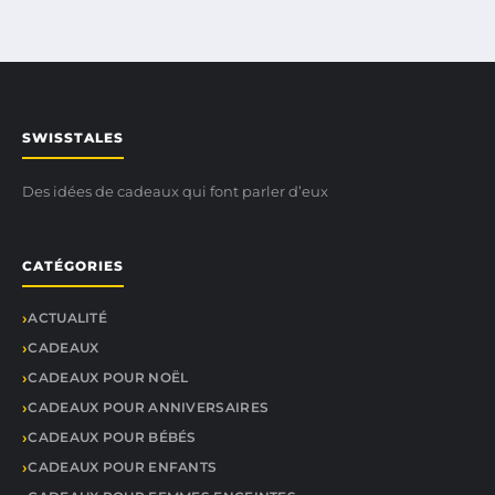
SWISSTALES
Des idées de cadeaux qui font parler d’eux
CATÉGORIES
ACTUALITÉ
CADEAUX
CADEAUX POUR NOËL
CADEAUX POUR ANNIVERSAIRES
CADEAUX POUR BÉBÉS
CADEAUX POUR ENFANTS