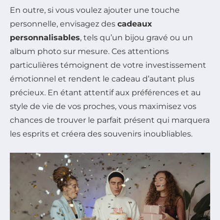
En outre, si vous voulez ajouter une touche
personnelle, envisagez des
cadeaux
personnalisables
, tels qu’un bijou gravé ou un
album photo sur mesure. Ces attentions
particulières témoignent de votre investissement
émotionnel et rendent le cadeau d’autant plus
précieux. En étant attentif aux préférences et au
style de vie de vos proches, vous maximisez vos
chances de trouver le parfait présent qui marquera
les esprits et créera des souvenirs inoubliables.