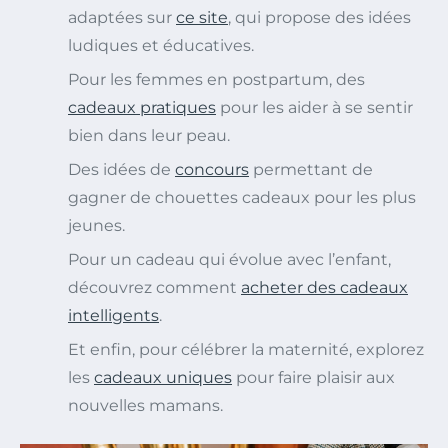
adaptées sur
ce site
, qui propose des idées
ludiques et éducatives.
Pour les femmes en postpartum, des
cadeaux pratiques
pour les aider à se sentir
bien dans leur peau.
Des idées de
concours
permettant de
gagner de chouettes cadeaux pour les plus
jeunes.
Pour un cadeau qui évolue avec l’enfant,
découvrez comment
acheter des cadeaux
intelligents
.
Et enfin, pour célébrer la maternité, explorez
les
cadeaux uniques
pour faire plaisir aux
nouvelles mamans.