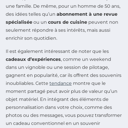
une famille. De même, pour un homme de 50 ans,
des idées telles qu’un
abonnement à une revue
spécialisée
ou un
cours de cuisine
peuvent non
seulement répondre à ses intérêts, mais aussi
enrichir son quotidien.
Il est également intéressant de noter que les
cadeaux d’expériences
, comme un weekend
dans un vignoble ou une session de pilotage,
gagnent en popularité, car ils offrent des souvenirs
inoubliables. Cette
tendance
montre que le
moment partagé peut avoir plus de valeur qu’un
objet matériel. En intégrant des éléments de
personnalisation dans votre choix, comme des
photos ou des messages, vous pouvez transformer
un cadeau conventionnel en un souvenir