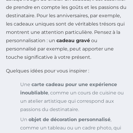
de prendre en compte les goûts et les passions du
destinataire. Pour les anniversaires, par exemple,
les cadeaux uniques sont de véritables trésors qui
montrent une attention particulière. Pensez à la
personnalisation : un
cadeau gravé
ou
personnalisé par exemple, peut apporter une
touche significative à votre présent.
Quelques idées pour vous inspirer :
Une
carte cadeau pour une expérience
inoubliable
, comme un cours de cuisine ou
un atelier artistique qui correspond aux
passions du destinataire.
Un
objet de décoration personnalisé
,
comme un tableau ou un cadre photo, qui