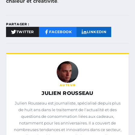
chaleur et créativité
.
PARTAGER :
TWITTER
FACEBOOK
LINKEDIN
AUTEUR
JULIEN ROUSSEAU
Julien Rousseau est journaliste, spécialisé depuis plus
de huit ans dans le traitement de l'actualité et des
questions de consommation liées aux cadeaux,
notamment pour les anniversaires. Il a couvert de
nombreuses tendances et innovations dans ce secteur,