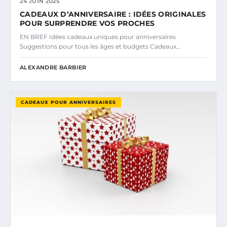
24 JUIN 2025
CADEAUX D’ANNIVERSAIRE : IDÉES ORIGINALES
POUR SURPRENDRE VOS PROCHES
EN BREF Idées cadeaux uniques pour anniversaires
Suggestions pour tous les âges et budgets Cadeaux…
ALEXANDRE BARBIER
CADEAUX POUR ANNIVERSAIRES