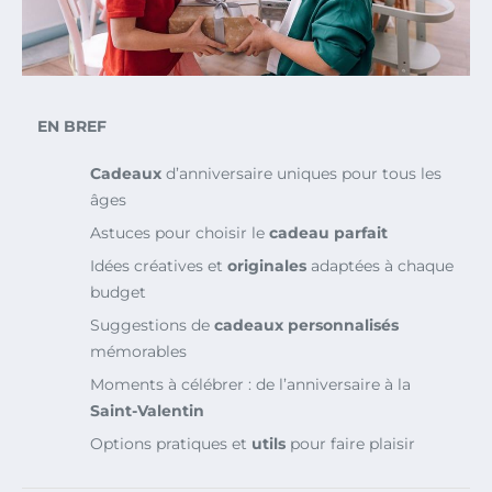
EN BREF
Cadeaux
d’anniversaire uniques pour tous les
âges
Astuces pour choisir le
cadeau parfait
Idées créatives et
originales
adaptées à chaque
budget
Suggestions de
cadeaux personnalisés
mémorables
Moments à célébrer : de l’anniversaire à la
Saint-Valentin
Options pratiques et
utils
pour faire plaisir