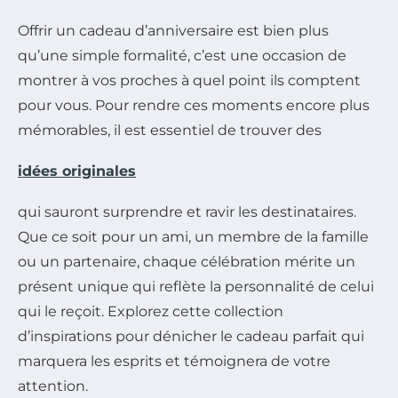
Offrir un cadeau d’anniversaire est bien plus
qu’une simple formalité, c’est une occasion de
montrer à vos proches à quel point ils comptent
pour vous. Pour rendre ces moments encore plus
mémorables, il est essentiel de trouver des
idées originales
qui sauront surprendre et ravir les destinataires.
Que ce soit pour un ami, un membre de la famille
ou un partenaire, chaque célébration mérite un
présent unique qui reflète la personnalité de celui
qui le reçoit. Explorez cette collection
d’inspirations pour dénicher le cadeau parfait qui
marquera les esprits et témoignera de votre
attention.