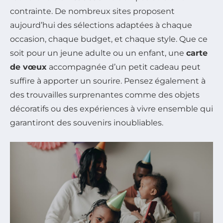
contrainte. De nombreux sites proposent
aujourd’hui des sélections adaptées à chaque
occasion, chaque budget, et chaque style. Que ce
soit pour un jeune adulte ou un enfant, une
carte
de vœux
accompagnée d’un petit cadeau peut
suffire à apporter un sourire. Pensez également à
des trouvailles surprenantes comme des objets
décoratifs ou des expériences à vivre ensemble qui
garantiront des souvenirs inoubliables.