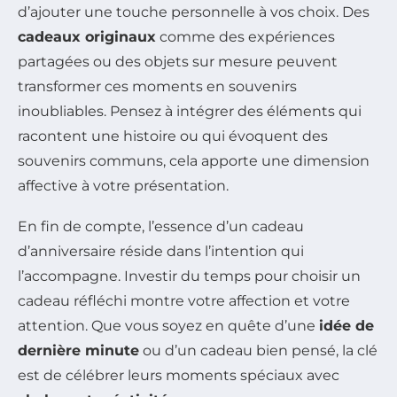
d’ajouter une touche personnelle à vos choix. Des
cadeaux originaux
comme des expériences
partagées ou des objets sur mesure peuvent
transformer ces moments en souvenirs
inoubliables. Pensez à intégrer des éléments qui
racontent une histoire ou qui évoquent des
souvenirs communs, cela apporte une dimension
affective à votre présentation.
En fin de compte, l’essence d’un cadeau
d’anniversaire réside dans l’intention qui
l’accompagne. Investir du temps pour choisir un
cadeau réfléchi montre votre affection et votre
attention. Que vous soyez en quête d’une
idée de
dernière minute
ou d’un cadeau bien pensé, la clé
est de célébrer leurs moments spéciaux avec