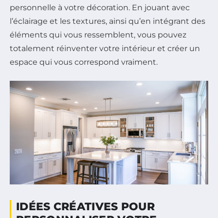
personnelle à votre décoration. En jouant avec
l’éclairage et les textures, ainsi qu’en intégrant des
éléments qui vous ressemblent, vous pouvez
totalement réinventer votre intérieur et créer un
espace qui vous correspond vraiment.
IDÉES CRÉATIVES POUR