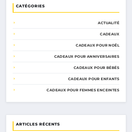
CATÉGORIES
ACTUALITÉ
CADEAUX
CADEAUX POUR NOËL
CADEAUX POUR ANNIVERSAIRES
CADEAUX POUR BÉBÉS
CADEAUX POUR ENFANTS
CADEAUX POUR FEMMES ENCEINTES
ARTICLES RÉCENTS