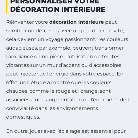
PERSONNALISER VOTRE
DÉCORATION INTÉRIEURE
Réinventer votre
décoration intérieure
peut
sembler un défi, mais avec un peu de créativité,
cela devient un voyage passionnant. Les couleurs
audacieuses, par exemple, peuvent transformer
l’ambiance d’une pièce. L’utilisation de teintes
vibrantes sur un mur d’accent ou d’accessoires
peut injecter de l’énergie dans votre espace. En
effet, une étude a montré que les couleurs
chaudes, comme le rouge et l’orange, sont
associées à une augmentation de l’énergie et de la
convivialité dans les environnements
domestiques.
En outre, jouer avec l’éclairage est essentiel pour