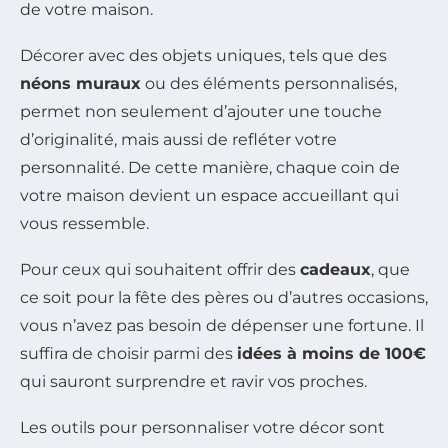
de votre maison.
Décorer avec des objets uniques, tels que des
néons muraux
ou des éléments personnalisés,
permet non seulement d’ajouter une touche
d’originalité, mais aussi de refléter votre
personnalité. De cette manière, chaque coin de
votre maison devient un espace accueillant qui
vous ressemble.
Pour ceux qui souhaitent offrir des
cadeaux
, que
ce soit pour la fête des pères ou d’autres occasions,
vous n’avez pas besoin de dépenser une fortune. Il
suffira de choisir parmi des
idées à moins de 100€
qui sauront surprendre et ravir vos proches.
Les outils pour personnaliser votre décor sont