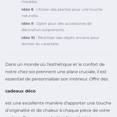
meubles.
Idée 8
: Utiliser des plantes pour une touche
naturelle.
Idée 9
: Opter pour des accessoires de
décoration surprenants.
Idée 10
: Réutiliser des objets anciens pour
donner du caractère.
Dans un monde où l’esthétique et le confort de
notre chez-soi prennent une place cruciale, il est
essentiel de personnaliser son intérieur. Offrir des
cadeaux déco
est une excellente manière d’apporter une touche
d’originalité et de chaleur à chaque pièce de votre