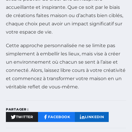
accueillante et inspirante. Que ce soit par le biais
de créations faites maison ou d’achats bien ciblés,
chaque choix peut avoir un impact significatif sur
votre espace de vie.
Cette approche personnalisée ne se limite pas
simplement à embellir les lieux, mais vise à créer
un environnement où chacun se sent à l’aise et
connecté. Alors, laissez libre cours à votre créativité
et commencez à transformer votre maison en un
véritable reflet de vous-même.
PARTAGER :
TWITTER
FACEBOOK
LINKEDIN