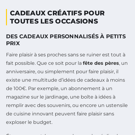
CADEAUX CRÉATIFS POUR
TOUTES LES OCCASIONS
DES CADEAUX PERSONNALISÉS À PETITS
PRIX
Faire plaisir à ses proches sans se ruiner est tout à
fait possible. Que ce soit pour la
fête des pères
, un
anniversaire, ou simplement pour faire plaisir, il
existe une multitude d’idées de cadeaux à moins
de 100€. Par exemple, un abonnement à un
magazine sur le jardinage, une boîte à idées à
remplir avec des souvenirs, ou encore un ustensile
de cuisine innovant peuvent faire plaisir sans
exploser le budget.