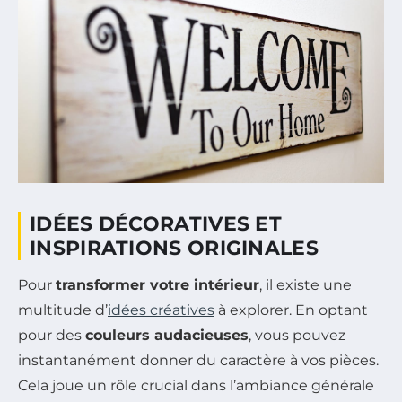
IDÉES DÉCORATIVES ET
INSPIRATIONS ORIGINALES
Pour
transformer votre intérieur
, il existe une
multitude d’
idées créatives
à explorer. En optant
pour des
couleurs audacieuses
, vous pouvez
instantanément donner du caractère à vos pièces.
Cela joue un rôle crucial dans l’ambiance générale