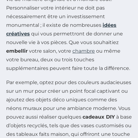
Personnaliser votre intérieur ne doit pas
nécessairement être un investissement
monumental ; il existe de nombreuses
idées
créatives
qui vous permettront de donner une
nouvelle vie à vos pièces. Que vous souhaitiez
embellir
votre salon, votre
chambre
ou même
votre bureau, deux ou trois touches
supplémentaires peuvent faire toute la différence.
Par exemple, optez pour des couleurs audacieuses
sur un mur pour créer un point focal captivant ou
ajoutez des objets déco uniques comme des
néons muraux pour une ambiance moderne. Vous
pouvez aussi réaliser quelques
cadeaux DIY
à base
d’objets recyclés, tels que des vases customisés ou
des tableaux faits maison, qui offriront une touche