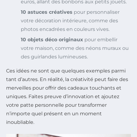
euros, allant des bonbons aux petits jouets.
10 astuces créatives
pour personnaliser
votre décoration intérieure, comme des
photos encadrées en couleurs vives.
10 objets déco originaux
pour embellir
votre maison, comme des néons muraux ou
des guirlandes lumineuses.
Ces idées ne sont que quelques exemples parmi
tant d’autres. En réalité, la créativité peut faire des
merveilles pour offrir des cadeaux touchants et
uniques. Faites preuve d’innovation et ajoutez
votre patte personnelle pour transformer
n’importe quel présent en un moment
inoubliable.