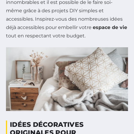
innombrables et il est possible de le faire soi-
même grâce à des projets DIY simples et
accessibles. Inspirez-vous des nombreuses idées
déjà accessibles pour embellir votre
espace de vie
tout en respectant votre budget.
IDÉES DÉCORATIVES
ORIGINALES POUR