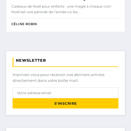
Cadeaux de Noël pour enfants : une magie à chaque coin
Noël est une période de l’année où les…
CÉLINE ROBIN
NEWSLETTER
Inscrivez-vous pour recevoir nos derniers articles
directement dans votre boîte mail.
S'INSCRIRE