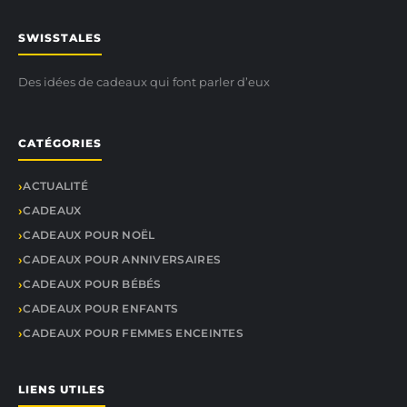
SWISSTALES
Des idées de cadeaux qui font parler d’eux
CATÉGORIES
ACTUALITÉ
CADEAUX
CADEAUX POUR NOËL
CADEAUX POUR ANNIVERSAIRES
CADEAUX POUR BÉBÉS
CADEAUX POUR ENFANTS
CADEAUX POUR FEMMES ENCEINTES
LIENS UTILES