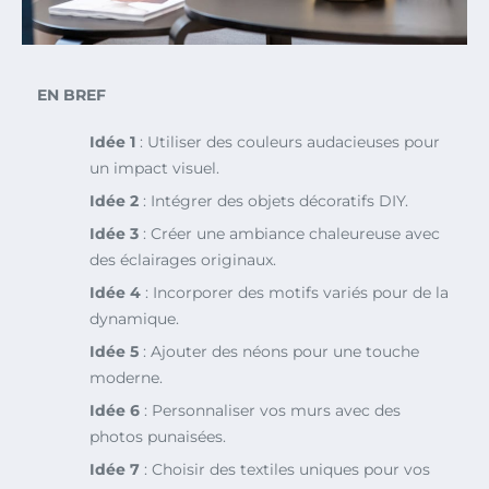
EN BREF
Idée 1
: Utiliser des couleurs audacieuses pour
un impact visuel.
Idée 2
: Intégrer des objets décoratifs DIY.
Idée 3
: Créer une ambiance chaleureuse avec
des éclairages originaux.
Idée 4
: Incorporer des motifs variés pour de la
dynamique.
Idée 5
: Ajouter des néons pour une touche
moderne.
Idée 6
: Personnaliser vos murs avec des
photos punaisées.
Idée 7
: Choisir des textiles uniques pour vos