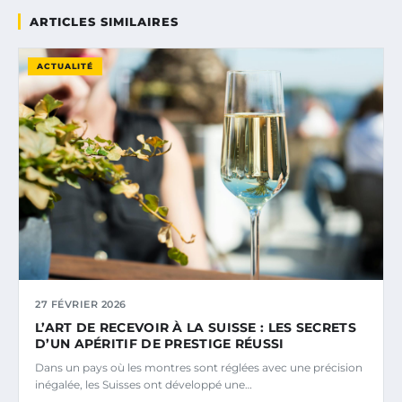
ARTICLES SIMILAIRES
ACTUALITÉ
27 FÉVRIER 2026
L’ART DE RECEVOIR À LA SUISSE : LES SECRETS
D’UN APÉRITIF DE PRESTIGE RÉUSSI
Dans un pays où les montres sont réglées avec une précision
inégalée, les Suisses ont développé une…