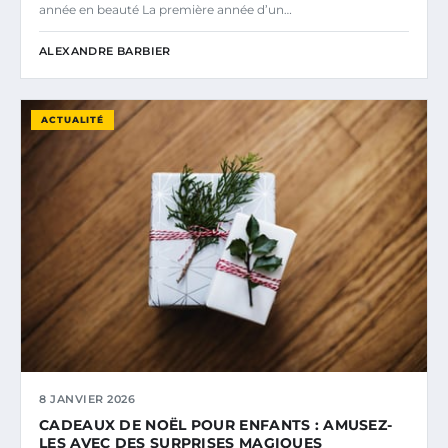
année en beauté La première année d’un…
ALEXANDRE BARBIER
ACTUALITÉ
8 JANVIER 2026
CADEAUX DE NOËL POUR ENFANTS : AMUSEZ-
LES AVEC DES SURPRISES MAGIQUES