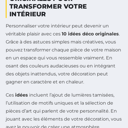
TRANSFORMER VOTRE
INTÉRIEUR
Personnaliser votre intérieur peut devenir un
véritable plaisir avec ces
10 idées déco originales
.
Grâce à des astuces simples mais créatives, vous
pouvez transformer chaque pièce de votre maison
en un espace qui vous ressemble vraiment. En
osant des couleurs audacieuses ou en intégrant
des objets inattendus, votre décoration peut
gagner en caractère et en chaleur.
Ces
idées
incluent l’ajout de lumières tamisées,
l’utilisation de motifs uniques et la sélection de
pièces d’art qui parlent de votre personnalité. En
jouant avec les éléments de votre décoration, vous
avez le pouvoir de créer une atmosphère