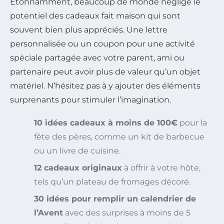
Étonnamment, beaucoup de monde néglige le
potentiel des cadeaux fait maison qui sont
souvent bien plus appréciés. Une lettre
personnalisée ou un coupon pour une activité
spéciale partagée avec votre parent, ami ou
partenaire peut avoir plus de valeur qu’un objet
matériel. N’hésitez pas à y ajouter des éléments
surprenants pour stimuler l’imagination.
10 idées cadeaux à moins de 100€
pour la
fête des pères, comme un kit de barbecue
ou un livre de cuisine.
12 cadeaux originaux
à offrir à votre hôte,
tels qu’un plateau de fromages décoré.
30 idées pour remplir un calendrier de
l’Avent
avec des surprises à moins de 5