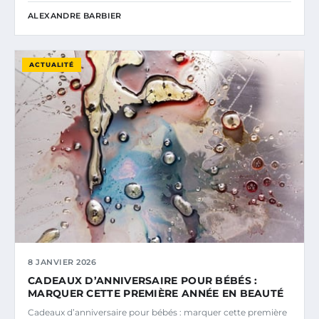
ALEXANDRE BARBIER
ACTUALITÉ
8 JANVIER 2026
CADEAUX D’ANNIVERSAIRE POUR BÉBÉS :
MARQUER CETTE PREMIÈRE ANNÉE EN BEAUTÉ
Cadeaux d’anniversaire pour bébés : marquer cette première