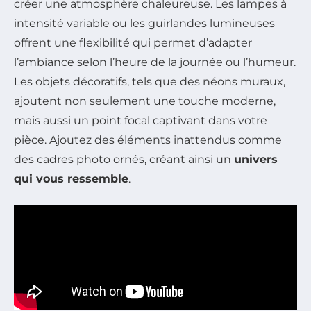
créer une atmosphère chaleureuse. Les lampes à
intensité variable ou les guirlandes lumineuses
offrent une flexibilité qui permet d’adapter
l’ambiance selon l’heure de la journée ou l’humeur.
Les objets décoratifs, tels que des néons muraux,
ajoutent non seulement une touche moderne,
mais aussi un point focal captivant dans votre
pièce. Ajoutez des éléments inattendus comme
des cadres photo ornés, créant ainsi un
univers
qui vous ressemble
.