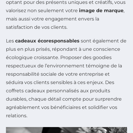
optant pour des présents uniques et créatifs, vous
valorisez non seulement votre
image de marque
,
mais aussi votre engagement envers la
satisfaction de vos clients.
Les
cadeaux écoresponsables
sont également de
plus en plus prisés, répondant à une conscience
écologique croissante. Proposer des goodies
respectueux de l’environnement témoigne de la
responsabilité sociale de votre entreprise et
séduira vos clients sensibles à ces enjeux. Des
coffrets cadeaux personnalisés aux produits
durables, chaque détail compte pour surprendre
agréablement vos bénéficiaires et solidifier vos
relations.