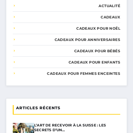
ACTUALITÉ
CADEAUX
CADEAUX POUR NOËL
CADEAUX POUR ANNIVERSAIRES
CADEAUX POUR BÉBÉS
CADEAUX POUR ENFANTS
CADEAUX POUR FEMMES ENCEINTES
ARTICLES RÉCENTS
L’ART DE RECEVOIR À LA SUISSE : LES
SECRETS D’UN…