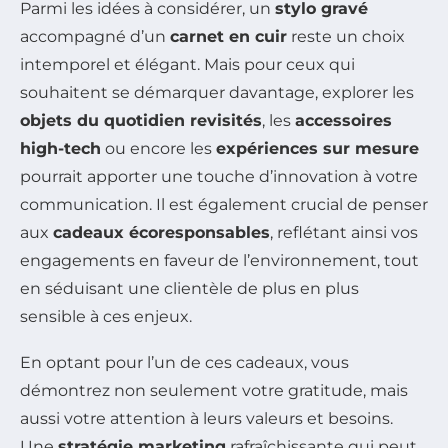
Parmi les idées à considérer, un
stylo gravé
accompagné d’un
carnet en cuir
reste un choix
intemporel et élégant. Mais pour ceux qui
souhaitent se démarquer davantage, explorer les
objets du quotidien revisités
, les
accessoires
high-tech
ou encore les
expériences sur mesure
pourrait apporter une touche d’innovation à votre
communication. Il est également crucial de penser
aux
cadeaux écoresponsables
, reflétant ainsi vos
engagements en faveur de l’environnement, tout
en séduisant une clientèle de plus en plus
sensible à ces enjeux.
En optant pour l’un de ces cadeaux, vous
démontrez non seulement votre gratitude, mais
aussi votre attention à leurs valeurs et besoins.
Une
stratégie marketing
rafraîchissante qui peut