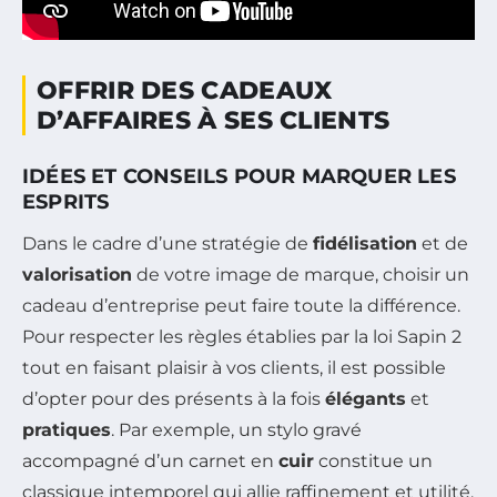
OFFRIR DES CADEAUX
D’AFFAIRES À SES CLIENTS
IDÉES ET CONSEILS POUR MARQUER LES
ESPRITS
Dans le cadre d’une stratégie de
fidélisation
et de
valorisation
de votre image de marque, choisir un
cadeau d’entreprise peut faire toute la différence.
Pour respecter les règles établies par la loi Sapin 2
tout en faisant plaisir à vos clients, il est possible
d’opter pour des présents à la fois
élégants
et
pratiques
. Par exemple, un stylo gravé
accompagné d’un carnet en
cuir
constitue un
classique intemporel qui allie raffinement et utilité.