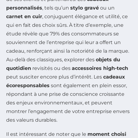
personnalisés
, tels qu’un
stylo gravé
ou un
carnet en cuir
, conjuguent élégance et utilité, ce
qui en fait des choix sûrs. À titre d’exemple, une
étude révèle que 79% des consommateurs se
souviennent de l’entreprise qui leur a offert un
cadeau, renforçant ainsi la notoriété de la marque.
Au-delà des classiques, explorer des
objets du
quotidien
revisités ou des
accessoires high-tech
peut susciter encore plus d’intérêt. Les
cadeaux
écoresponsables
sont également en plein essor,
répondant à une prise de conscience croissante
des enjeux environnementaux, et peuvent
montrer l’engagement de votre entreprise envers
des valeurs durables.
Il est intéressant de noter que le
moment choisi