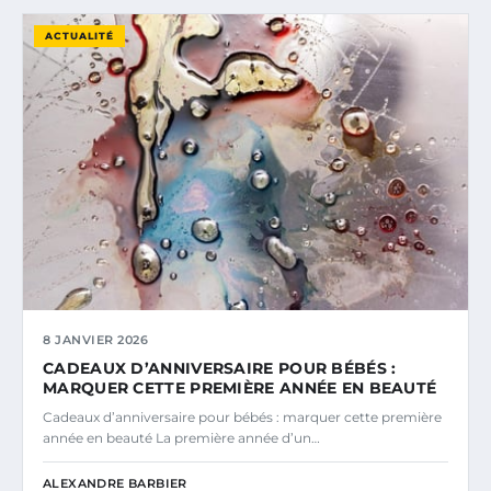
ACTUALITÉ
8 JANVIER 2026
CADEAUX D’ANNIVERSAIRE POUR BÉBÉS :
MARQUER CETTE PREMIÈRE ANNÉE EN BEAUTÉ
Cadeaux d’anniversaire pour bébés : marquer cette première
année en beauté La première année d’un…
ALEXANDRE BARBIER