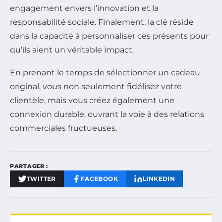
engagement envers l’innovation et la
responsabilité sociale. Finalement, la clé réside
dans la capacité à personnaliser ces présents pour
qu’ils aient un véritable impact.
En prenant le temps de sélectionner un cadeau
original, vous non seulement fidélisez votre
clientèle, mais vous créez également une
connexion durable, ouvrant la voie à des relations
commerciales fructueuses.
PARTAGER :
TWITTER
FACEBOOK
LINKEDIN