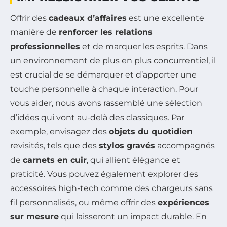
Offrir des
cadeaux d’affaires
est une excellente
manière de
renforcer les relations
professionnelles
et de marquer les esprits. Dans
un environnement de plus en plus concurrentiel, il
est crucial de se démarquer et d’apporter une
touche personnelle à chaque interaction. Pour
vous aider, nous avons rassemblé une sélection
d’idées qui vont au-delà des classiques. Par
exemple, envisagez des
objets du quotidien
revisités, tels que des
stylos gravés
accompagnés
de
carnets en cuir
, qui allient élégance et
praticité. Vous pouvez également explorer des
accessoires high-tech comme des chargeurs sans
fil personnalisés, ou même offrir des
expériences
sur mesure
qui laisseront un impact durable. En