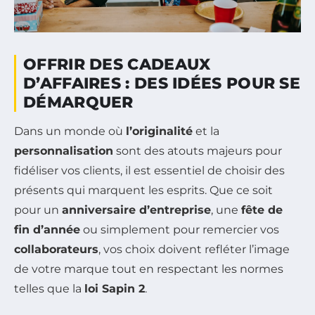
OFFRIR DES CADEAUX
D’AFFAIRES : DES IDÉES POUR SE
DÉMARQUER
Dans un monde où
l’originalité
et la
personnalisation
sont des atouts majeurs pour
fidéliser vos clients, il est essentiel de choisir des
présents qui marquent les esprits. Que ce soit
pour un
anniversaire d’entreprise
, une
fête de
fin d’année
ou simplement pour remercier vos
collaborateurs
, vos choix doivent refléter l’image
de votre marque tout en respectant les normes
telles que la
loi Sapin 2
.