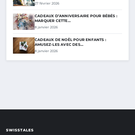
27 février 2026
CADEAUX D’ANNIVERSAIRE POUR BÉBÉS :
MARQUER CETTE…
8 janvier 2026
CADEAUX DE NOËL POUR ENFANTS :
AMUSEZ-LES AVEC DES…
8 janvier 2026
SWISSTALES