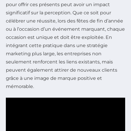
pour offrir ces présents peut avoir un impact
significatif sur la perception. Que ce soit pour
célébrer une réussite, lors des fêtes de fin d’année
ou à l’occasion d’un événement marquant, chaque
occasion est unique et doit être exploitée. En
intégrant cette pratique dans une stratégie
marketing plus large, les entreprises non
seulement renforcent les liens existants, mais
peuvent également attirer de nouveaux clients
grâce à une image de marque positive et
mémorable.