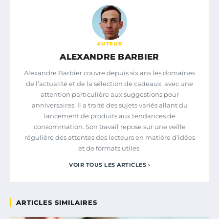
AUTEUR
ALEXANDRE BARBIER
Alexandre Barbier couvre depuis six ans les domaines
de l’actualité et de la sélection de cadeaux, avec une
attention particulière aux suggestions pour
anniversaires. Il a traité des sujets variés allant du
lancement de produits aux tendances de
consommation. Son travail repose sur une veille
régulière des attentes des lecteurs en matière d’idées
et de formats utiles.
VOIR TOUS LES ARTICLES ›
ARTICLES SIMILAIRES