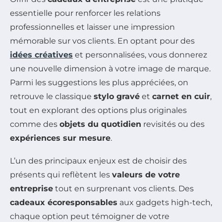
essentielle pour renforcer les relations
professionnelles et laisser une impression
mémorable sur vos clients. En optant pour des
idées créatives
et personnalisées, vous donnerez
une nouvelle dimension à votre image de marque.
Parmi les suggestions les plus appréciées, on
retrouve le classique
stylo gravé
et
carnet en cuir
,
tout en explorant des options plus originales
comme des
objets du quotidien
revisités ou des
expériences sur mesure
.
L’un des principaux enjeux est de choisir des
présents qui reflètent les
valeurs de votre
entreprise
tout en surprenant vos clients. Des
cadeaux écoresponsables
aux gadgets high-tech,
chaque option peut témoigner de votre