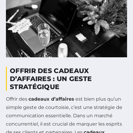
OFFRIR DES CADEAUX
D’AFFAIRES : UN GESTE
STRATÉGIQUE
Offrir des
cadeaux d’affaires
est bien plus qu’un
simple geste de courtoisie, c’est une stratégie de
communication essentielle. Dans un marché
concurrentiel, il est crucial de marquer les esprits
de ses clients et partenaires. Les
cadeaux