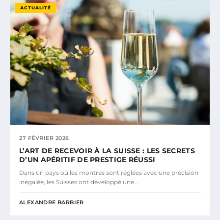
ACTUALITÉ
27 FÉVRIER 2026
L’ART DE RECEVOIR À LA SUISSE : LES SECRETS
D’UN APÉRITIF DE PRESTIGE RÉUSSI
Dans un pays où les montres sont réglées avec une précision
inégalée, les Suisses ont développé une…
ALEXANDRE BARBIER