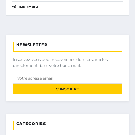
CÉLINE ROBIN
NEWSLETTER
Inscrivez-vous pour recevoir nos derniers articles
directement dans votre boîte mail.
S'INSCRIRE
CATÉGORIES