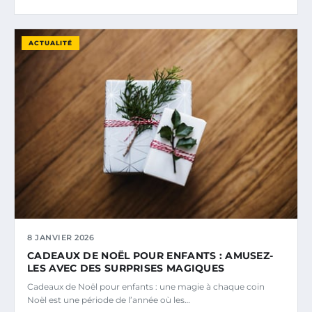
ACTUALITÉ
8 JANVIER 2026
CADEAUX DE NOËL POUR ENFANTS : AMUSEZ-
LES AVEC DES SURPRISES MAGIQUES
Cadeaux de Noël pour enfants : une magie à chaque coin
Noël est une période de l’année où les…