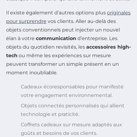
Il existe également d’autres options plus
originales
pour surprendre
vos clients. Aller au-delà des
objets conventionnels peut injecter un nouvel
élan à votre
communication
d’entreprise. Les
objets du quotidien revisités, les
accessoires high-
tech
ou même les expériences sur mesure
peuvent transformer un simple présent en un
moment inoubliable.
Cadeaux écoresponsables pour manifesté
votre engagement environnemental.
Objets connectés personnalisés qui allient
technologie et praticité.
Coffrets cadeaux sur mesure adaptés aux
goûts et besoins de vos clients.