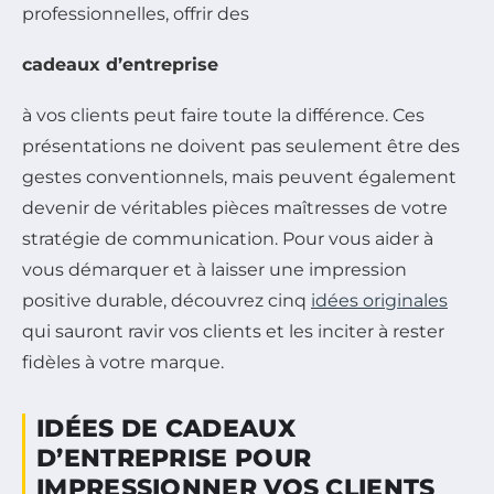
professionnelles, offrir des
cadeaux d’entreprise
à vos clients peut faire toute la différence. Ces
présentations ne doivent pas seulement être des
gestes conventionnels, mais peuvent également
devenir de véritables pièces maîtresses de votre
stratégie de communication. Pour vous aider à
vous démarquer et à laisser une impression
positive durable, découvrez cinq
idées originales
qui sauront ravir vos clients et les inciter à rester
fidèles à votre marque.
IDÉES DE CADEAUX
D’ENTREPRISE POUR
IMPRESSIONNER VOS CLIENTS