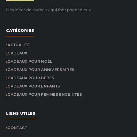
Des idées de cadeaux qui font parler d’eux
CATÉGORIES
ACTUALITÉ
CADEAUX
CADEAUX POUR NOËL
CADEAUX POUR ANNIVERSAIRES
CADEAUX POUR BÉBÉS
CADEAUX POUR ENFANTS
CADEAUX POUR FEMMES ENCEINTES
LIENS UTILES
CONTACT