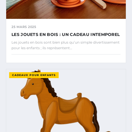
25 MARS 2025
LES JOUETS EN BOIS : UN CADEAU INTEMPOREL
Les jouets en bois sont bien plus qu’un simple divertissement
pour les enfants ; ils représentent…
CADEAUX POUR ENFANTS