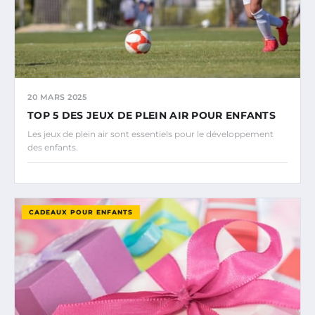
20 MARS 2025
TOP 5 DES JEUX DE PLEIN AIR POUR ENFANTS
Les jeux de plein air sont essentiels pour le développement
des enfants.
CADEAUX POUR ENFANTS