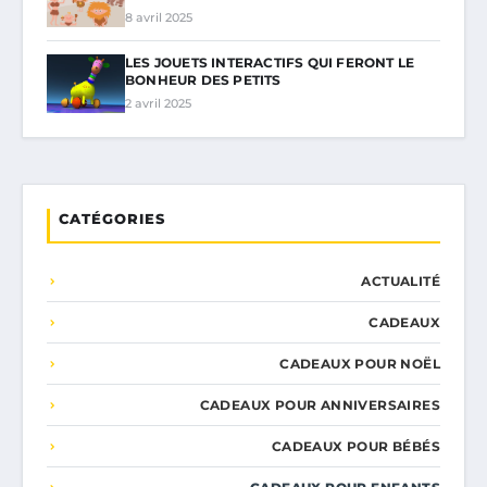
8 avril 2025
LES JOUETS INTERACTIFS QUI FERONT LE
BONHEUR DES PETITS
2 avril 2025
CATÉGORIES
ACTUALITÉ
CADEAUX
CADEAUX POUR NOËL
CADEAUX POUR ANNIVERSAIRES
CADEAUX POUR BÉBÉS