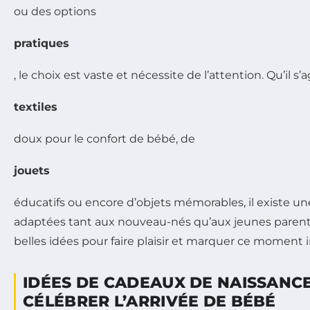
ou des options
pratiques
, le choix est vaste et nécessite de l’attention. Qu’il s’
textiles
doux pour le confort de bébé, de
jouets
éducatifs ou encore d’objets mémorables, il existe u
adaptées tant aux nouveau-nés qu’aux jeunes parents
belles idées pour faire plaisir et marquer ce moment i
IDÉES DE CADEAUX DE NAISSANC
CÉLÉBRER L’ARRIVÉE DE BÉBÉ