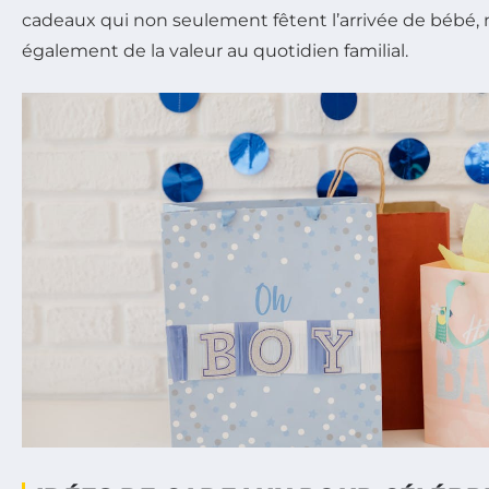
cadeaux qui non seulement fêtent l’arrivée de bébé, 
également de la valeur au quotidien familial.