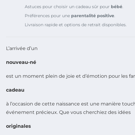
Astuces pour choisir un cadeau sûr pour
bébé
.
Préférences pour une
parentalité positive
.
Livraison rapide et options de retrait disponibles.
L’arrivée d’un
nouveau-né
est un moment plein de joie et d’émotion pour les fami
cadeau
à l’occasion de cette naissance est une manière touc
événement précieux. Que vous cherchiez des idées
originales