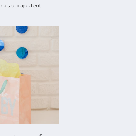
mais qui ajoutent