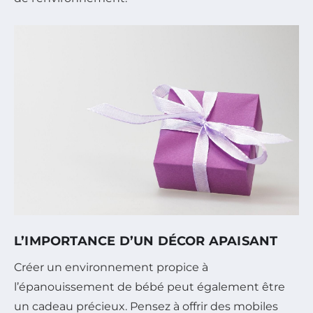
L’IMPORTANCE D’UN DÉCOR APAISANT
Créer un environnement propice à
l’épanouissement de bébé peut également être
un cadeau précieux. Pensez à offrir des mobiles