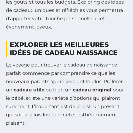
les goûts et tous les budgets. Exploring des idées
de cadeaux uniques et réfléchies vous permettra
d’apporter votre touche personnelle à cet
événement joyeux.
EXPLORER LES MEILLEURES
IDÉES DE CADEAU NAISSANCE
Le voyage pour trouver le
cadeau de naissance
parfait commence par comprendre ce que les
nouveaux parents apprécieraient le plus. Préférer
un
cadeau utile
ou bien un
cadeau original
pour
le bébé, existe une variété d’options qui plairont
surement. L’important est de choisir un présent
qui soit à la fois fonctionnel et esthétiquement
plaisant.