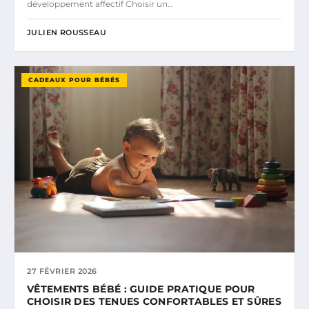
développement affectif Choisir un…
JULIEN ROUSSEAU
CADEAUX POUR BÉBÉS
27 FÉVRIER 2026
VÊTEMENTS BÉBÉ : GUIDE PRATIQUE POUR
CHOISIR DES TENUES CONFORTABLES ET SÛRES