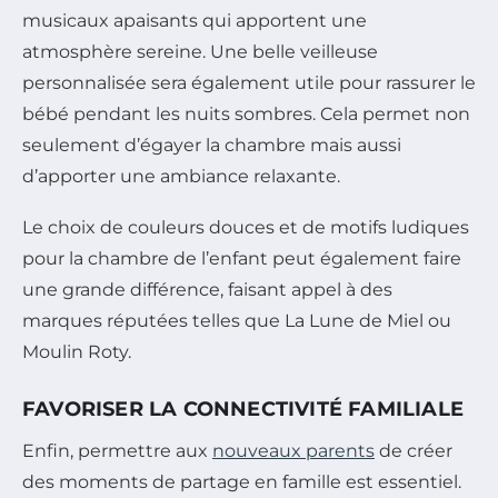
musicaux apaisants qui apportent une
atmosphère sereine. Une belle veilleuse
personnalisée sera également utile pour rassurer le
bébé pendant les nuits sombres. Cela permet non
seulement d’égayer la chambre mais aussi
d’apporter une ambiance relaxante.
Le choix de couleurs douces et de motifs ludiques
pour la chambre de l’enfant peut également faire
une grande différence, faisant appel à des
marques réputées telles que La Lune de Miel ou
Moulin Roty.
FAVORISER LA CONNECTIVITÉ FAMILIALE
Enfin, permettre aux
nouveaux parents
de créer
des moments de partage en famille est essentiel.