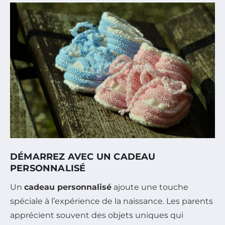
DÉMARREZ AVEC UN CADEAU
PERSONNALISÉ
Un
cadeau personnalisé
ajoute une touche
spéciale à l’expérience de la naissance. Les parents
apprécient souvent des objets uniques qui