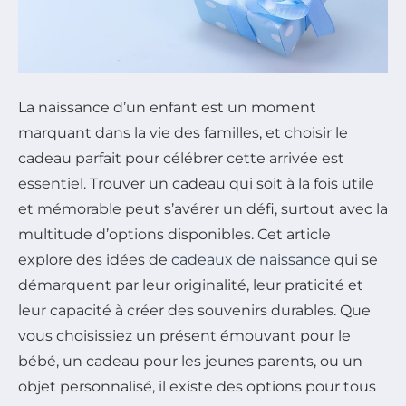
La naissance d’un enfant est un moment
marquant dans la vie des familles, et choisir le
cadeau parfait pour célébrer cette arrivée est
essentiel. Trouver un cadeau qui soit à la fois utile
et mémorable peut s’avérer un défi, surtout avec la
multitude d’options disponibles. Cet article
explore des idées de
cadeaux de naissance
qui se
démarquent par leur originalité, leur praticité et
leur capacité à créer des souvenirs durables. Que
vous choisissiez un présent émouvant pour le
bébé, un cadeau pour les jeunes parents, ou un
objet personnalisé, il existe des options pour tous