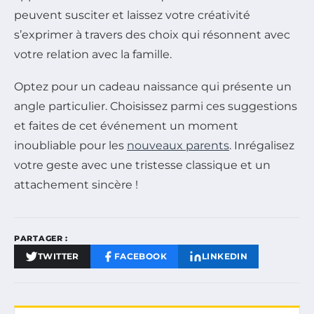
peuvent susciter et laissez votre créativité
s’exprimer à travers des choix qui résonnent avec
votre relation avec la famille.
Optez pour un cadeau naissance qui présente un
angle particulier. Choisissez parmi ces suggestions
et faites de cet événement un moment
inoubliable pour les
nouveaux parents
. Inrégalisez
votre geste avec une tristesse classique et un
attachement sincère !
PARTAGER :
TWITTER
FACEBOOK
LINKEDIN