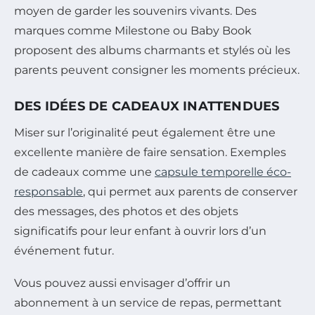
moyen de garder les souvenirs vivants. Des
marques comme Milestone ou Baby Book
proposent des albums charmants et stylés où les
parents peuvent consigner les moments précieux.
DES IDÉES DE CADEAUX INATTENDUES
Miser sur l’originalité peut également être une
excellente manière de faire sensation. Exemples
de cadeaux comme une
capsule temporelle éco-
responsable
, qui permet aux parents de conserver
des messages, des photos et des objets
significatifs pour leur enfant à ouvrir lors d’un
événement futur.
Vous pouvez aussi envisager d’offrir un
abonnement à un service de repas, permettant