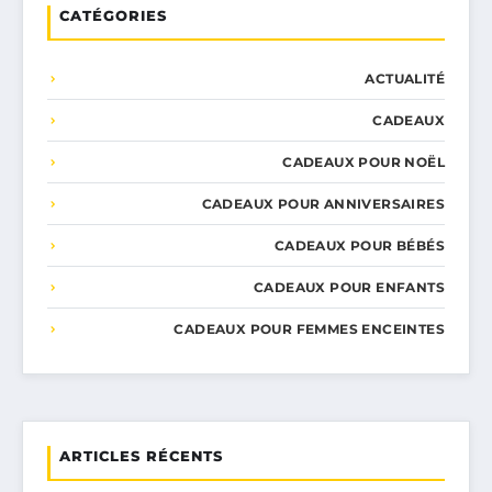
CATÉGORIES
ACTUALITÉ
CADEAUX
CADEAUX POUR NOËL
CADEAUX POUR ANNIVERSAIRES
CADEAUX POUR BÉBÉS
CADEAUX POUR ENFANTS
CADEAUX POUR FEMMES ENCEINTES
ARTICLES RÉCENTS