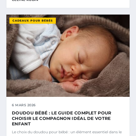
CADEAUX POUR BÉBÉS
6 MARS 2026
DOUDOU BÉBÉ : LE GUIDE COMPLET POUR
CHOISIR LE COMPAGNON IDÉAL DE VOTRE
ENFANT
Le choix du doudou pour bébé : un élément essentiel dans le