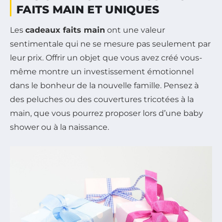
FAITS MAIN ET UNIQUES
Les
cadeaux faits main
ont une valeur
sentimentale qui ne se mesure pas seulement par
leur prix. Offrir un objet que vous avez créé vous-
même montre un investissement émotionnel
dans le bonheur de la nouvelle famille. Pensez à
des peluches ou des couvertures tricotées à la
main, que vous pourrez proposer lors d’une baby
shower ou à la naissance.