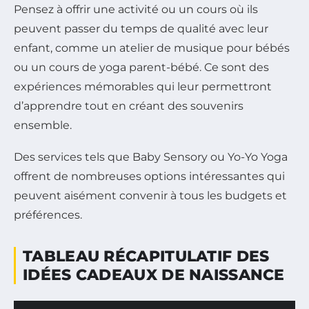
Pensez à offrir une activité ou un cours où ils
peuvent passer du temps de qualité avec leur
enfant, comme un atelier de musique pour bébés
ou un cours de yoga parent-bébé. Ce sont des
expériences mémorables qui leur permettront
d’apprendre tout en créant des souvenirs
ensemble.
Des services tels que Baby Sensory ou Yo-Yo Yoga
offrent de nombreuses options intéressantes qui
peuvent aisément convenir à tous les budgets et
préférences.
TABLEAU RÉCAPITULATIF DES
IDÉES CADEAUX DE NAISSANCE