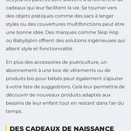
cadeaux qui leur facilitent la vie. Se tourner vers
des objets pratiques comme des sacs à langer
stylés ou des couvertures multifonctions peut être
une bonne idée. Des marques comme Skip Hop
ou Babybjörn offrent des solutions ingénieuses qui
allient style et fonctionnalité.
En plus des accessoires de puériculture, un
abonnement à une box de vêtements ou de
produits bio pour bébés peut également s’ajouter
à votre liste de suggestions. Cela leur permettra de
découvrir de nouveaux produits adaptés aux
besoins de leur enfant tout en restant dans l’air du
temps.
DES CADEAUX DE NAISSANCE