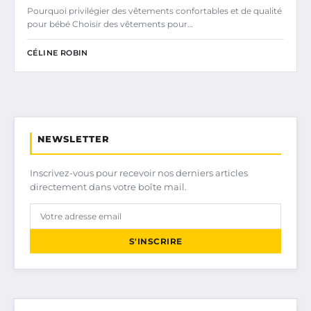
Pourquoi privilégier des vêtements confortables et de qualité
pour bébé Choisir des vêtements pour…
CÉLINE ROBIN
NEWSLETTER
Inscrivez-vous pour recevoir nos derniers articles
directement dans votre boîte mail.
S'INSCRIRE