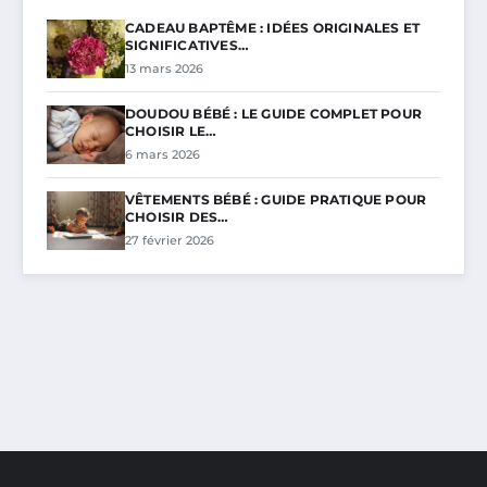
CADEAU BAPTÊME : IDÉES ORIGINALES ET
SIGNIFICATIVES…
13 mars 2026
DOUDOU BÉBÉ : LE GUIDE COMPLET POUR
CHOISIR LE…
6 mars 2026
VÊTEMENTS BÉBÉ : GUIDE PRATIQUE POUR
CHOISIR DES…
27 février 2026