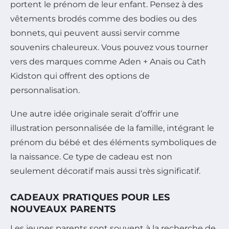
portent le prénom de leur enfant. Pensez à des
vêtements brodés comme des bodies ou des
bonnets, qui peuvent aussi servir comme
souvenirs chaleureux. Vous pouvez vous tourner
vers des marques comme Aden + Anais ou Cath
Kidston qui offrent des options de
personnalisation.
Une autre idée originale serait d’offrir une
illustration personnalisée de la famille, intégrant le
prénom du bébé et des éléments symboliques de
la naissance. Ce type de cadeau est non
seulement décoratif mais aussi très significatif.
CADEAUX PRATIQUES POUR LES
NOUVEAUX PARENTS
Les jeunes parents sont souvent à la recherche de