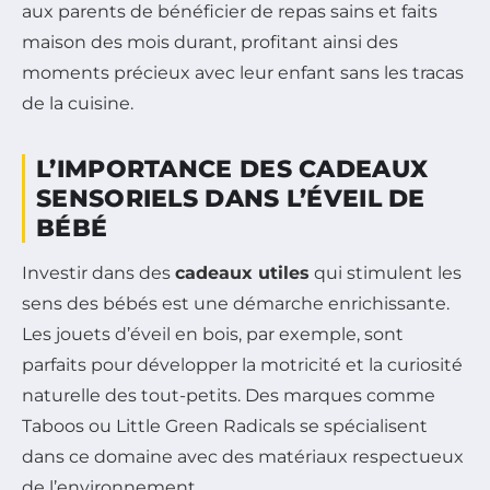
aux parents de bénéficier de repas sains et faits
maison des mois durant, profitant ainsi des
moments précieux avec leur enfant sans les tracas
de la cuisine.
L’IMPORTANCE DES CADEAUX
SENSORIELS DANS L’ÉVEIL DE
BÉBÉ
Investir dans des
cadeaux utiles
qui stimulent les
sens des bébés est une démarche enrichissante.
Les jouets d’éveil en bois, par exemple, sont
parfaits pour développer la motricité et la curiosité
naturelle des tout-petits. Des marques comme
Taboos ou Little Green Radicals se spécialisent
dans ce domaine avec des matériaux respectueux
de l’environnement.