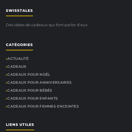
SWISSTALES
Des idées de cadeaux qui font parler d’eux
CATÉGORIES
ACTUALITÉ
CADEAUX
CADEAUX POUR NOËL
CADEAUX POUR ANNIVERSAIRES
CADEAUX POUR BÉBÉS
CADEAUX POUR ENFANTS
CADEAUX POUR FEMMES ENCEINTES
LIENS UTILES