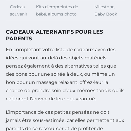
Cadeau
Kits d’empreintes de
Milestone,
souvenir
bébé, albums photo
Baby Book
CADEAUX ALTERNATIFS POUR LES
PARENTS
En complétant votre liste de cadeaux avec des
idées qui vont au-delà des objets matériels,
pensez également à des alternatives telles que
des bons pour une soirée à deux, ou même un
bon pour un massage relaxant, offrez-leur la
chance de prendre soin d’eux-mêmes tandis qu’ils
célèbrent l’arrivée de leur nouveau-né.
L’importance de ces petites pensées ne doit
jamais être sous-estimée, car elles permettent aux
parents de se ressourcer et de profiter de