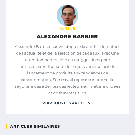
AUTEUR
ALEXANDRE BARBIER
Alexandre Barbier couvre depuis six ans les domaines
de l’actualité et de la sélection de cadeaux, avec une
attention particulière aux suggestions pour
anniversaires. Il a traité des sujets variés allant du
lancement de produits aux tendances de
consommation. Son travail repose sur une veille
régulière des attentes des lecteurs en matière d’idées
et de formats utiles.
VOIR TOUS LES ARTICLES ›
ARTICLES SIMILAIRES