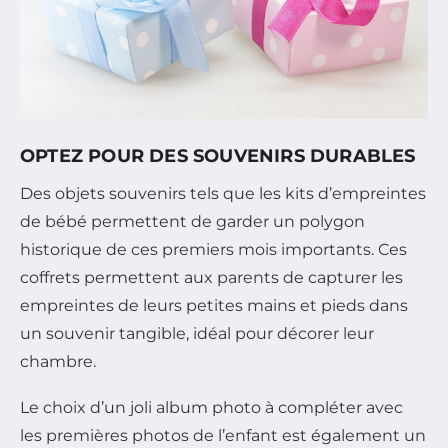
OPTEZ POUR DES SOUVENIRS DURABLES
Des objets souvenirs tels que les kits d’empreintes
de bébé permettent de garder un polygon
historique de ces premiers mois importants. Ces
coffrets permettent aux parents de capturer les
empreintes de leurs petites mains et pieds dans
un souvenir tangible, idéal pour décorer leur
chambre.
Le choix d’un joli album photo à compléter avec
les premières photos de l’enfant est également un