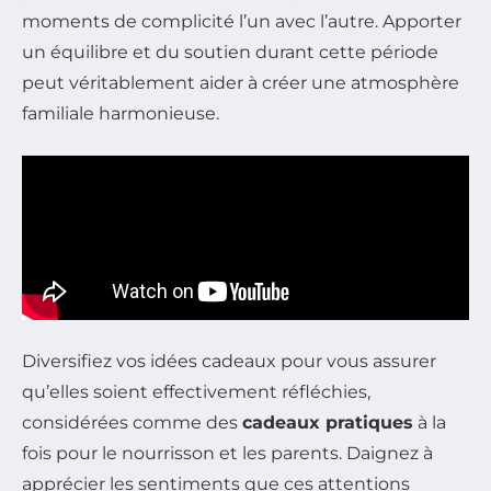
moments de complicité l’un avec l’autre. Apporter
un équilibre et du soutien durant cette période
peut véritablement aider à créer une atmosphère
familiale harmonieuse.
Diversifiez vos idées cadeaux pour vous assurer
qu’elles soient effectivement réfléchies,
considérées comme des
cadeaux pratiques
à la
fois pour le nourrisson et les parents. Daignez à
apprécier les sentiments que ces attentions