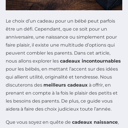
Le choix d’un cadeau pour un bébé peut parfois
être un défi. Cependant, que ce soit pour un
anniversaire, une naissance ou simplement pour
faire plaisir, il existe une multitude d’options qui
peuvent combler les parents. Dans cet article,
nous allons explorer les
cadeaux incontournables
pour les bébés, en mettant l’accent sur des idées
qui allient utilité, originalité et tendresse. Nous
discuterons des
meilleurs cadeaux
à offrir, en
prenant en compte à la fois le plaisir des petits et
les besoins des parents. De plus, ce guide vous
aidera à faire des choix judicieux toute l’année.
Que vous soyez en quête de
cadeaux naissance
,