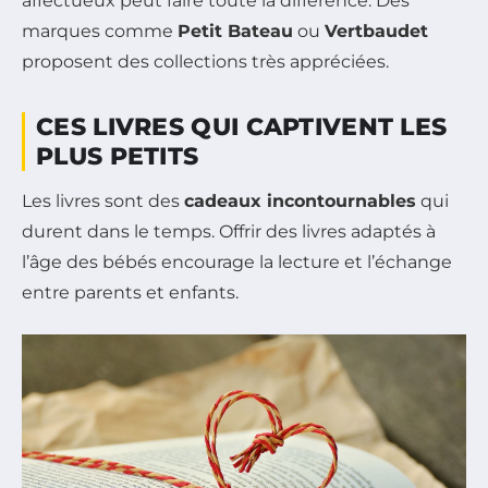
affectueux peut faire toute la différence. Des
marques comme
Petit Bateau
ou
Vertbaudet
proposent des collections très appréciées.
CES LIVRES QUI CAPTIVENT LES
PLUS PETITS
Les livres sont des
cadeaux incontournables
qui
durent dans le temps. Offrir des livres adaptés à
l’âge des bébés encourage la lecture et l’échange
entre parents et enfants.