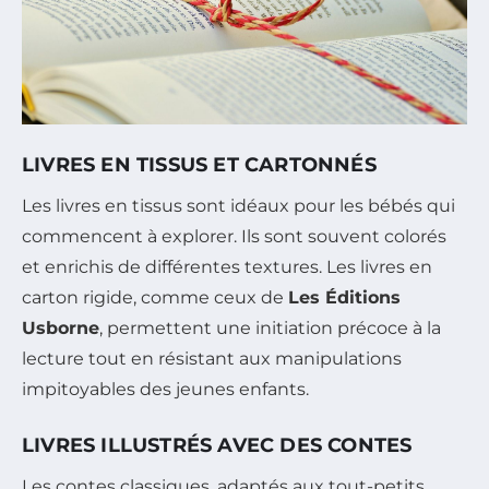
LIVRES EN TISSUS ET CARTONNÉS
Les livres en tissus sont idéaux pour les bébés qui
commencent à explorer. Ils sont souvent colorés
et enrichis de différentes textures. Les livres en
carton rigide, comme ceux de
Les Éditions
Usborne
, permettent une initiation précoce à la
lecture tout en résistant aux manipulations
impitoyables des jeunes enfants.
LIVRES ILLUSTRÉS AVEC DES CONTES
Les contes classiques, adaptés aux tout-petits,