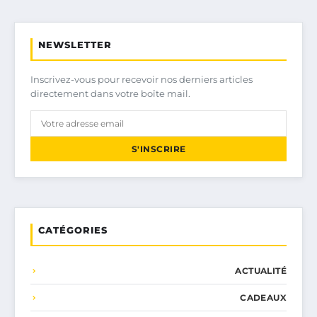
NEWSLETTER
Inscrivez-vous pour recevoir nos derniers articles
directement dans votre boîte mail.
S'INSCRIRE
CATÉGORIES
ACTUALITÉ
CADEAUX