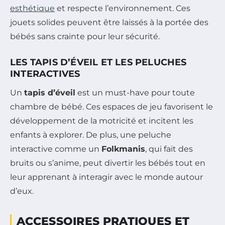
esthétique
et respecte l’environnement. Ces
jouets solides peuvent être laissés à la portée des
bébés sans crainte pour leur sécurité.
LES TAPIS D’ÉVEIL ET LES PELUCHES
INTERACTIVES
Un
tapis d’éveil
est un must-have pour toute
chambre de bébé. Ces espaces de jeu favorisent le
développement de la motricité et incitent les
enfants à explorer. De plus, une peluche
interactive comme un
Folkmanis
, qui fait des
bruits ou s’anime, peut divertir les bébés tout en
leur apprenant à interagir avec le monde autour
d’eux.
ACCESSOIRES PRATIQUES ET