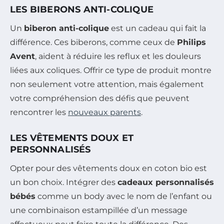
LES BIBERONS ANTI-COLIQUE
Un
biberon anti-colique
est un cadeau qui fait la
différence. Ces biberons, comme ceux de
Philips
Avent
, aident à réduire les reflux et les douleurs
liées aux coliques. Offrir ce type de produit montre
non seulement votre attention, mais également
votre compréhension des défis que peuvent
rencontrer les
nouveaux parents
.
LES VÊTEMENTS DOUX ET
PERSONNALISÉS
Opter pour des vêtements doux en coton bio est
un bon choix. Intégrer des
cadeaux personnalisés
bébés
comme un body avec le nom de l’enfant ou
une combinaison estampillée d’un message