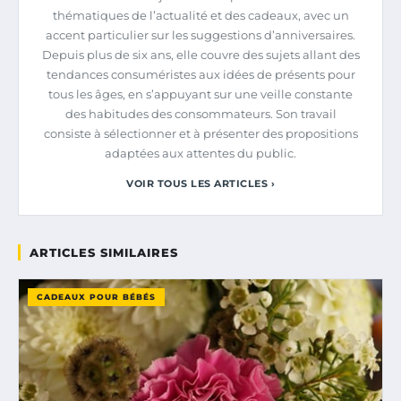
thématiques de l’actualité et des cadeaux, avec un
accent particulier sur les suggestions d’anniversaires.
Depuis plus de six ans, elle couvre des sujets allant des
tendances consuméristes aux idées de présents pour
tous les âges, en s’appuyant sur une veille constante
des habitudes des consommateurs. Son travail
consiste à sélectionner et à présenter des propositions
adaptées aux attentes du public.
VOIR TOUS LES ARTICLES ›
ARTICLES SIMILAIRES
CADEAUX POUR BÉBÉS