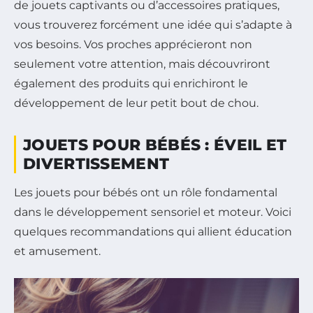
de jouets captivants ou d’accessoires pratiques,
vous trouverez forcément une idée qui s’adapte à
vos besoins. Vos proches apprécieront non
seulement votre attention, mais découvriront
également des produits qui enrichiront le
développement de leur petit bout de chou.
JOUETS POUR BÉBÉS : ÉVEIL ET
DIVERTISSEMENT
Les jouets pour bébés ont un rôle fondamental
dans le développement sensoriel et moteur. Voici
quelques recommandations qui allient éducation
et amusement.