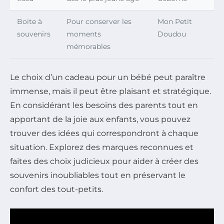
Boite à
Pour conserver les
Mon Petit
souvenirs
moments
Doudou
mémorables
Le choix d’un cadeau pour un bébé peut paraître
immense, mais il peut être plaisant et stratégique.
En considérant les besoins des parents tout en
apportant de la joie aux enfants, vous pouvez
trouver des idées qui correspondront à chaque
situation. Explorez des marques reconnues et
faites des choix judicieux pour aider à créer des
souvenirs inoubliables tout en préservant le
confort des tout-petits.