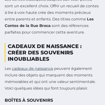
sont un excellent choix. Offrir un recueil de contes
à lire à voix haute crée des moments précieux
entre parents et enfants. Des titres comme
Les
Contes de la Rue Broca
sont des références
parfaites pour commencer cette aventure.
CADEAUX DE NAISSANCE :
CRÉER DES SOUVENIRS
INOUBLIABLES
Les
cadeaux de naissance
peuvent également
inclure des objets qui marquent des moments
mémorables et qui ont une valeur sentimentale.
Voici quelques idées qui font toujours plaisir.
BOÎTES À SOUVENIRS