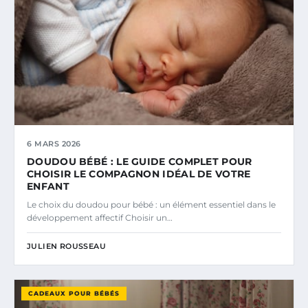
6 MARS 2026
DOUDOU BÉBÉ : LE GUIDE COMPLET POUR
CHOISIR LE COMPAGNON IDÉAL DE VOTRE
ENFANT
Le choix du doudou pour bébé : un élément essentiel dans le
développement affectif Choisir un…
JULIEN ROUSSEAU
CADEAUX POUR BÉBÉS