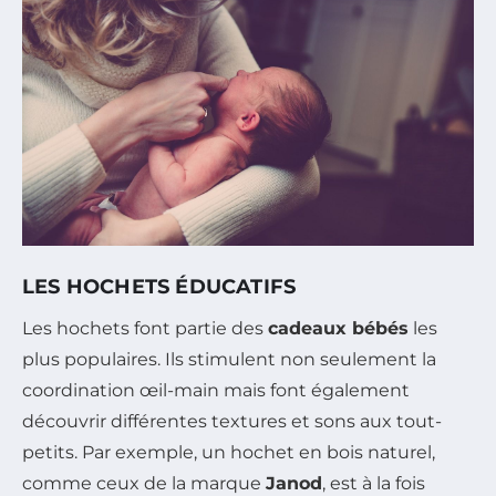
LES HOCHETS ÉDUCATIFS
Les hochets font partie des
cadeaux bébés
les
plus populaires. Ils stimulent non seulement la
coordination œil-main mais font également
découvrir différentes textures et sons aux tout-
petits. Par exemple, un hochet en bois naturel,
comme ceux de la marque
Janod
, est à la fois