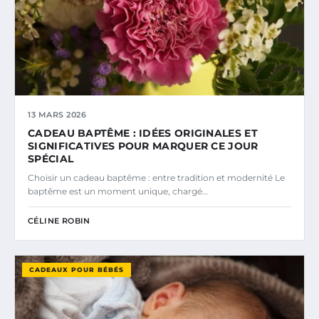
13 MARS 2026
CADEAU BAPTÊME : IDÉES ORIGINALES ET
SIGNIFICATIVES POUR MARQUER CE JOUR
SPÉCIAL
Choisir un cadeau baptême : entre tradition et modernité Le
baptême est un moment unique, chargé…
CÉLINE ROBIN
CADEAUX POUR BÉBÉS