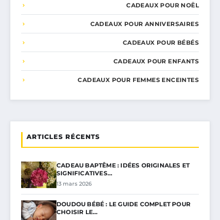
CADEAUX POUR NOËL
CADEAUX POUR ANNIVERSAIRES
CADEAUX POUR BÉBÉS
CADEAUX POUR ENFANTS
CADEAUX POUR FEMMES ENCEINTES
ARTICLES RÉCENTS
CADEAU BAPTÊME : IDÉES ORIGINALES ET
SIGNIFICATIVES…
13 mars 2026
DOUDOU BÉBÉ : LE GUIDE COMPLET POUR
CHOISIR LE…