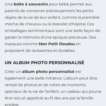
Une
boîte à souvenirs
pour bébé permet aux
parents de conserver précieusement les petits
objets de la vie de leur enfant, comme la première
mèche de cheveux ou le bracelet d’hôpital. Ces
emballages sentimentaux sont une belle façon de
garder la mémoire d’une époque précieuse. Des
marques comme
Mon Petit Doudou
en
proposent de ravissantes et durables.
UN ALBUM PHOTO PERSONNALISÉ
Créer un
album photo personnalisé
est
également une belle initiative. L’album peut être
rempli de photos et de notes de moments
spéciaux de la vie de l’enfant, un cadeau qui pourra
être relu et apprécié au fil des ans par la famille
entière.