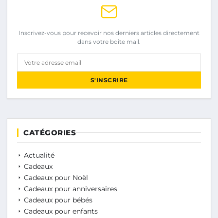
Inscrivez-vous pour recevoir nos derniers articles directement
dans votre boîte mail.
Votre adresse email
S'INSCRIRE
CATÉGORIES
Actualité
Cadeaux
Cadeaux pour Noël
Cadeaux pour anniversaires
Cadeaux pour bébés
Cadeaux pour enfants