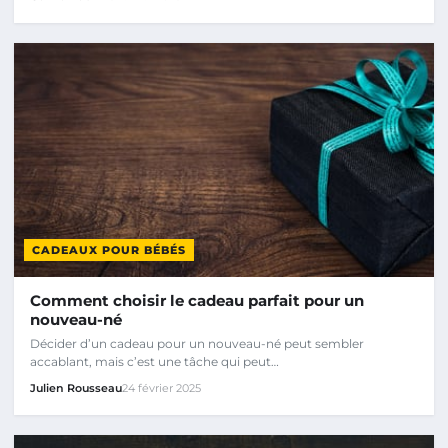
CADEAUX POUR BÉBÉS
Comment choisir le cadeau parfait pour un
nouveau-né
Décider d’un cadeau pour un nouveau-né peut sembler
accablant, mais c’est une tâche qui peut…
Julien Rousseau
24 février 2025